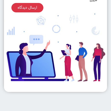
ضروری
ارسال دیدگاه