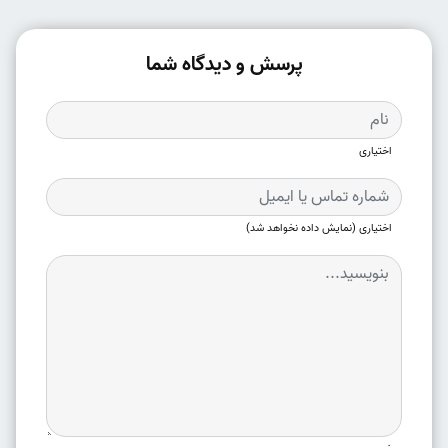
پرسش و دیدگاه شما
اختیاری
اختیاری (نمایش داده نخواهد شد)