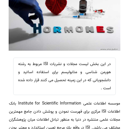
در این بخش لیست مجلات و نشریات ISI مربوط به رشته
هورمن شناسی و متابولیسم برای استفاده اساتید و
دانشجویانی که در این زمینه تحصیل می کنند قرار داده شده
است .
موسسه اطلاعات علمی Institute for Scientific Information بانک
اطلاعات ISI مرکزی برای فهرست نمودن و پوشش دادن جامع مهمترین
مجلات علمی منتشره در دنیا به منظور تبادل اطلاعات میان پژوهشگران
مختلف می باشد.. ISI در واقع يك مرجع تعيين استاندارد و معتبر بودن