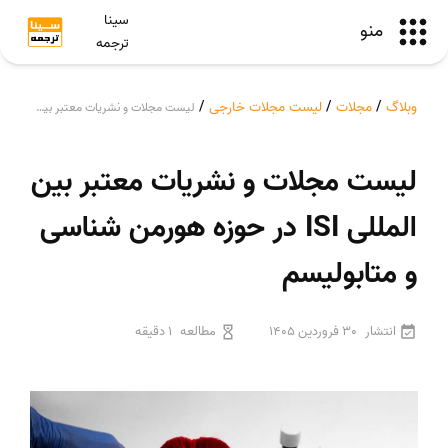
سینا
منو
ترجمه
وبلاگ
/
مجلات
/
لیست مجلات خارجی
/
لیست مجلات و نشریات معتبر بین المللی ISI در حوزه هورمن شناسی و متابولیسم
لیست مجلات و نشریات معتبر بین
المللی ISI در حوزه هورمن شناسی
و متابولیسم
انتشار
30 فروردین 1405
مطالعه
1 دقیقه