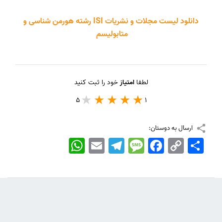
دانلود لیست مجلات و نشریات ISI رشته هورمن شناسی و
متابولیسم
لطفا
امتیاز
خود را ثبت کنید
5
1
ارسال به دوستان:
اشتراک
Copy
Facebook
Message
Telegram
Email
WhatsApp
Link