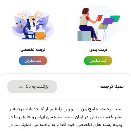
فرمت بندی
ترجمه تخصصی
ثبت سفارش
ثبت سفارش
سینا ترجمه
بازگشت به بالا
سینا ترجمه، جامع‌ترین و برترین پلتفرم ارائه خدمات ترجمه و
سایر خدمات زبانی در ایران است. مترجمان ایرانی و خارجی ما در
زمینه رشته های تخصصی خود اقدام به ترجمه می نمایند. ما در