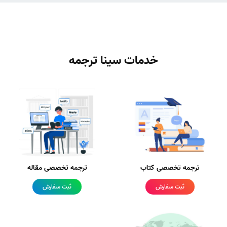
خدمات سینا ترجمه
ترجمه تخصصی کتاب
ترجمه تخصصی مقاله
ثبت سفارش
ثبت سفارش