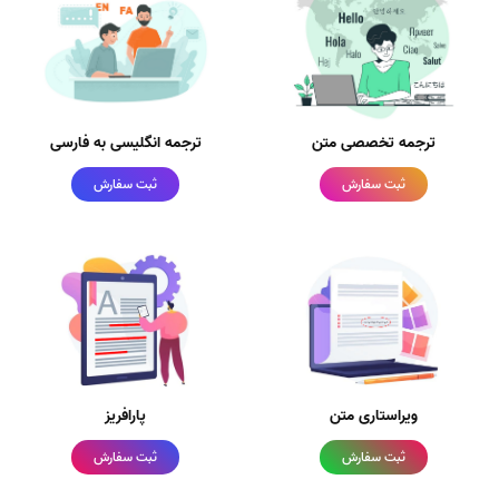
ترجمه تخصصی متن
ترجمه انگلیسی به فارسی
ثبت سفارش
ثبت سفارش
ویراستاری متن
پارافریز
ثبت سفارش
ثبت سفارش