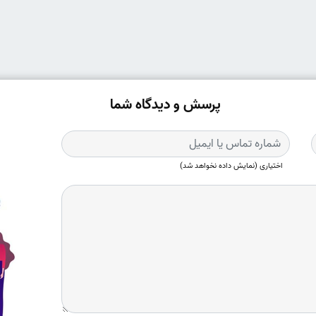
پرسش و دیدگاه شما
اختیاری (نمایش داده نخواهد شد)