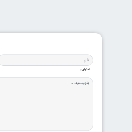
اختیاری