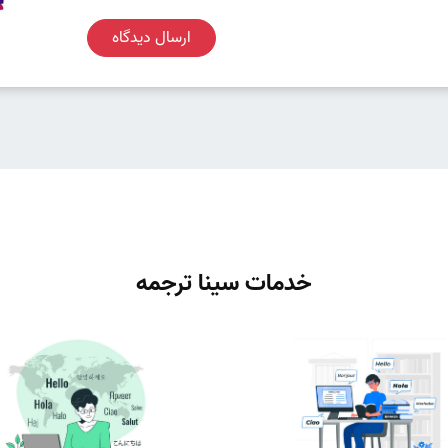
ارسال دیدگاه
خدمات سینا ترجمه