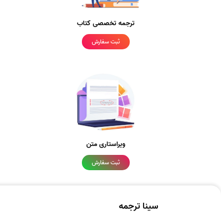
ترجمه تخصصی کتاب
ثبت سفارش
ویراستاری متن
ثبت سفارش
سینا ترجمه