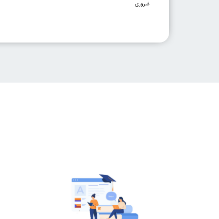
ضروری