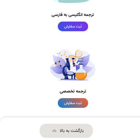
ترجمه انگلیسی به فارسی
ثبت سفارش
ترجمه تخصصی
ثبت سفارش
بازگشت به بالا