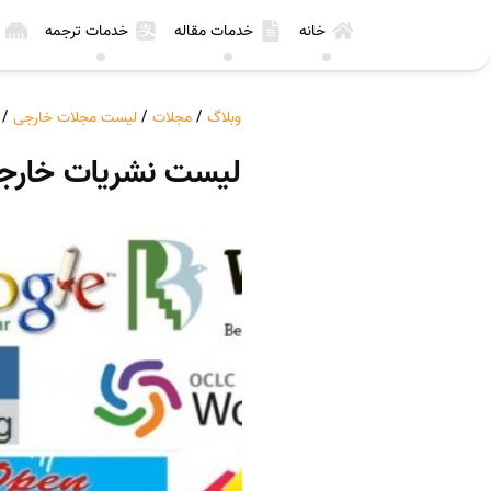
خانه
خدمات مقاله
خدمات ترجمه
وبلاگ
/
مجلات
/
لیست مجلات خارجی
/
لیست نشریات خارجی م