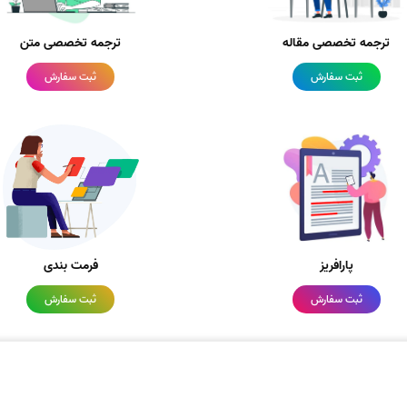
ترجمه تخصصی مقاله
ترجمه تخصصی متن
ثبت سفارش
ثبت سفارش
پارافریز
فرمت بندی
ثبت سفارش
ثبت سفارش