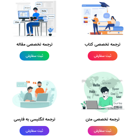
ترجمه تخصصی کتاب
ترجمه تخصصی مقاله
ثبت سفارش
ثبت سفارش
ترجمه تخصصی متن
ترجمه انگلیسی به فارسی
ثبت سفارش
ثبت سفارش