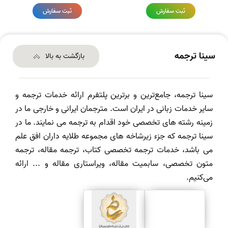
ثبت سفارش
ثبت سفارش
سینا ترجمه
بازگشت به بالا
سینا ترجمه، جامع‌ترین و برترین پلتفرم ارائه خدمات ترجمه و
سایر خدمات زبانی در ایران است. مترجمان ایرانی و خارجی ما در
زمینه رشته های تخصصی خود اقدام به ترجمه می نمایند. ما در
سینا ترجمه که جزء زیرشاخه های مجموعه طلایه داران افق علم
می باشد، خدمات ترجمه تخصصی کتاب، ترجمه مقاله، ترجمه
متون تخصصی، سابمیت مقاله، ویراستاری مقاله و ... ارائه
می‌کنیم.