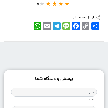
5
1
ارسال به دوستان:
اشتراک
Copy
Facebook
Message
Telegram
Email
WhatsApp
Link
پرسش و دیدگاه شما
اختیاری