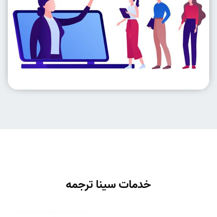
خدمات سینا ترجمه