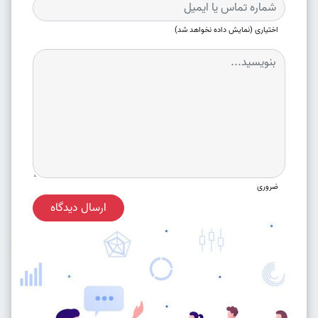
اختیاری (نمایش داده نخواهد شد)
ضروری
ارسال دیدگاه