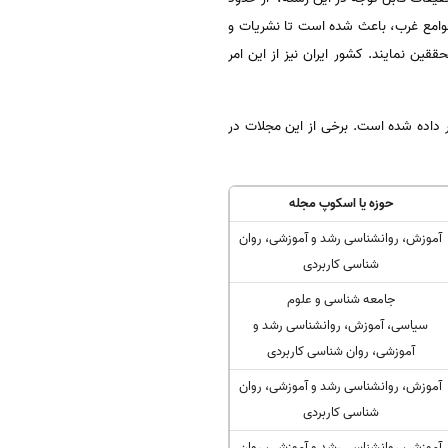
وامع غرب، باعث شده است تا نشریات و
ین نمایند. کشور ایران نیز از این امر
ر داده شده است. برخی از این مجلات در
حوزه یا اسکوپ مجله
آموزش، روانشناسی رشد و آموزشی، روان
شناسی کاربردی
جامعه شناسی و علوم
سیاسی، آموزش، روانشناسی رشد و
آموزشی، روان شناسی کاربردی
آموزش، روانشناسی رشد و آموزشی، روان
شناسی کاربردی
آموزش، روانشناسی رشد و آموزشی، روان