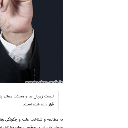
قرار داده شده است.
به مطالعه و شناخت علت و چگونگی رفت
حیوان وانسان در موقعیت های مختلف اس