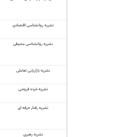
نشریه روانشناسی اقتصادی
نشریه روانشناسی محیطی
نشریه بازاریابی تعاملی
نشریه خرده فروشی
نشریه رفتار حرفه ای
نشریه رهبری