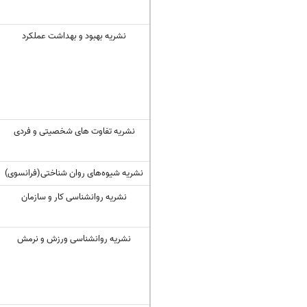
نشریه بهبود و بهداشت عملکرد
نشریه تفاوت های شخصیتی و فردی
نشریه شیوه‌های روان شناختی(فرانسوی)
نشریه روانشناسی کار و سازمان
نشریه روانشناسی ورزش و نرمش