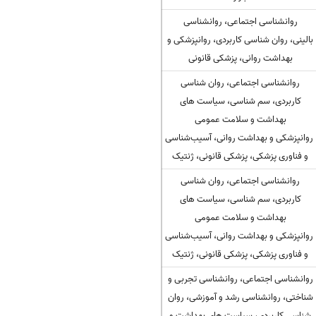
روانشناسی اجتماعی، روانشناسی
بالینی، روان شناسی کاربردی، روانپزشکی و
بهداشت روانی، پزشکی قانونی
روانشناسی اجتماعی، روان شناسی
کاربردی، سم شناسی، سیاست های
بهداشت و سلامت عمومی
روانپزشکی و بهداشت روانی، آسیب‌شناسی
و فناوری پزشکی، پزشکی قانونی، ژنتیک
روانشناسی اجتماعی، روان شناسی
کاربردی، سم شناسی، سیاست های
بهداشت و سلامت عمومی
روانپزشکی و بهداشت روانی، آسیب‌شناسی
و فناوری پزشکی، پزشکی قانونی، ژنتیک
روانشناسی اجتماعی، روانشناسی تجربی و
شناختی، روانشناسی رشد و آموزشی، روان
شناسی کاربردی، سیاست های بهداشت و