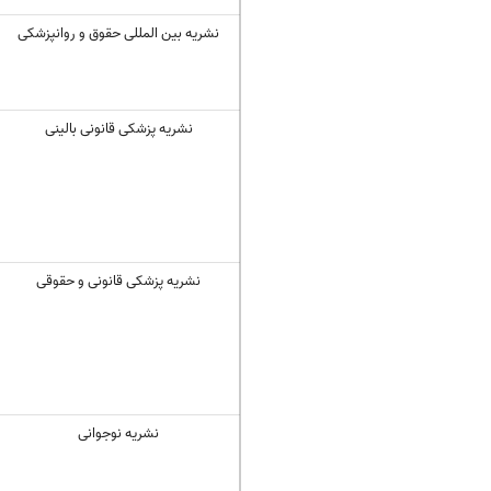
نشریه بین المللی حقوق و روانپزشکی
نشریه پزشکی قانونی بالینی
نشریه پزشکی قانونی و حقوقی
نشریه نوجوانی