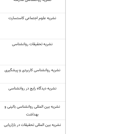
نشریه علوم اجتماعی کاستسارت
نشریه تحقیقات روانشناسی
نشریه روانشناسی کاربردی و پیشگیری
نشریه دیدگاه رایج در روانشناسی
نشریه بین المللی روانشناسی بالینی و
بهداشت
نشریه بین المللی تحقیقات در بازاریابی