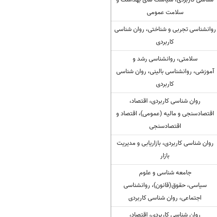
سلامت عمومی
روانشناسی تجربی و شناختی، روان شناسی
کاربردی
سلامتی، روانشناسی رشد و
آموزشی، روانشناسی بالینی، روان شناسی
کاربردی
روان شناسی کاربردی، اقتصاد،
اقتصادسنجی و مالیه (عمومی)، اقتصاد و
اقتصادسنجی
روان شناسی کاربردی، بازاریابی و مدیریت
بازار
جامعه شناسی و علوم
سیاسی، حقوق(قانون)، روانشناسی
اجتماعی، روان شناسی کاربردی
روان شناسی کاربردی، اقتصاد،