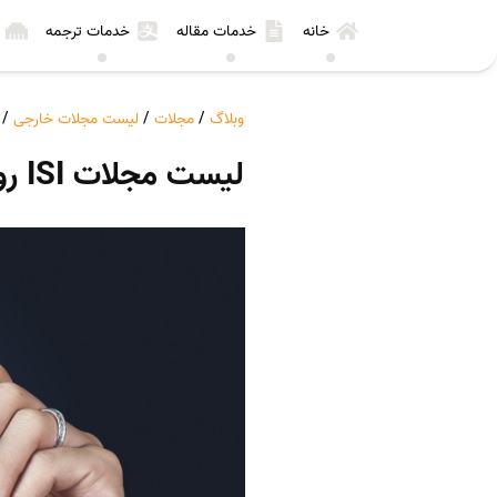
خانه
خدمات مقاله
خدمات ترجمه
وبلاگ
/
مجلات
/
لیست مجلات خارجی
/
لیست مجلات ISI روان شناسی کاربردی