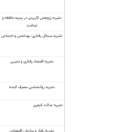
نشریه پژوهش کاربردی در زمینه حافظه و
شناخت
نشریه مسائل رفتاری، بهداشتی و اجتماعی
نشریه اقتصاد رفتاری و تجربی
نشریه روانشناسی مصرف کننده
نشریه عدالت کیفری
نشریه رفتار و سازمان اقتصادی