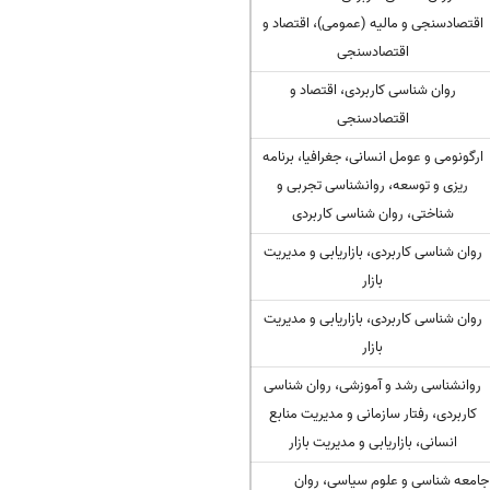
اقتصادسنجی و مالیه (عمومی)، اقتصاد و
اقتصادسنجی
روان شناسی کاربردی، اقتصاد و
اقتصادسنجی
ارگونومی و عومل انسانی، جغرافیا، برنامه
ریزی و توسعه، روانشناسی تجربی و
شناختی، روان شناسی کاربردی
روان شناسی کاربردی، بازاریابی و مدیریت
بازار
روان شناسی کاربردی، بازاریابی و مدیریت
بازار
روانشناسی رشد و آموزشی، روان شناسی
کاربردی، رفتار سازمانی و مدیریت منابع
انسانی، بازاریابی و مدیریت بازار
جامعه شناسی و علوم سیاسی، روان