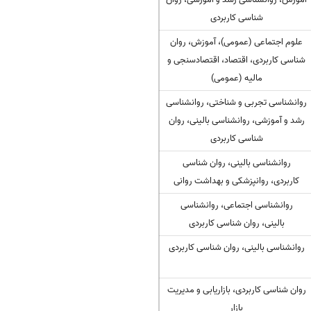
شناسی کاربردی
علوم اجتماعی (عمومی)، آموزش، روان
شناسی کاربردی، اقتصاد، اقتصادسنجی و
مالیه (عمومی)
روانشناسی تجربی و شناختی، روانشناسی
رشد و آموزشی، روانشناسی بالینی، روان
شناسی کاربردی
روانشناسی بالینی، روان شناسی
کاربردی، روانپزشکی و بهداشت روانی
روانشناسی اجتماعی، روانشناسی
بالینی، روان شناسی کاربردی
روانشناسی بالینی، روان شناسی کاربردی
روان شناسی کاربردی، بازاریابی و مدیریت
بازار