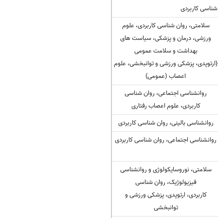
شناسی کاربردی
سلامتی، روان شناسی کاربردی، علوم
ورزشی، درمان و پزشکی، سیاست های
بهداشت و سلامت عمومی
{ارتوپدی، پزشکی ورزشی و توانبخشی، علوم
اعصاب (عمومی)
روانشناسی اجتماعی، روان شناسی
کاربردی، علوم اعصاب رفتاری
روانشناسی بالینی، روان شناسی کاربردی
روانشناسی اجتماعی، روان شناسی کاربردی
سلامتی، نوروسایکولوژی و روانشناسی
فیزیولوژیک، روان شناسی
کاربردی، ارتوپدی، پزشکی ورزشی و
توانبخشی