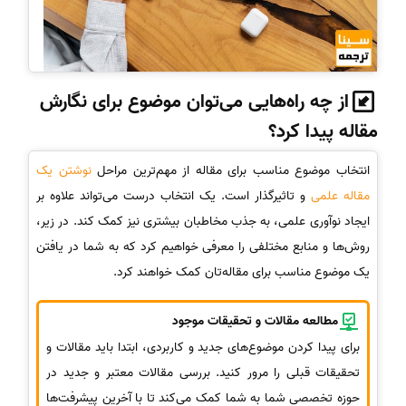
از چه راه‌هایی می‌توان موضوع برای نگارش
مقاله پیدا کرد؟
انتخاب موضوع مناسب برای مقاله از مهم‌ترین مراحل
نوشتن یک
مقاله علمی
و تاثیرگذار است. یک انتخاب درست می‌تواند علاوه بر
ایجاد نوآوری علمی، به جذب مخاطبان بیشتری نیز کمک کند. در زیر،
روش‌ها و منابع مختلفی را معرفی خواهیم کرد که به شما در یافتن
یک موضوع مناسب برای مقاله‌تان کمک خواهند کرد.
مطالعه مقالات و تحقیقات موجود
برای پیدا کردن موضوع‌های جدید و کاربردی، ابتدا باید مقالات و
تحقیقات قبلی را مرور کنید. بررسی مقالات معتبر و جدید در
حوزه تخصصی شما به شما کمک می‌کند تا با آخرین پیشرفت‌ها