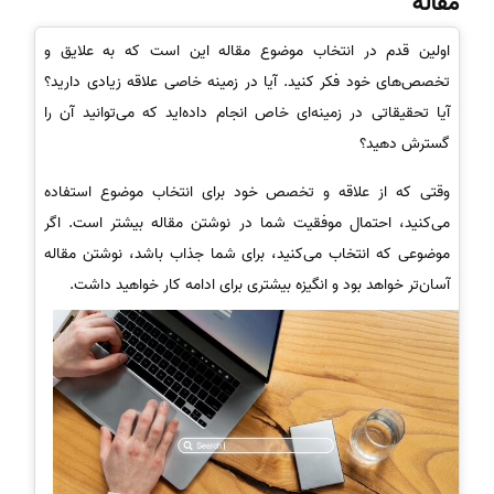
مقاله
اولین قدم در انتخاب موضوع مقاله این است که به علایق و
تخصص‌های خود فکر کنید. آیا در زمینه خاصی علاقه زیادی دارید؟
آیا تحقیقاتی در زمینه‌ای خاص انجام داده‌اید که می‌توانید آن را
گسترش دهید؟
وقتی که از علاقه و تخصص خود برای انتخاب موضوع استفاده
می‌کنید، احتمال موفقیت شما در نوشتن مقاله بیشتر است. اگر
موضوعی که انتخاب می‌کنید، برای شما جذاب باشد، نوشتن مقاله
آسان‌تر خواهد بود و انگیزه بیشتری برای ادامه کار خواهید داشت.