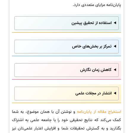
پایان‌نامه مزایای متعددی دارد.
استفاده از تحقیق پیشین
تمرکز بر بخش‌های خاص
کاهش زمان نگارش
انتشار در مجلات علمی
استخراج مقاله از پایان‌نامه
و نوشتن آن با همان موضوع، به شما
کمک می‌کند که نتایج تحقیقی خود را با جامعه علمی به اشتراک
بگذارید و به گسترش تحقیقات شما و افزایش اعتبار علمی‌تان نیز