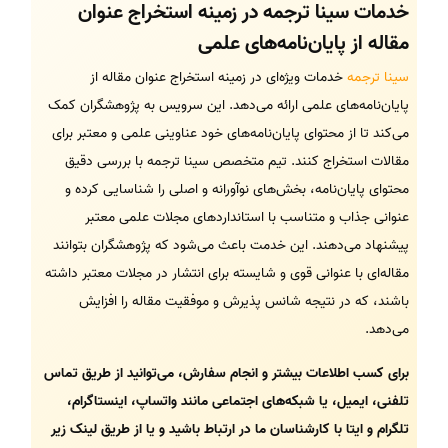
خدمات سینا ترجمه در زمینه استخراج عنوان
مقاله از پایان‌نامه‌های علمی
سینا ترجمه
خدمات ویژه‌ای در زمینه استخراج عنوان مقاله از
پایان‌نامه‌های علمی ارائه می‌دهد. این سرویس به پژوهشگران کمک
می‌کند تا از محتوای پایان‌نامه‌های خود عناوینی علمی و معتبر برای
مقالات استخراج کنند. تیم متخصص سینا ترجمه با بررسی دقیق
محتوای پایان‌نامه، بخش‌های نوآورانه و اصلی را شناسایی کرده و
عنوانی جذاب و متناسب با استانداردهای مجلات علمی معتبر
پیشنهاد می‌دهند. این خدمت باعث می‌شود که پژوهشگران بتوانند
مقاله‌ای با عنوانی قوی و شایسته برای انتشار در مجلات معتبر داشته
باشند، که در نتیجه شانس پذیرش و موفقیت مقاله را افزایش
می‌دهد.
برای کسب اطلاعات بیشتر و انجام سفارش، می‌توانید از طریق تماس
تلفنی، ایمیل، یا شبکه‌های اجتماعی مانند واتساپ، اینستاگرام،
تلگرام و ایتا با کارشناسان ما در ارتباط باشید و یا از طریق لینک زیر