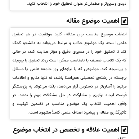
دیدی وسیع‌تر و مطمئن‌تر عنوان تحقیق خود را انتخاب کنید.
اهمیت موضوع مقاله
انتخاب موضوع مناسب برای مقاله، کلید موفقیت در هر تحقیق
علمی است. یک موضوع جذاب و مرتبط می‌تواند به دانشجو کمک
کند تا تحقیق خود را در مسیری دقیق و مؤثر هدایت کند، در حالی
که یک انتخاب ضعیف یا نامناسب ممکن است روند تحقیق را پیچیده
و بی‌نتیجه کند. موضوعی که با نیازهای روز جامعه علمی یا مسائل
برجسته در رشته‌ی تحصیلی هم‌راستا باشد، نه تنها منابع و اطلاعات
مرتبط را آسان‌تر در دسترس قرار می‌دهد، بلکه می‌تواند به پژوهشگر
فرصت ایجاد نوآوری و مشارکت در حل مشکلات مهم را بدهد. در
واقع، اهمیت انتخاب یک موضوع مناسب در تضمین کیفیت و
تأثیرگذاری مقاله و پیشبرد اهداف علمی کاملاً مشهود است.
اهمیت علاقه و تخصص در انتخاب موضوع