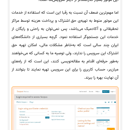
اما مهم‌ترین ضعف آن نسبت به رقبا این است که استفاده از خدمات
این موتور منوط به تهیه‌ی حق اشتراک و پرداخت هزینه توسط مراکز
تحقیقاتی و آکادمیک می‌باشد، پس نمی‌توان به راحتی و رایگان از
خدمات این جستجوگر استفاده نمود. گرچه بسیاری از دانشگاه‌های
ایران چند سالی است که به‌خاطر مشکلات مالی، امکان تهیه حق
اشتراک این سرویس را ندارند، ولی توصیه ما به کسانی که می‌خواهند
به‌طور حرفه‌ای اقدام به مقاله‌نویسی کنند، این است که از راه‌های
میان‌بر، حساب کاربری را برای این سرویس تهیه نمایند تا بتوانند از
آن نهایت بهره را ببرند.