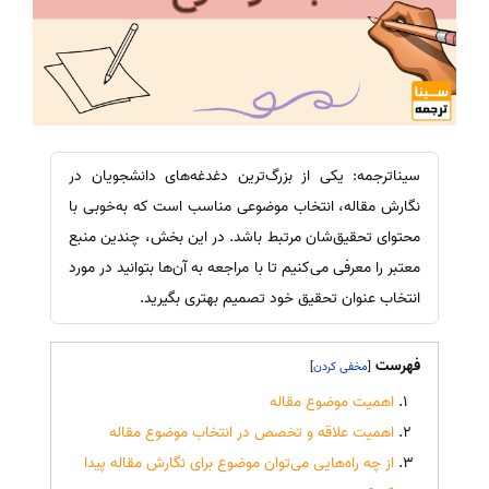
سیناترجمه: یکی از بزرگ‌ترین دغدغه‌های دانشجویان در
نگارش مقاله، انتخاب موضوعی مناسب است که به‌خوبی با
محتوای تحقیق‌شان مرتبط باشد. در این بخش، چندین منبع
معتبر را معرفی می‌کنیم تا با مراجعه به آن‌ها بتوانید در مورد
انتخاب عنوان تحقیق خود تصمیم بهتری بگیرید.
فهرست
]
[
اهمیت موضوع مقاله
اهمیت علاقه و تخصص در انتخاب موضوع مقاله
از چه راه‌هایی می‌توان موضوع برای نگارش مقاله پیدا