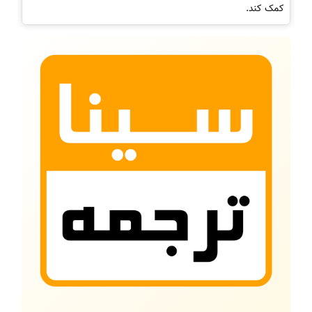
کمک کند.