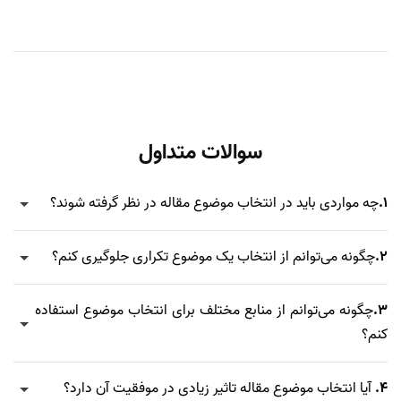
سوالات متداول
1.
چه مواردی باید در انتخاب موضوع مقاله در نظر گرفته شوند؟
2.
چگونه می‌توانم از انتخاب یک موضوع تکراری جلوگیری کنم؟
3.
چگونه می‌توانم از منابع مختلف برای انتخاب موضوع استفاده
کنم؟
4.
آیا انتخاب موضوع مقاله تاثیر زیادی در موفقیت آن دارد؟