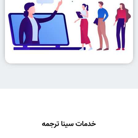
خدمات سینا ترجمه