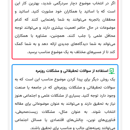
اگر در انتخاب موضوع دچار سردرگمی شدید، بهترین کار این
است که با اساتید یا همکاران خود مشورت کنید. اساتید و
محققان باتجربه می‌توانند به شما راهنمایی کنند که کدام
موضوعات در حال حاضر اهمیت بیشتری دارند و می‌توانند توجه
محافل علمی را جلب کنند. همچنین، مشاوره با همکاران
می‌تواند به شما دیدگاه‌های جدیدی ارائه دهد و به شما کمک
کند تا از مسیرهای مختلف به یک موضوع مناسب برسید.
استفاده از سوالات تحقیقاتی و مشکلات روزمره
یک روش دیگر برای پیدا کردن موضوع مناسب این است که به
سوالات تحقیقاتی و مشکلات روزمره‌ای که در جامعه یا صنعت
وجود دارد توجه کنید. بسیاری از مشکلات علمی و اجتماعی هنوز
نیاز به تحقیق دارند و می‌توانند به عنوان موضوعاتی برای مقاله
انتخاب شوند. به عنوان مثال، مشکلات زیست‌محیطی،
فناوری‌های نوین، چالش‌های اقتصادی یا مسائل اجتماعی
می‌توانند زمینه‌های جالب و مناسب برای تحقیق باشند.