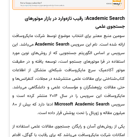
Academic Search: رقیب تازه‌وارد در بازار موتورهای
جستجوی علمی
سومین منبع معتبر برای انتخاب موضوع توسط شرکت مایکروسافت
ارائه شده است. نام این سرویس
Academic Search
می‌باشد. این
سرویس بر اساس الگوریتم جستجویی که از روش‌های نوین مورد
استفاده در فرا موتورهای جستجو است، توسعه یافته و در حقیقت
موتور آکادمیک سرچ مایکروسافت شبکه‌ای متشکل از اطلاعات
کتاب‌شناختی برای مقالات علمی منتشرشده در مجلات، کنفرانس‌ها و
حتی مقالات پژوهشگران و مؤسسات علمی و دانشگاهی می‌باشد.
مایکروسافت این سرویس را در سال 2014 منتشر کرده است و
سرویس
Microsoft Academic Search
ادعا دارد که بیش از 80
میلیون مقاله و ژورنال را تحت پوشش قرار داده است.
یکی از روش‌های آسان و رایگان جستجوی مقالات علمی استفاده از
امکانات شرکت مایکروسافت می‌باشد که برای رقابت با گوگل، اقدام