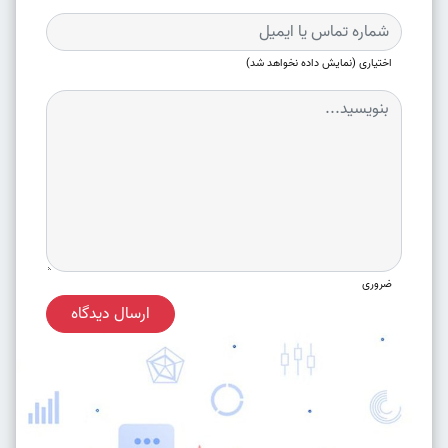
اختیاری (نمایش داده نخواهد شد)
ضروری
ارسال دیدگاه