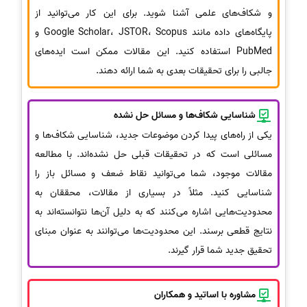
و شکاف‌های علمی آشنا شوید. برای این کار می‌توانید از
پایگاه‌های داده مانند Google Scholar، JSTOR، Scopus و
PubMed استفاده کنید. این مقالات ممکن است ایده‌های
جالبی را برای تحقیقات بعدی به شما ارائه دهند.
شناسایی شکاف‌ها و مسائل حل نشده
یکی از راه‌های پیدا کردن موضوعات جدید، شناسایی شکاف‌ها و
مسائلی است که در تحقیقات قبلی حل نشده‌اند. با مطالعه
مقالات موجود، شما می‌توانید نقاط ضعف و مسائل باز را
شناسایی کنید. مثلاً در بسیاری از مقالات، محققان به
محدودیت‌هایی اشاره می‌کنند که به دلیل آن‌ها نتوانسته‌اند به
نتایج قطعی برسند. این محدودیت‌ها می‌توانند به عنوان مبنای
تحقیق جدید شما قرار گیرند.
مشاوره با اساتید و همکاران