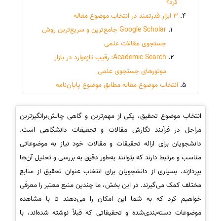
کرد؟
3 ابزار قدرتمند در انتخاب موضوع مقاله
Google Scholar جامع‌ترین و سریع‌ترین روش
جستجوی مقالات علمی
Academic Search: رقیب تازه‌وارد در بازار
موتورهای جستجوی علمی
انتخاب موضوع مقاله مطابق موضوع پایان‌نامه
انتخاب موضوع تحقیق، یکی از مهم‌ترین و گاهی چالش‌برانگیزترین
مراحل در فرآیند نگارش مقالات و تحقیقات دانشگاهی است.
دانشجویان برای ارائه تحقیقات و مقالات خود نیاز به موضوعاتی
مناسب و مرتبط دارند که بتوانند به‌طور دقیق به بررسی و تحلیل آن‌ها
بپردازند. بسیاری از دانشجویان برای انتخاب عنوان تحقیق از منابع
مختلف کمک می‌گیرند. در این بخش، ما چندین منبع معتبر را معرفی
خواهیم کرد که به شما این امکان را می‌دهند تا با مشاهده
موضوعات دسته‌بندی‌شده و تحقیقاتی که قبلاً نوشته شده‌اند، با