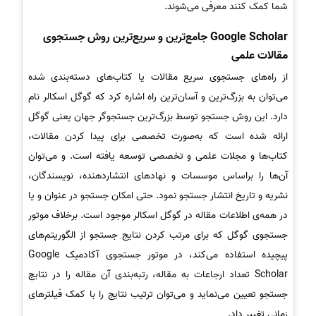
شما کمک کنند معرفی می‌شوند.
Google Scholar جامع‌ترین و سریع‌ترین روش جستجوی
مقالات علمی
از راه‌های جستجوی سریع مقالات یا کتاب‌های دسته‌بندی شده
می‌توان به بزرگ‌ترین و آسان‌ترین راه اشاره کرد که گوگل اسکالر نام
دارد. این روش جستجو توسط بزرگ‌ترین جستجوگر جهان یعنی گوگل
ارائه شده است که به‌صورت تخصصی برای پیدا کردن مقالات،
کتاب‌ها و مجلات علمی و تخصصی توسعه یافته است. و می‌توان
آن‌ها را براساس موسسات و نهادهای انتشاردهنده، نویسندگان،
نشریه و تاریخ انتشار جستجو نمود. حتی امکان جستجو در عنوان و یا
در همه‌ی اطلاعات مقاله در گوگل اسکالر موجود است. برخلاف موتور
جستجوی گوگل که برای مرتب کردن نتایج جستجو از الگوریتم‌های
پیچیده استفاده می‌کند، در موتور جستجوی آکادمیک Google
Scholar تعداد ارجاعات به مقاله، رتبه‌بندی آن مقاله را در نتایج
جستجو تعیین می‌نماید و می‌توان ترتیب نتایج را با کمک فیلترهای
زمانی تغییر داد.