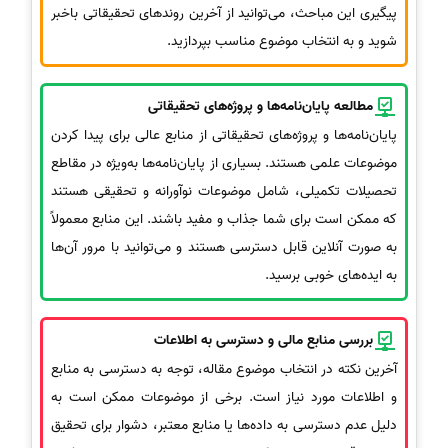
پیگیری این مباحث، می‌توانید از آخرین روندهای تحقیقاتی باخبر
شوید و به انتخاب موضوع مناسب بپردازید.
مطالعه پایان‌نامه‌ها و پروژه‌های تحقیقاتی
پایان‌نامه‌ها و پروژه‌های تحقیقاتی از منابع عالی برای پیدا کردن
موضوعات علمی هستند. بسیاری از پایان‌نامه‌ها به‌ویژه در مقاطع
تحصیلات تکمیلی، شامل موضوعات نوآورانه و تحقیقی هستند
که ممکن است برای شما جذاب و مفید باشند. این منابع معمولاً
به صورت آنلاین قابل دسترسی هستند و می‌توانید با مرور آن‌ها
به ایده‌های خوبی برسید.
بررسی منابع مالی و دسترسی به اطلاعات
آخرین نکته در انتخاب موضوع مقاله، توجه به دسترسی به منابع
و اطلاعات مورد نیاز است. برخی از موضوعات ممکن است به
دلیل عدم دسترسی به داده‌ها یا منابع معتبر، دشوار برای تحقیق