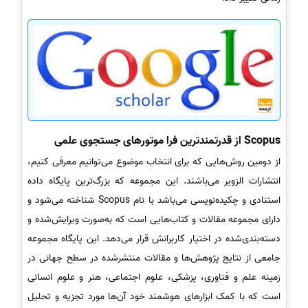
Scopus از قدرتمندترین فرا موتورهای جستجوی علمی
از دومین روش‌هایی که برای انتخاب موضوع می‌توانیم معرفی کنیم،
انتشارات الزویر می‌باشند. این مجموعه که بزرگ‌ترین پایگاه داده
استنادی و چکیده‌نویسی می‌باشد با نام Scopus شناخته می‌شود و
دارای مجموعه مقالات و کتاب‌هایی است که به‌صورت ویرایش‌شده و
دسته‌بندی‌شده در اختیار کاربرانش قرار می‌دهد. این پایگاه مجموعه‌
جامعی از نتایج پژوهش‌ها و مقالات منتشرشده در سطح جهانی در
زمینه علم و فناوری، پزشکی، علوم اجتماعی، هنر و علوم انسانی
است که با کمک ابزارهای هوشمند خود آن‌ها مورد تجزیه و تحلیل