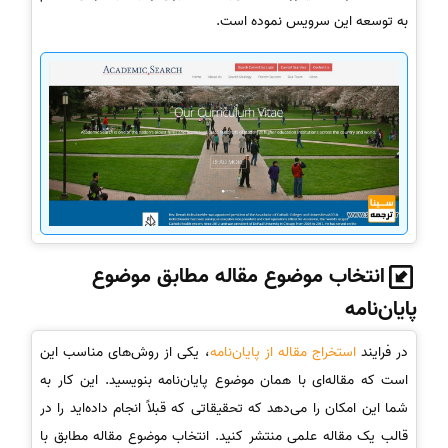
به توسعه این سرویس نموده است.
انتخاب موضوع مقاله مطابق موضوع
پایان‌نامه
در فرایند
استخراج مقاله از پایان‌نامه
، یکی از روش‌های مناسب این
است که مقاله‌ای با همان موضوع پایان‌نامه بنویسید. این کار به
شما این امکان را می‌دهد که تحقیقاتی که قبلاً انجام داده‌اید را در
قالب یک مقاله علمی منتشر کنید. انتخاب موضوع مقاله مطابق با