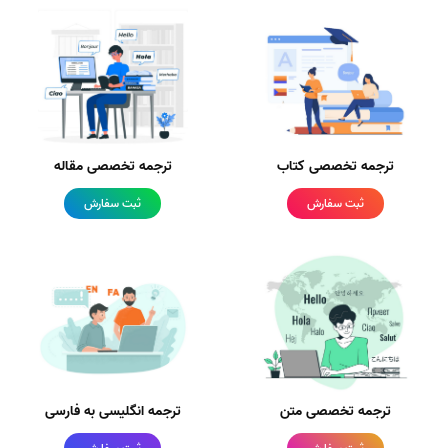
ترجمه تخصصی کتاب
ترجمه تخصصی مقاله
ثبت سفارش
ثبت سفارش
ترجمه تخصصی متن
ترجمه انگلیسی به فارسی