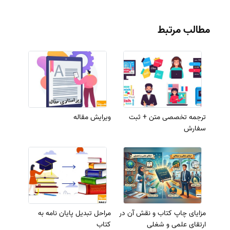
مطالب مرتبط
ترجمه تخصصی متن + ثبت
ویرایش مقاله
سفارش
مزایای چاپ کتاب و نقش آن در
مراحل تبدیل پایان نامه به
ارتقای علمی و شغلی
کتاب