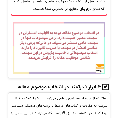
باشند. قبل از انتخاب یک موضوع خاص، اطمینان حاصل کنید
که منابع لازم برای تحقیق در دسترس شما هستند.
3 ابزار قدرتمند در انتخاب موضوع مقاله
استفاده از ابزارهای جستجوی علمی می‌تواند به شما کمک کند تا به
سرعت به مقالات و کتاب‌های مرتبط با زمینه‌های مختلف دسترسی
پیدا کنید. در ادامه، سه ابزار قدرتمند که می‌توانند در این مسیر به