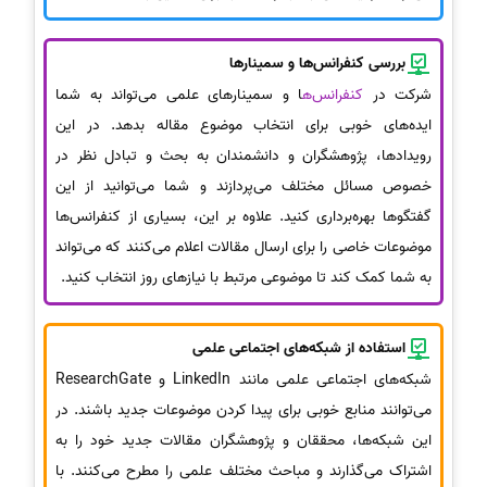
بررسی کنفرانس‌ها و سمینارها
شرکت در
کنفرانس‌ه
ا و سمینارهای علمی می‌تواند به شما
ایده‌های خوبی برای انتخاب موضوع مقاله بدهد. در این
رویدادها، پژوهشگران و دانشمندان به بحث و تبادل نظر در
خصوص مسائل مختلف می‌پردازند و شما می‌توانید از این
گفتگوها بهره‌برداری کنید. علاوه بر این، بسیاری از کنفرانس‌ها
موضوعات خاصی را برای ارسال مقالات اعلام می‌کنند که می‌تواند
به شما کمک کند تا موضوعی مرتبط با نیازهای روز انتخاب کنید.
استفاده از شبکه‌های اجتماعی علمی
شبکه‌های اجتماعی علمی مانند LinkedIn و ResearchGate
می‌توانند منابع خوبی برای پیدا کردن موضوعات جدید باشند. در
این شبکه‌ها، محققان و پژوهشگران مقالات جدید خود را به
اشتراک می‌گذارند و مباحث مختلف علمی را مطرح می‌کنند. با