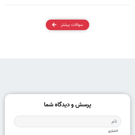
سوالات بیشتر
پرسش و دیدگاه شما
اختیاری