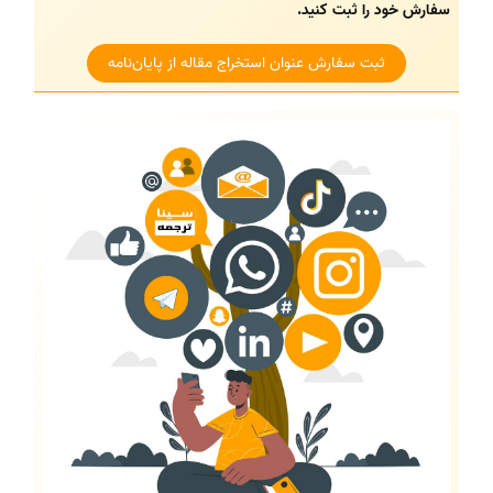
سفارش خود را ثبت کنید.
ثبت سفارش عنوان استخراج مقاله از پایان‌نامه