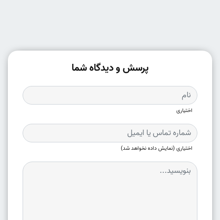
پرسش و دیدگاه شما
اختیاری
اختیاری (نمایش داده نخواهد شد)