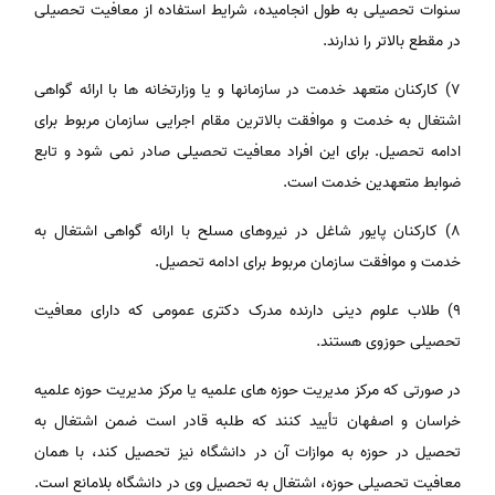
سنوات تحصیلی به طول انجامیده، شرایط استفاده از معافیت تحصیلی
در مقطع بالاتر را ندارند.
٧) کارکنان متعهد خدمت در سازمانها و یا وزارتخانه ها با ارائه گواهی
اشتغال به خدمت و موافقت بالاترین مقام اجرایی سازمان مربوط برای
ادامه تحصیل. برای این افراد معافیت تحصیلی صادر نمی شود و تابع
ضوابط متعهدین خدمت است.
٨) کارکنان پایور شاغل در نیروهای مسلح با ارائه گواهی اشتغال به
خدمت و موافقت سازمان مربوط برای ادامه تحصیل.
٩) طلاب علوم دینی دارنده مدرک دکتری عمومی که دارای معافیت
تحصیلی حوزوی هستند.
در صورتی که مرکز مدیریت حوزه های علمیه یا مرکز مدیریت حوزه علمیه
خراسان و اصفهان تأیید کنند که طلبه قادر است ضمن اشتغال به
تحصیل در حوزه به موازات آن در دانشگاه نیز تحصیل کند، با همان
معافیت تحصیلی حوزه، اشتغال به تحصیل وی در دانشگاه بلامانع است.