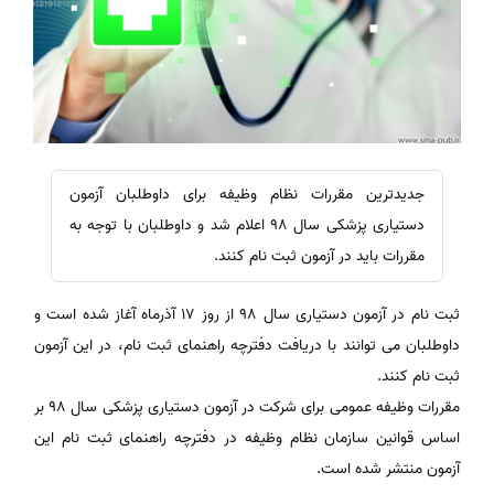
جدیدترین مقررات نظام وظیفه برای داوطلبان آزمون
دستیاری پزشکی سال ۹۸ اعلام شد و داوطلبان با توجه به
مقررات باید در آزمون ثبت نام کنند.
ثبت نام در آزمون دستیاری سال ۹۸ از روز ۱۷ آذرماه آغاز شده است و
داوطلبان می توانند با دریافت دفترچه راهنمای ثبت نام، در این آزمون
ثبت نام کنند.
مقررات وظیفه عمومی برای شرکت در آزمون دستیاری پزشکی سال ۹۸ بر
اساس قوانین سازمان نظام وظیفه در دفترچه راهنمای ثبت نام این
آزمون منتشر شده است.