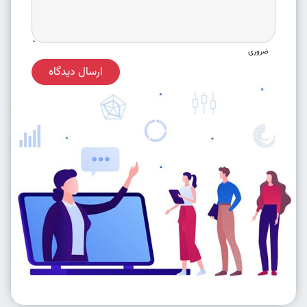
ضروری
ارسال دیدگاه