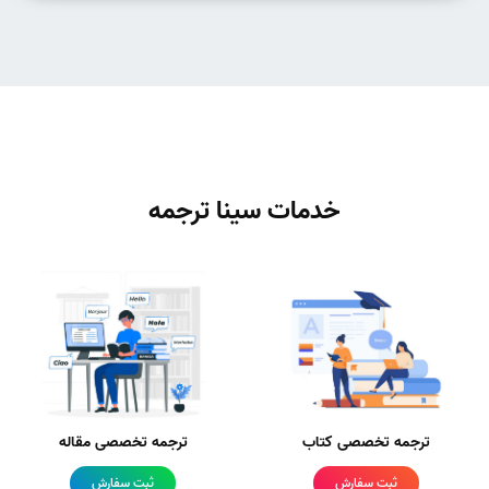
خدمات سینا ترجمه
ترجمه تخصصی کتاب
ترجمه تخصصی مقاله
ثبت سفارش
ثبت سفارش