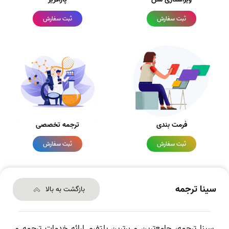
ثبت سفارش
ثبت سفارش
فرمت بندی
ترجمه تخصصی
ثبت سفارش
ثبت سفارش
سینا ترجمه
بازگشت به بالا
سینا ترجمه، جامع‌ترین و برترین پلتفرم ارائه خدمات ترجمه و