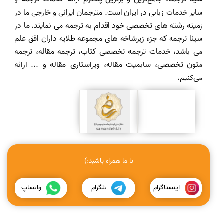
سایر خدمات زبانی در ایران است. مترجمان ایرانی و خارجی ما در
زمینه رشته های تخصصی خود اقدام به ترجمه می نمایند. ما در
سینا ترجمه که جزء زیرشاخه های مجموعه طلایه داران افق علم
می باشد، خدمات ترجمه تخصصی کتاب، ترجمه مقاله، ترجمه
متون تخصصی، سابمیت مقاله، ویراستاری مقاله و ... ارائه
می‌کنیم.
با ما همراه باشید:)
اینستاگرام
تلگرام
واتساپ