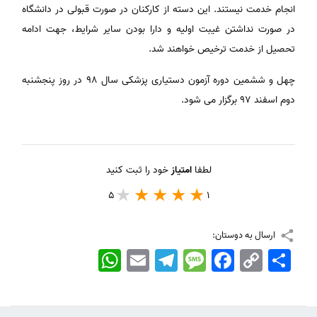
انجام خدمت نیستند. این دسته از کارکنان در صورت قبولی در دانشگاه
در صورت نداشتن غیبت اولیه و دارا بودن سایر شرایط، جهت ادامه
تحصیل از خدمت ترخیص خواهند شد.
چهل و ششمین دوره آزمون دستیاری پزشکی سال ۹۸ در روز پنجشنبه
دوم اسفند ۹۷ برگزار می شود.
لطفا
امتیاز
خود را ثبت کنید
5
1
ارسال به دوستان:
اشتراک
Copy
Facebook
Message
Telegram
Email
WhatsApp
Link