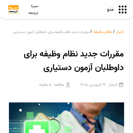
سینا
منو
ترجمه
اخبار
/
نظام وظیفه
/
مقررات جدید نظام وظیفه برای داوطلبان آزمون دستیاری
مقررات جدید نظام وظیفه برای
داوطلبان آزمون دستیاری
انتشار
22 فروردین 1405
مطالعه
5 دقیقه