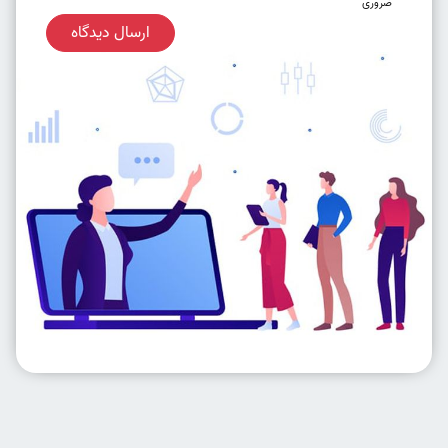
ضروری
ارسال دیدگاه