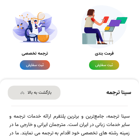
فرمت بندی
ترجمه تخصصی
ثبت سفارش
ثبت سفارش
سینا ترجمه
بازگشت به بالا
سینا ترجمه، جامع‌ترین و برترین پلتفرم ارائه خدمات ترجمه و
سایر خدمات زبانی در ایران است. مترجمان ایرانی و خارجی ما در
زمینه رشته های تخصصی خود اقدام به ترجمه می نمایند. ما در