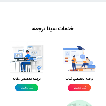
خدمات سینا ترجمه
ترجمه تخصصی کتاب
ترجمه تخصصی مقاله
ثبت سفارش
ثبت سفارش