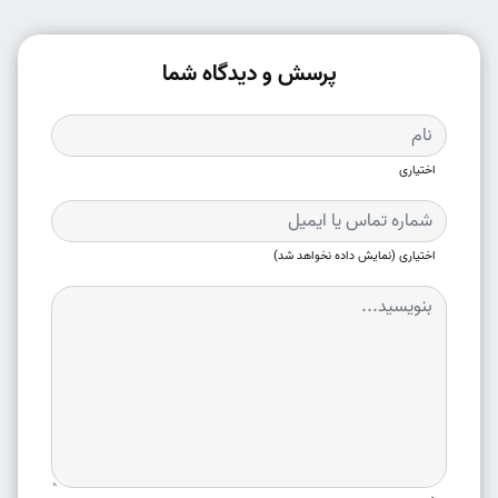
پرسش و دیدگاه شما
اختیاری
اختیاری (نمایش داده نخواهد شد)