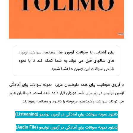
برای آشنایی با سوالات آزمون ها، مطالعه سوالات ازمون
های سالهای قبل می تواند به شما کمک کند تا با نحوه
طراحی سوالات این آزمون ها آشنا شوید
با آرزوی موفقیت برای همه داوطلبان عزیز، نمونه سوالات برای آمادگی
آزمون تولیمو در زیر برای شما عزیزان قرار داده شده است. داوطلبان عزیز
می توانند سوالات وکلیدهای مربوطه را دانلود و مطالعه بفرمایند.
دانلود نمونه سوالات برای آمادگی در آزمون تولیمو (Listeaning)
دانلود نمونه سوالات برای آمادگی در آزمون تولیمو (Audio File)