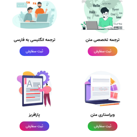
ترجمه تخصصی متن
ترجمه انگلیسی به فارسی
ثبت سفارش
ثبت سفارش
ویراستاری متن
پارافریز
ثبت سفارش
ثبت سفارش