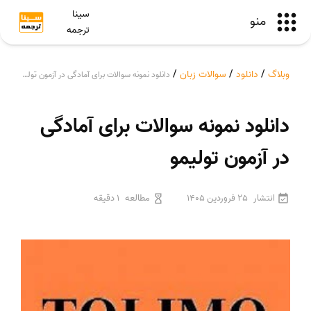
سینا
منو
ترجمه
وبلاگ
/
دانلود
/
سوالات زبان
/
دانلود نمونه سوالات برای آمادگی در آزمون تولیمو
دانلود نمونه سوالات برای آمادگی
در آزمون تولیمو
انتشار
25 فروردین 1405
مطالعه
1 دقیقه