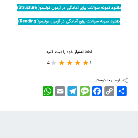
دانلود نمونه سوالات برای آمادگی در آزمون تولیمو( Structure)
دانلود نمونه سوالات برای آمادگی در آزمون تولیمو( Reading)
لطفا
امتیاز
خود را ثبت کنید
5
1
ارسال به دوستان:
اشتراک
Copy
Facebook
Message
Telegram
Email
WhatsApp
Link