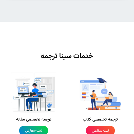
خدمات سینا ترجمه
ترجمه تخصصی کتاب
ترجمه تخصصی مقاله
ثبت سفارش
ثبت سفارش