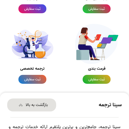
ثبت سفارش
ثبت سفارش
فرمت بندی
ترجمه تخصصی
ثبت سفارش
ثبت سفارش
سینا ترجمه
بازگشت به بالا
سینا ترجمه، جامع‌ترین و برترین پلتفرم ارائه خدمات ترجمه و