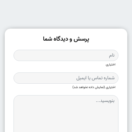
پرسش و دیدگاه شما
اختیاری
اختیاری (نمایش داده نخواهد شد)