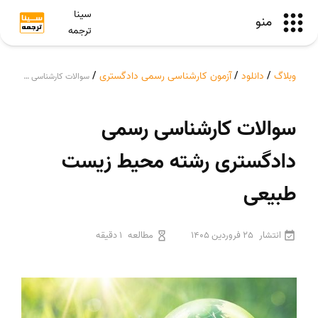
سینا
منو
ترجمه
وبلاگ
/
دانلود
/
آزمون کارشناسی رسمی دادگستری
/
سوالات کارشناسی رسمی دادگستری رشته محیط زیست طبیعی
سوالات کارشناسی رسمی
دادگستری رشته محیط زیست
طبیعی
انتشار
25 فروردین 1405
مطالعه
1 دقیقه