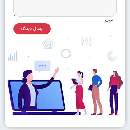
ضروری
ارسال دیدگاه