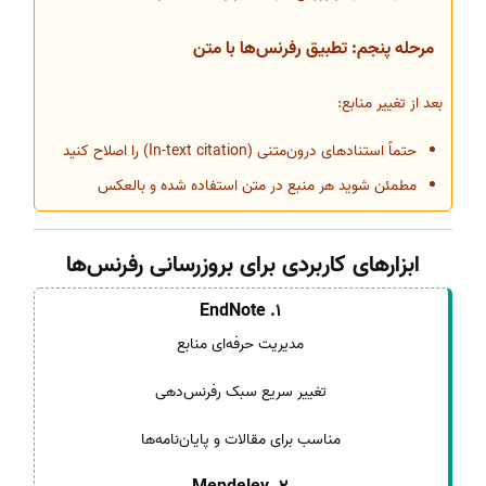
مرحله پنجم: تطبیق رفرنس‌ها با متن
بعد از تغییر منابع:
حتماً استنادهای درون‌متنی (In-text citation) را اصلاح کنید
مطمئن شوید هر منبع در متن استفاده شده و بالعکس
ابزارهای کاربردی برای بروزرسانی رفرنس‌ها
1. EndNote
مدیریت حرفه‌ای منابع
تغییر سریع سبک رفرنس‌دهی
مناسب برای مقالات و پایان‌نامه‌ها