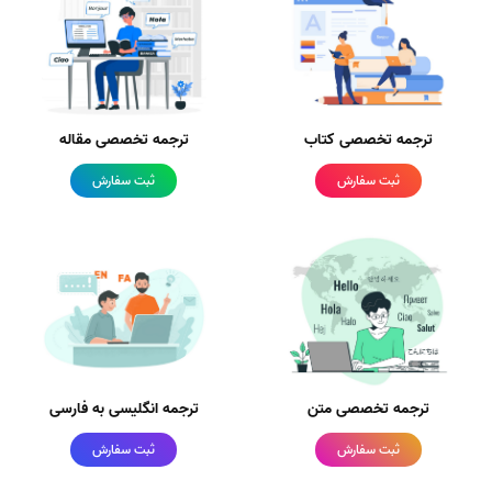
ترجمه تخصصی کتاب
ترجمه تخصصی مقاله
ثبت سفارش
ثبت سفارش
ترجمه تخصصی متن
ترجمه انگلیسی به فارسی
ثبت سفارش
ثبت سفارش