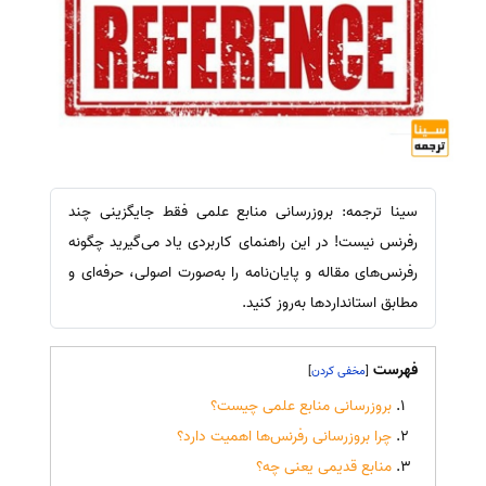
سینا ترجمه: بروزرسانی منابع علمی فقط جایگزینی چند
رفرنس نیست! در این راهنمای کاربردی یاد می‌گیرید چگونه
رفرنس‌های مقاله و پایان‌نامه را به‌صورت اصولی، حرفه‌ای و
مطابق استانداردها به‌روز کنید.
فهرست
]
[
بروزرسانی منابع علمی چیست؟
چرا بروزرسانی رفرنس‌ها اهمیت دارد؟
منابع قدیمی یعنی چه؟