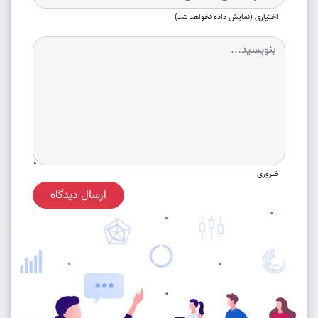
اختیاری (نمایش داده نخواهد شد)
ضروری
ارسال دیدگاه