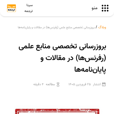
سینا
منو
ترجمه
وبلاگ
/
بروزرسانی تخصصی منابع علمی (رفرنس‌ها) در مقالات و پایان‌نامه‌ها
بروزرسانی تخصصی منابع علمی
(رفرنس‌ها) در مقالات و
پایان‌نامه‌ها
انتشار
25 فروردین 1405
مطالعه
4 دقیقه