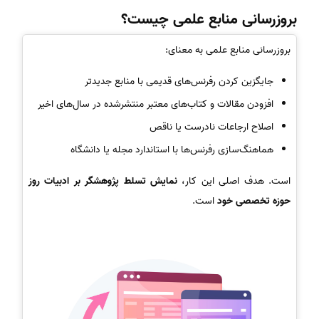
بروزرسانی منابع علمی چیست؟
بروزرسانی منابع علمی به معنای:
جایگزین کردن رفرنس‌های قدیمی با منابع جدیدتر
افزودن مقالات و کتاب‌های معتبر منتشرشده در سال‌های اخیر
اصلاح ارجاعات نادرست یا ناقص
هماهنگ‌سازی رفرنس‌ها با استاندارد مجله یا دانشگاه
است. هدف اصلی این کار،
نمایش تسلط پژوهشگر بر ادبیات روز
حوزه تخصصی خود
است.