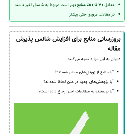
حداقل
30 تا 50٪ منابع
بهتر است مربوط به 5 سال اخیر باشند
در مقالات مروری حتی بیشتر
بروزرسانی منابع برای افزایش شانس پذیرش
مقاله
داوران به این موارد توجه می‌کنند:
آیا منابع از ژورنال‌های معتبر هستند؟
آیا پژوهش‌های جدید در متن لحاظ شده‌اند؟
آیا نویسنده به مطالعات اخیر ارجاع داده است؟