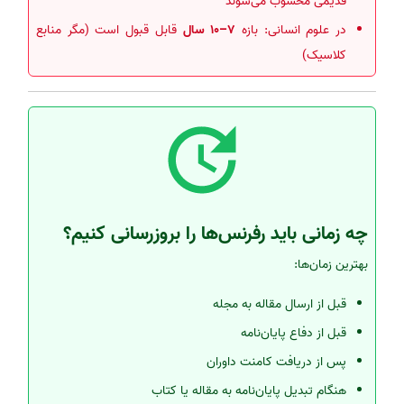
قدیمی محسوب می‌شوند
در علوم انسانی: بازه
7–10 سال
قابل قبول است (مگر منابع
کلاسیک)
چه زمانی باید رفرنس‌ها را بروزرسانی کنیم؟
بهترین زمان‌ها:
قبل از ارسال مقاله به مجله
قبل از دفاع پایان‌نامه
پس از دریافت کامنت داوران
هنگام تبدیل پایان‌نامه به مقاله یا کتاب