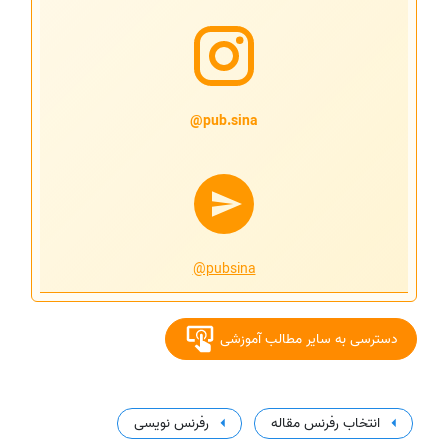
pub.sina@
@pubsina
دسترسی به سایر مطالب آموزشی
انتخاب رفرنس مقاله
رفرنس نویسی