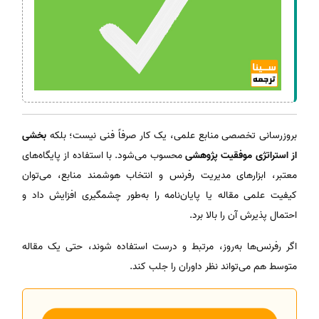
بروزرسانی تخصصی منابع علمی، یک کار صرفاً فنی نیست؛ بلکه
بخشی
از استراتژی موفقیت پژوهشی
محسوب می‌شود. با استفاده از پایگاه‌های
معتبر، ابزارهای مدیریت رفرنس و انتخاب هوشمند منابع، می‌توان
کیفیت علمی مقاله یا پایان‌نامه را به‌طور چشمگیری افزایش داد و
احتمال پذیرش آن را بالا برد.
اگر رفرنس‌ها به‌روز، مرتبط و درست استفاده شوند، حتی یک مقاله
متوسط هم می‌تواند نظر داوران را جلب کند.