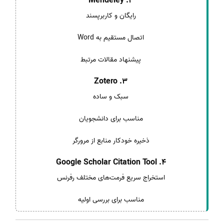
2. Mendeley
رایگان و کاربرپسند
اتصال مستقیم به Word
پیشنهاد مقالات مرتبط
3. Zotero
سبک و ساده
مناسب برای دانشجویان
ذخیره خودکار منابع از مرورگر
4. Google Scholar Citation Tool
استخراج سریع فرمت‌های مختلف رفرنس
مناسب برای بررسی اولیه