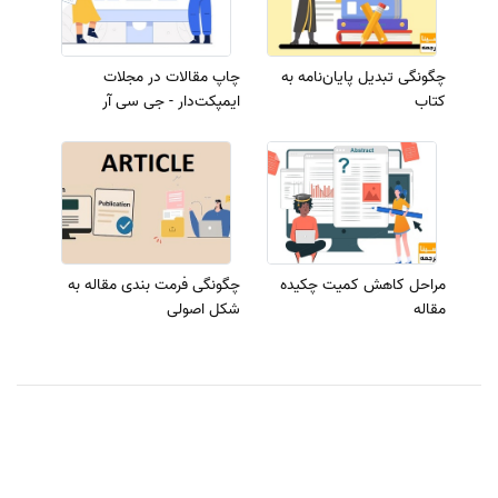
چگونگی تبدیل پایان‌نامه به
چاپ مقالات در مجلات
کتاب
ایمپکت‌دار - جی سی آر
مراحل کاهش کمیت چکیده
چگونگی فرمت بندی مقاله به
مقاله
شکل اصولی