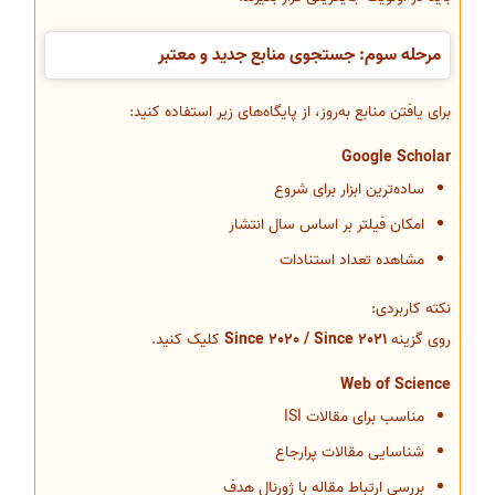
مرحله سوم: جستجوی منابع جدید و معتبر
برای یافتن منابع به‌روز، از پایگاه‌های زیر استفاده کنید:
Google Scholar
ساده‌ترین ابزار برای شروع
امکان فیلتر بر اساس سال انتشار
مشاهده تعداد استنادات
نکته کاربردی:
روی گزینه
Since 2020 / Since 2021
کلیک کنید.
Web of Science
مناسب برای مقالات ISI
شناسایی مقالات پرارجاع
بررسی ارتباط مقاله با ژورنال هدف