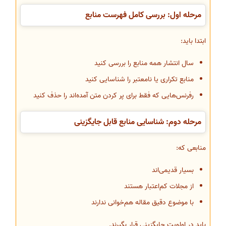
مرحله اول: بررسی کامل فهرست منابع
ابتدا باید:
سال انتشار همه منابع را بررسی کنید
منابع تکراری یا نامعتبر را شناسایی کنید
رفرنس‌هایی که فقط برای پر کردن متن آمده‌اند را حذف کنید
مرحله دوم: شناسایی منابع قابل جایگزینی
منابعی که:
بسیار قدیمی‌اند
از مجلات کم‌اعتبار هستند
با موضوع دقیق مقاله هم‌خوانی ندارند
باید در اولویت جایگزینی قرار بگیرند.