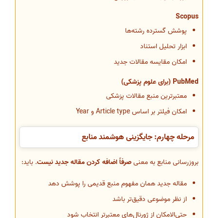
Scopus
پوشش گسترده رشته‌ها
ابزار تحلیل استناد
امکان مقایسه مقالات جدید
PubMed (برای علوم پزشکی)
معتبرترین منبع مقالات پزشکی
امکان فیلتر بر اساس Article type و Year
مرحله چهارم: جایگزینی هوشمند منابع
بروزرسانی منابع به معنی
صرفاً اضافه کردن مقاله جدید نیست
. باید:
مقاله جدید همان مفهوم منبع قدیمی را پوشش دهد
از نظر موضوعی دقیق‌تر باشد
حتی‌الامکان از ژورنال‌های معتبرتر انتخاب شود