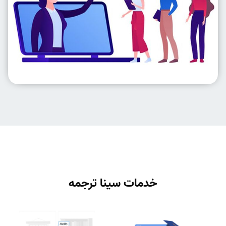
خدمات سینا ترجمه