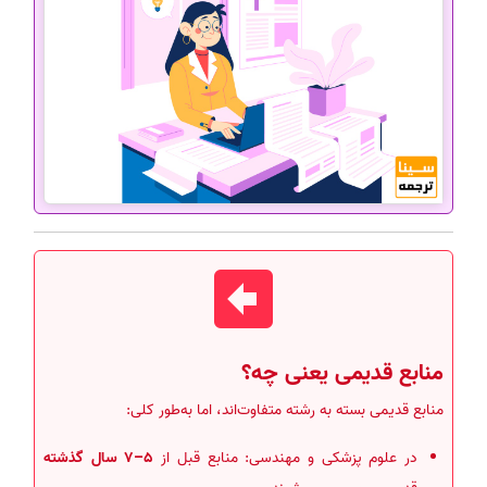
منابع قدیمی یعنی چه؟
منابع قدیمی بسته به رشته متفاوت‌اند، اما به‌طور کلی:
در علوم پزشکی و مهندسی: منابع قبل از
5–7 سال گذشته