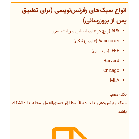
انواع سبک‌های رفرنس‌نویسی (برای تطبیق
پس از بروزرسانی)
APA (رایج در علوم انسانی و روانشناسی)
Vancouver (علوم پزشکی)
IEEE (مهندسی)
Harvard
Chicago
MLA
نکته مهم:
سبک رفرنس‌دهی باید دقیقاً مطابق دستورالعمل مجله یا دانشگاه
باشد.