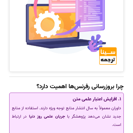
چرا بروزرسانی رفرنس‌ها اهمیت دارد؟
1. افزایش اعتبار علمی متن
داوران معمولاً به سال انتشار منابع توجه ویژه دارند. استفاده از منابع
جدید نشان می‌دهد پژوهشگر با
جریان علمی روز دنیا
در ارتباط
است.