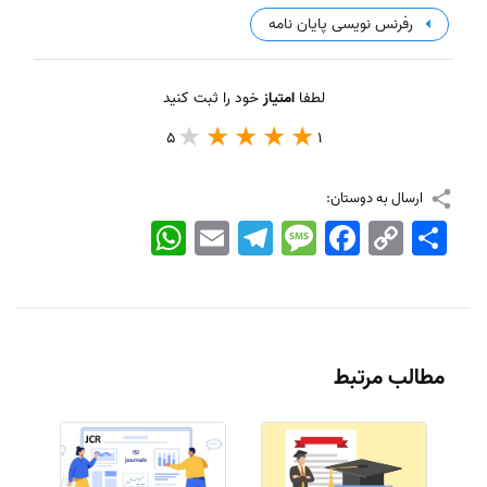
رفرنس نویسی پایان نامه
لطفا
امتیاز
خود را ثبت کنید
5
1
ارسال به دوستان:
اشتراک
Copy
Facebook
Message
Telegram
Email
WhatsApp
Link
مطالب مرتبط