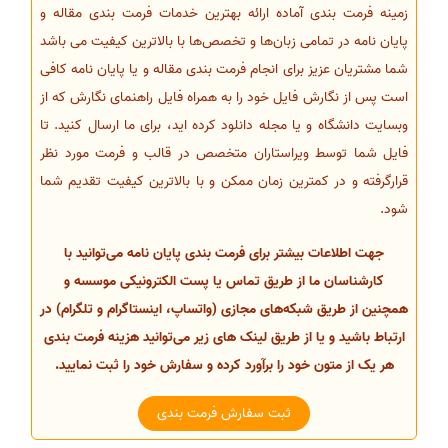
زمینه فرمت بندی آماده ارائه بهترین خدمات فرمت بندی مقاله و
پایان نامه در تمامی زبان‌ها و تخصص‌ها با بالاترین کیفیت می باشد
شما مشتریان عزیز برای انجام فرمت بندی مقاله و یا پایان نامه کافی
است پس از نگارش فایل خود را به همراه فایل راهنمای نگارش که از
وبسایت دانشگاه و یا مجله دانلود کرده اید، برای ما ارسال کنید. تا
فایل شما توسط ویراستاران متخصص در قالب و فرمت مورد نظر
قرارگرفته و در کمترین زمان ممکن و با بالاترین کیفیت تقدیم شما
شود.
جهت اطلاعات بیشتر برای فرمت بندی پایان نامه می‌توانید با
کارشناسان ما از طریق تماس یا پست الکترونیکی موسسه و
همچنین از طریق شبکه‌های مجازی (واتساپ، اینستاگرام و تلگرام) در
ارتباط باشید و یا از طریق لینک های زیر می‌توانید هزینه فرمت بندی
هر یک از متون خود را برآورد کرده و سفارش خود را ثبت نمایید.
ثبت سفارش فرمت بندی