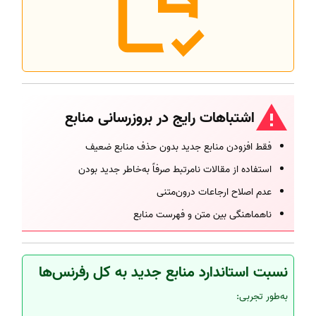
اشتباهات رایج در بروزرسانی منابع
فقط افزودن منابع جدید بدون حذف منابع ضعیف
استفاده از مقالات نامرتبط صرفاً به‌خاطر جدید بودن
عدم اصلاح ارجاعات درون‌متنی
ناهماهنگی بین متن و فهرست منابع
نسبت استاندارد منابع جدید به کل رفرنس‌ها
به‌طور تجربی: