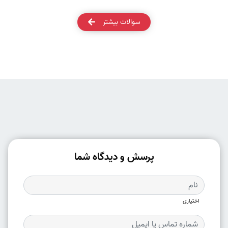
سوالات بیشتر
پرسش و دیدگاه شما
اختیاری