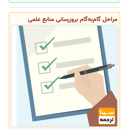
مراحل گام‌به‌گام بروزرسانی منابع علمی