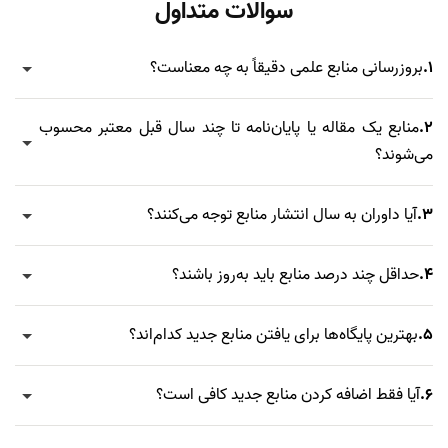
سوالات متداول
1.
بروزرسانی منابع علمی دقیقاً به چه معناست؟
2.
منابع یک مقاله یا پایان‌نامه تا چند سال قبل معتبر محسوب
می‌شوند؟
3.
آیا داوران به سال انتشار منابع توجه می‌کنند؟
4.
حداقل چند درصد منابع باید به‌روز باشند؟
5.
بهترین پایگاه‌ها برای یافتن منابع جدید کدام‌اند؟
6.
آیا فقط اضافه کردن منابع جدید کافی است؟