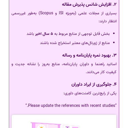
2. افزایش شانس پذیرش مقاله
بسیاری از مجلات علمی (به‌ویژه ISI و Scopus) به‌طور غیررسمی
انتظار دارند:
بخش قابل توجهی از منابع مربوط به
5 سال اخیر
باشد
منابع از ژورنال‌های معتبر استخراج شده باشند
3. بهبود نمره پایان‌نامه و رساله
اساتید راهنما و داوران پایان‌نامه، منابع به‌روز را نشانه جدیت و
کیفیت کار می‌دانند.
4. جلوگیری از ایراد داوران
یکی از رایج‌ترین کامنت‌های داوری:
“Please update the references with recent studies.”