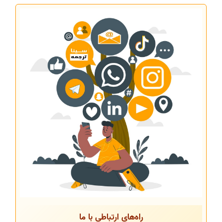
راه‌های ارتباطی با ما