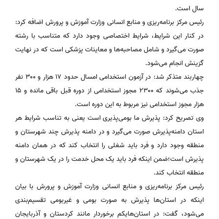
سال است.
رئیس مرکز برنامه‌ریزی و منابع انسانی وزارت آموزش و پرورش اضافه کرد:
در کنار این شرایط، شرایط اختصاصی وجود دارد که متناسب با رشته
صورت می‌گیرد و شامل مصاحبه‌ها و معاینات پزشکی است که در نهایت
گزینش انجام می‌شود.
چهاربند متذکر شد: در آزمون استخدامی امسال حدود ۱۷ هزار و ۳۰۰ نفر
جذب می‌شوند که ۲۳۰۰ مجوز استخدامی از دوره قبل باقی مانده و ۱۵
هزار مجوز استخدامی نیز مربوط به این دوره است.
وی تصریح کرد: پذیرش ما بومی‌پذیری است یعنی به تناسب شرایط هر
استان دامنه‌پذیرش صورت می‌گیرد و در دامنه پذیرش چند شهرستان و
منطقه وجود دارد و فرد باید شغلی را انتخاب کند که در همان دامنه
پذیرش است؛ضمن اینکه فرد باید یک محل خدمت را در یک شهرستان و
منطقه انتخاب کند.
رئیس مرکز برنامه‌ریزی و منابع انسانی وزارت آموزش و پرورش با بیان
اینکه در استان‌ها پذیرش به صورت بومی و غیربومی تقسیم‌بندی
می‌شود، گفت: در استان‌هایکم برخوردار مانند کردستان و آذربایجان