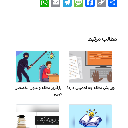
Link
مطالب مرتبط
ویرایش مقاله چه اهمیتی دارد؟
پارافریز مقاله و متون تخصصی
فوری