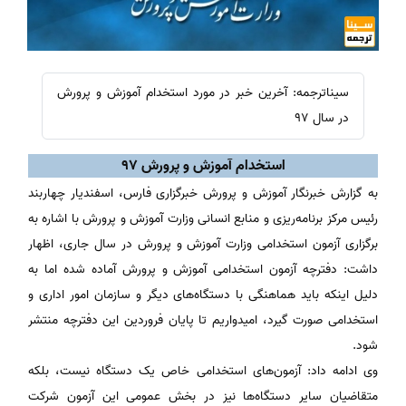
سیناترجمه: آخرین خبر در مورد استخدام آموزش و پرورش
در سال 97
استخدام آموزش و پرورش 97
به گزارش خبرنگار آموزش و پرورش خبرگزاری فارس، اسفندیار چهاربند
رئیس مرکز برنامه‌ریزی و منابع انسانی وزارت آموزش و پرورش با اشاره به
برگزاری آزمون استخدامی وزارت آموزش و پرورش در سال جاری، اظهار
داشت: دفترچه آزمون استخدامی آموزش و پرورش آماده شده اما به
دلیل اینکه باید هماهنگی با دستگاه‌های دیگر و سازمان امور اداری و
استخدامی صورت گیرد، امیدواریم تا پایان فروردین این دفترچه منتشر
شود.
وی ادامه داد:‌ آزمون‌های استخدامی خاص یک دستگاه نیست، بلکه
متقاضیان سایر دستگاه‌ها نیز در بخش عمومی این آزمون شرکت