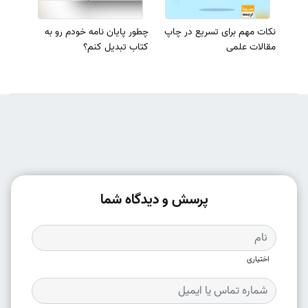
نکات مهم برای تسریع در چاپ
چطور پایان نامه خودم رو به
مقالات علمی
کتاب تبدیل کنم؟
پرسش و دیدگاه شما
اختیاری