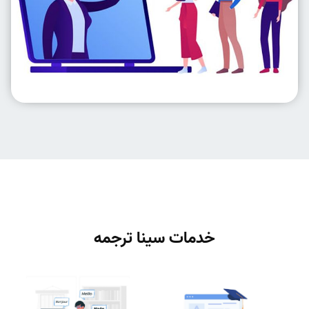
خدمات سینا ترجمه