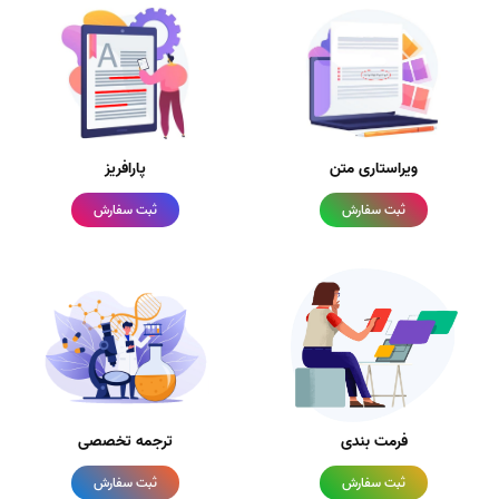
ویراستاری متن
پارافریز
ثبت سفارش
ثبت سفارش
فرمت بندی
ترجمه تخصصی
ثبت سفارش
ثبت سفارش