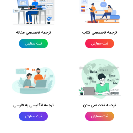
ترجمه تخصصی کتاب
ترجمه تخصصی مقاله
ثبت سفارش
ثبت سفارش
ترجمه تخصصی متن
ترجمه انگلیسی به فارسی
ثبت سفارش
ثبت سفارش