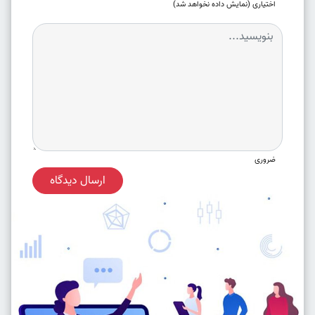
اختیاری (نمایش داده نخواهد شد)
ضروری
ارسال دیدگاه