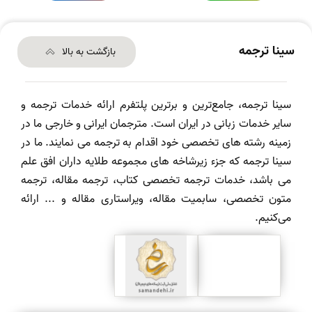
سینا ترجمه
بازگشت به بالا
سینا ترجمه، جامع‌ترین و برترین پلتفرم ارائه خدمات ترجمه و
سایر خدمات زبانی در ایران است. مترجمان ایرانی و خارجی ما در
زمینه رشته های تخصصی خود اقدام به ترجمه می نمایند. ما در
سینا ترجمه که جزء زیرشاخه های مجموعه طلایه داران افق علم
می باشد، خدمات ترجمه تخصصی کتاب، ترجمه مقاله، ترجمه
متون تخصصی، سابمیت مقاله، ویراستاری مقاله و ... ارائه
می‌کنیم.