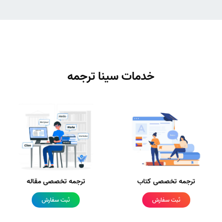
خدمات سینا ترجمه
ترجمه تخصصی کتاب
ترجمه تخصصی مقاله
ثبت سفارش
ثبت سفارش