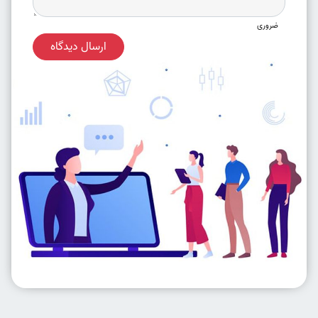
ضروری
ارسال دیدگاه