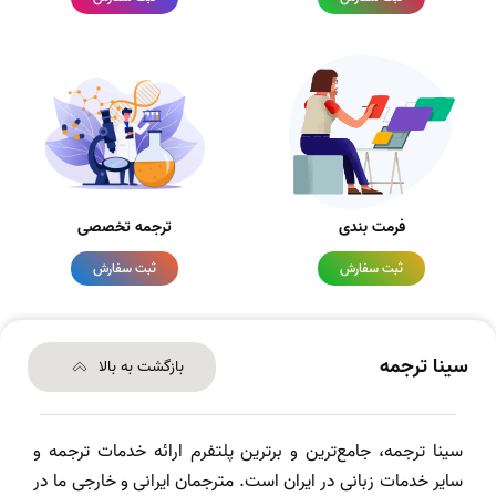
فرمت بندی
ترجمه تخصصی
ثبت سفارش
ثبت سفارش
سینا ترجمه
بازگشت به بالا
سینا ترجمه، جامع‌ترین و برترین پلتفرم ارائه خدمات ترجمه و
سایر خدمات زبانی در ایران است. مترجمان ایرانی و خارجی ما در