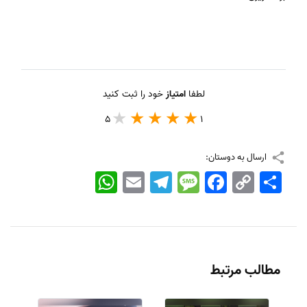
لطفا
امتیاز
خود را ثبت کنید
5
1
ارسال به دوستان:
اشتراک
Copy
Facebook
Message
Telegram
Email
WhatsApp
Link
مطالب مرتبط