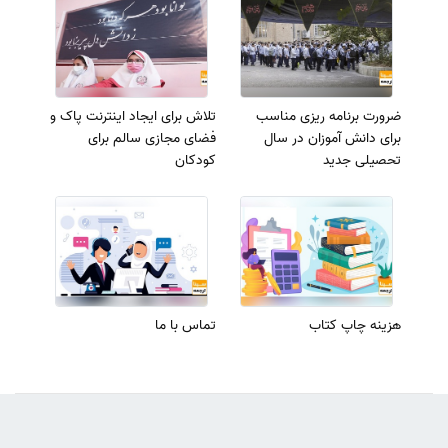
ضرورت برنامه ریزی مناسب
تلاش برای ایجاد اینترنت پاک و
برای دانش آموزان در سال
فضای مجازی سالم برای
تحصیلی جدید
کودکان
هزینه چاپ کتاب
تماس با ما