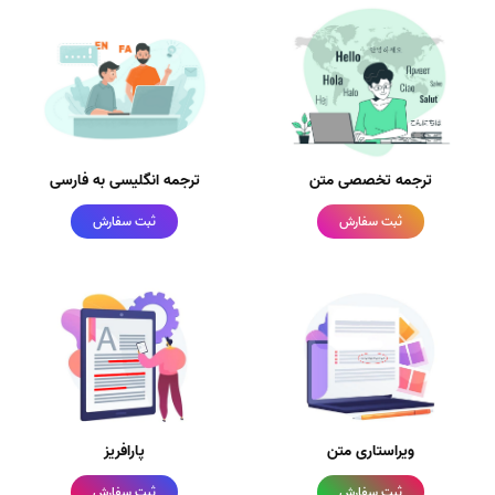
ترجمه تخصصی متن
ترجمه انگلیسی به فارسی
ثبت سفارش
ثبت سفارش
ویراستاری متن
پارافریز
ثبت سفارش
ثبت سفارش