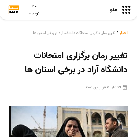
سینا
منو
ترجمه
اخبار
/
تغییر زمان برگزاری امتحانات دانشگاه آزاد در برخی استان ها
تغییر زمان برگزاری امتحانات
دانشگاه آزاد در برخی استان ها
انتشار
11 فروردین 1405