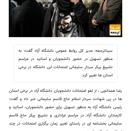
سیناترجمه: مدیر کل روابط عمومی دانشگاه آزاد گفت: به
منظور تسهیل در حضور دانشجویان و اساتید در مراسم
تشییع پیکر سردار سلیمانی امتحانات این دانشگاه در برخی
استان ها تغییر کرد.
رضا همدانچی ، از لغو امتحانات دانشجویان دانشگاه آزاد در برخی استان
ها در پی شهادت سردار اسلام حاج قاسم سلیمانی خبر داد و گفت:
رئیس دانشگاه آزاد به منظور تسهیل برای حضور دانشجویان، اساتید و
کارمندان دانشگاه آزاد در مراسم عزاداری و تشییع پیکر حاج قاسم
سلیمانی بخشنامه ای در راستای تغییر زمان برگزاری امتحانات در چند