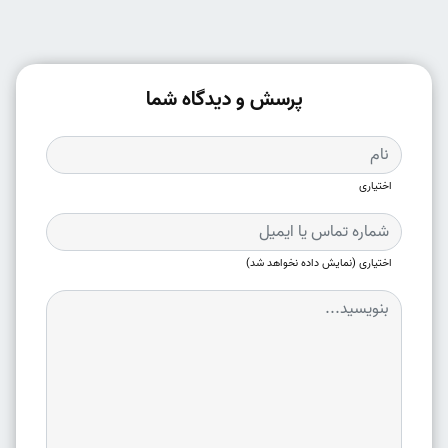
پرسش و دیدگاه شما
اختیاری
اختیاری (نمایش داده نخواهد شد)