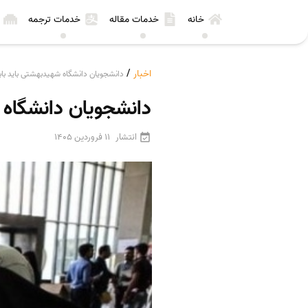
خانه
خدمات مقاله
خدمات ترجمه
اخبار
/
دانشجویان دانشگاه شهیدبهشتی باید با
دانشجویان دانشگاه 
انتشار
11 فروردین 1405