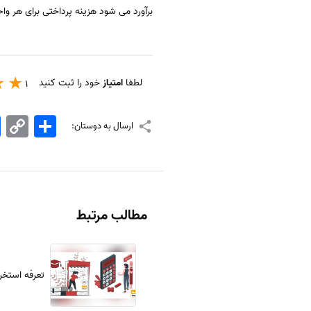
برآورد می شود هزینه پرداختی برای هر واحد اخذ شده چیزی حدود ۱۳۰ هزار تومان است که ب
لطفا
امتیاز
خود را ثبت کنید
1
اشتراک
Copy
k
ارسال به دوستان:
Link
مطالب مرتبط
تعرفه استخراج