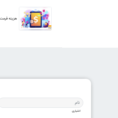
هزینه فرمت ب
اختیاری