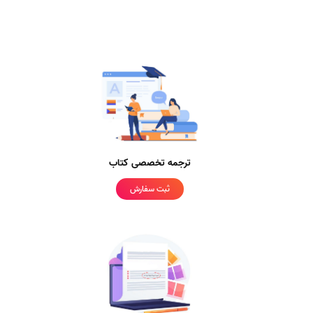
ترجمه تخصصی کتاب
ثبت سفارش