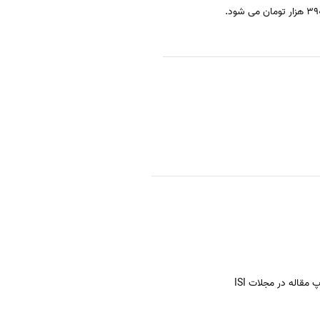
مقاله در مجلات ISI