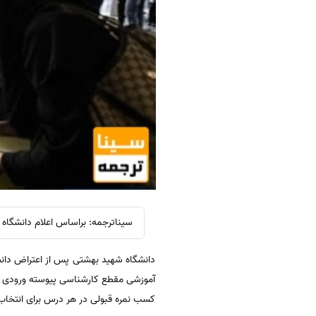
سیناترجمه: براساس اعلام دانشگا
کسب نمره قبولی در هر درس برای انتخا