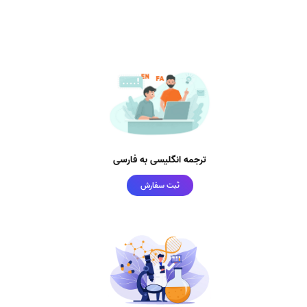
ترجمه انگلیسی به فارسی
ثبت سفارش