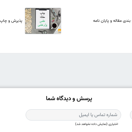
ندی مقاله و پایان نامه
پذیرش و چاپ 
پرسش و دیدگاه شما
اختیاری (نمایش داده نخواهد شد)