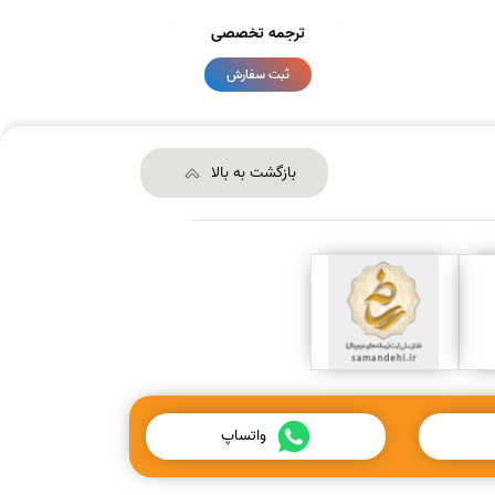
ترجمه تخصصی
ثبت سفارش
بازگشت به بالا
واتساپ