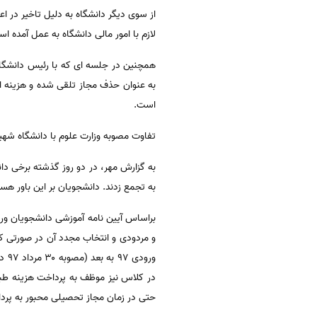
از سوی دیگر دانشگاه به دلیل تاخیر در اع
لازم با امور مالی دانشگاه به عمل آمده است تا این دس
است.
تفاوت مصوبه وزارت علوم با دانشگاه شه
به گزارش مهر، در دو روز گذشته برخی د
به تجمع زدند. دانشجویان بر این باور هست
و مردودی و انتخاب مجدد آن در صورتی ک
ورو
در کلاس نیز موظف به پرداخت هزینه طب
حتی در زمان مجاز تحصیلی محبور به پرد