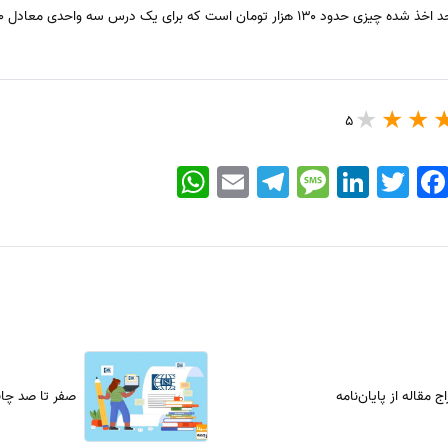
رای یک درس سه واحدی معادل ۳۹۰ هزار تومان می شود.
5
WhatsApp
Email
Telegram
Message
LinkedIn
Twitter
Faceboo
 مقاله از پایان‌نامه
صفر تا صد چاپ 