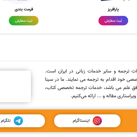
پارافریز
فرمت بندی
ثبت سفارش
ثبت سفارش
مات ترجمه و سایر خدمات زبانی در ایران است.
صی خود اقدام به ترجمه می نمایند. ما در سینا
 افق علم می باشد، خدمات ترجمه تخصصی کتاب،
ستاری مقاله و ... ارائه می‌کنیم.
اینستاگرام
تلگرام