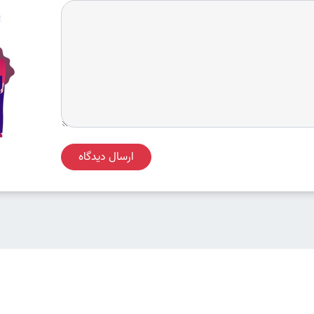
ارسال دیدگاه