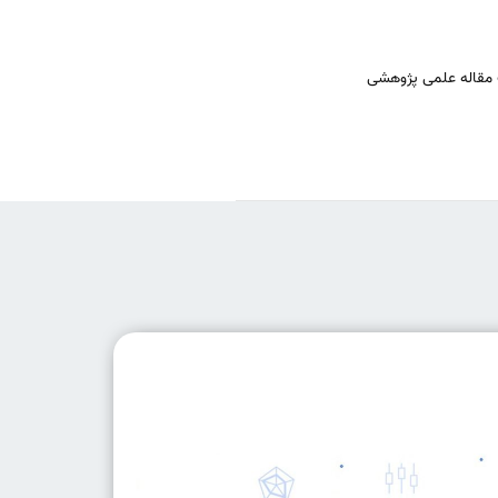
مقاله علمی پژوهشی