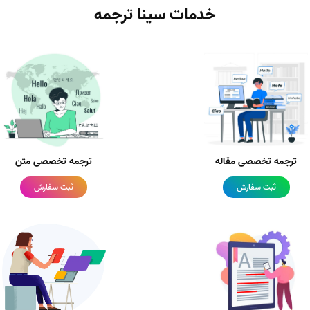
خدمات سینا ترجمه
ترجمه تخصصی مقاله
ترجمه تخصصی متن
ثبت سفارش
ثبت سفارش