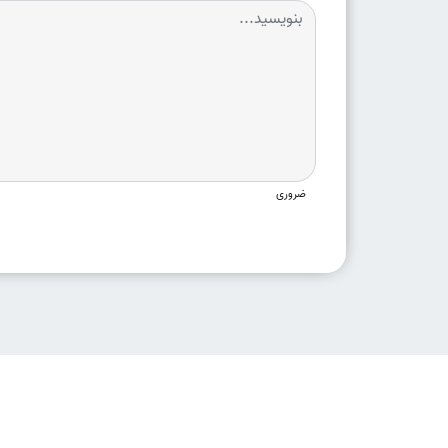
ضروری