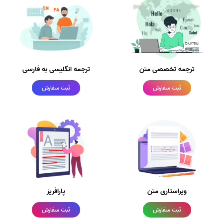
ترجمه تخصصی متن
ترجمه انگلیسی به فارسی
ثبت سفارش
ثبت سفارش
ویراستاری متن
پارافریز
ثبت سفارش
ثبت سفارش