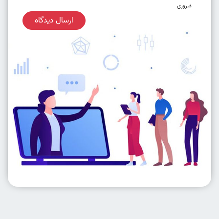
ضروری
ارسال دیدگاه