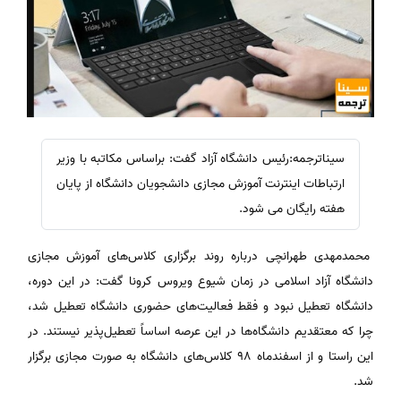
سیناترجمه:رئیس دانشگاه آزاد گفت: براساس مکاتبه با وزیر
ارتباطات اینترنت آموزش مجازی دانشجویان دانشگاه از پایان
هفته رایگان می شود.
محمدمهدی طهرانچی درباره روند برگزاری کلاس‌های آموزش مجازی
دانشگاه آزاد اسلامی در زمان شیوع ویروس کرونا گفت: در این دوره،
دانشگاه تعطیل نبود و فقط فعالیت‌های حضوری دانشگاه تعطیل شد،
چرا که معتقدیم دانشگاه‌ها در این عرصه اساساً تعطیل‌پذیر نیستند. در
این راستا و از اسفندماه ۹۸ کلاس‌های دانشگاه به صورت مجازی برگزار
شد.