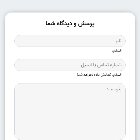
پرسش و دیدگاه شما
اختیاری
اختیاری (نمایش داده نخواهد شد)