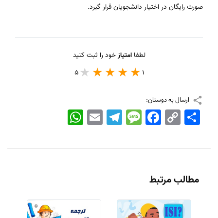
صورت رایگان در اختیار دانشجویان قرار گیرد.
لطفا
امتیاز
خود را ثبت کنید
5
1
ارسال به دوستان:
اشتراک
Copy
Facebook
Message
Telegram
Email
WhatsApp
Link
مطالب مرتبط