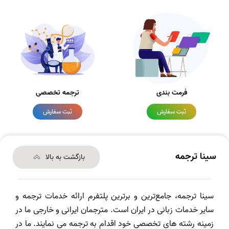
فرمت بندی
ترجمه تخصصی
ثبت سفارش
ثبت سفارش
سینا ترجمه
بازگشت به بالا
سینا ترجمه، جامع‌ترین و برترین پلتفرم ارائه خدمات ترجمه و
سایر خدمات زبانی در ایران است. مترجمان ایرانی و خارجی ما در
زمینه رشته های تخصصی خود اقدام به ترجمه می نمایند. ما در