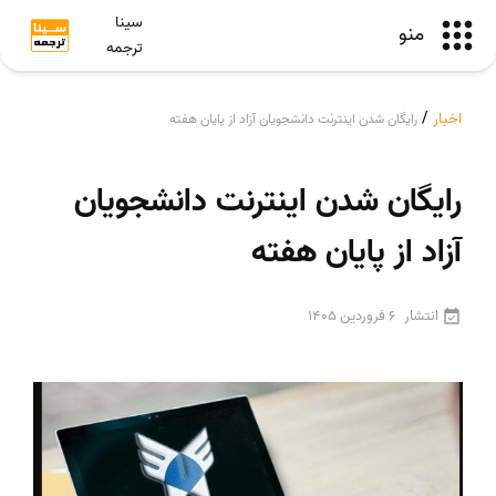
سینا
منو
ترجمه
اخبار
/
رایگان شدن اینترنت دانشجویان آزاد از پایان هفته
رایگان شدن اینترنت دانشجویان
آزاد از پایان هفته
انتشار
6 فروردین 1405