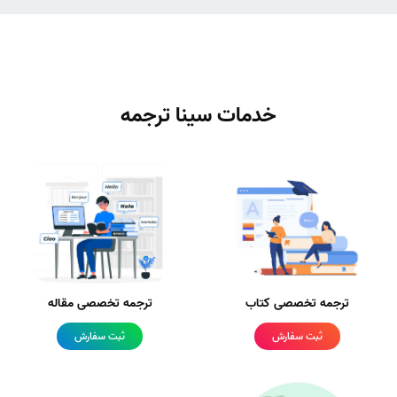
خدمات سینا ترجمه
ترجمه تخصصی کتاب
ترجمه تخصصی مقاله
ثبت سفارش
ثبت سفارش