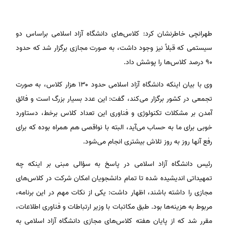
طهرانچی خاطرنشان کرد: کلاس‌های دانشگاه آزاد اسلامی براساس دو
سیستمی که قبلاً نیز وجود داشت، به صورت مجازی برگزار شد که حدود
۹۰ درصد کلاس‌ها را پوشش داد.
وی با بیان اینکه دانشگاه آزاد اسلامی حدود ۱۳۰ هزار کلاس، به صورت
تجمعی در کشور برگزار می‌کند، گفت: این عدد بسیار بزرگ است و فائق
آمدن بر مشکلات تکنولوژی و فناوری این تعداد کلاس برخط، دستاورد
خوبی برای ما به حساب می‌آید، البته با نواقصی هم همراه بوده که برای
رفع آنها روز به روز تلاش بیشتری انجام می‌شود.
رئیس دانشگاه آزاد اسلامی در پاسخ به سؤالی مبنی بر اینکه چه
تمهیداتی اندیشیده شده تا تمام دانشجویان امکان شرکت در کلاس‌های
مجازی را داشته باشند، اظهار داشت: یکی از نکات مهم در این برنامه،
مربوط به هزینه‌ها بود. طبق مکاتبات با وزیر ارتباطات و فناوری اطلاعات،
مقرر شد که از پایان هفته کلاس‌های مجازی دانشگاه آزاد اسلامی به