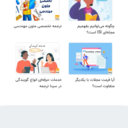
چگونه می‌توانیم بفهمیم
ترجمه تخصصی متون مهندسی
مجله‌ای ISI است؟
آیا فرمت مجلات با یکدیگر
خدمات حرفه‌ای انواع گویندگی
متفاوت است؟
در سینا ترجمه