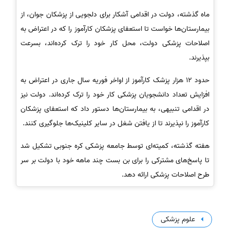
ماه گذشته، دولت در اقدامی آشکار برای دلجویی از پزشکان جوان، از
بیمارستان‌ها خواست تا استعفای پزشکان کارآموز را که در اعتراض به
اصلاحات پزشکی دولت، محل کار خود را ترک کرده‌اند، بسرعت
بپذیرند.
حدود 12 هزار پزشک کارآموز از اواخر فوریه سال جاری در اعتراض به
افزایش تعداد دانشجویان پزشکی کار خود را ترک کرده‌اند. دولت نیز
در اقدامی تنبیهی، به بیمارستان‌ها دستور داد که استعفای پزشکان
کارآموز را نپذیرند تا از یافتن شغل در سایر کلینیک‌ها جلوگیری کنند.
هفته گذشته، کمیته‌ای توسط جامعه پزشکی کره جنوبی تشکیل شد
تا پاسخ‌های مشترکی را برای بن بست چند ماهه خود با دولت بر سر
طرح اصلاحات پزشکی ارائه دهد.
علوم پزشکی