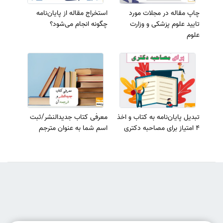
چاپ مقاله در مجلات مورد
استخراج مقاله از پایان‌نامه
تایید علوم پزشکی و وزارت
چگونه انجام می‌شود؟
علوم
تبدیل پایان‌نامه به کتاب و اخذ
معرفی کتاب جدیدالنشر/ثبت
4 امتیاز برای مصاحبه دکتری
اسم شما به‌ عنوان مترجم