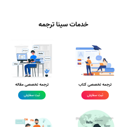
خدمات سینا ترجمه
ترجمه تخصصی کتاب
ترجمه تخصصی مقاله
ثبت سفارش
ثبت سفارش