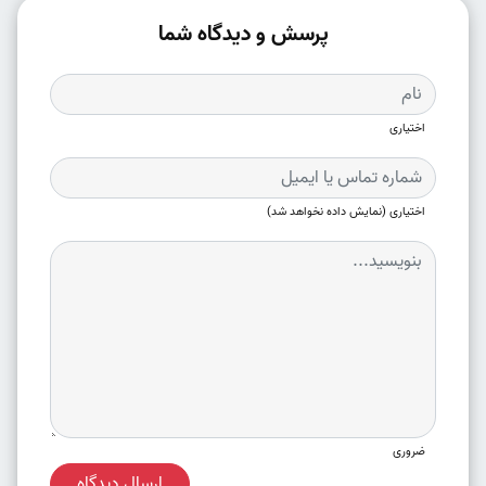
پرسش و دیدگاه شما
اختیاری
اختیاری (نمایش داده نخواهد شد)
ضروری
ارسال دیدگاه