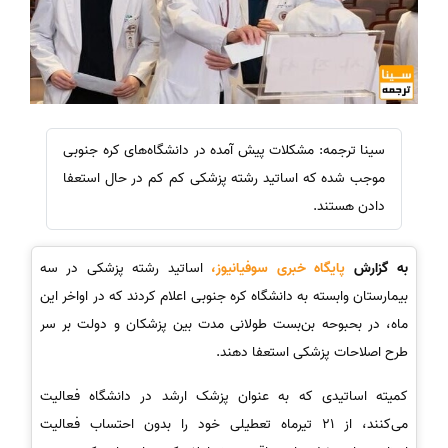
سینا ترجمه: مشکلات پیش آمده در دانشگاه‌های کره جنوبی
موجب شده که اساتید رشته پزشکی کم کم در حال استعفا
دادن هستند.
به گزارش
پایگاه خبری سوفیانیوز،
اساتید رشته پزشکی در سه
بیمارستان وابسته به دانشگاه کره جنوبی اعلام کردند که در اواخر این
ماه، در بحبوحه بن‌بست طولانی‌ مدت بین پزشکان و دولت بر سر
طرح اصلاحات پزشکی استعفا دهند.
کمیته اساتیدی که به عنوان پزشک ارشد در دانشگاه فعالیت
می‌کنند، از 21 تیرماه تعطیلی خود را بدون احتساب فعالیت