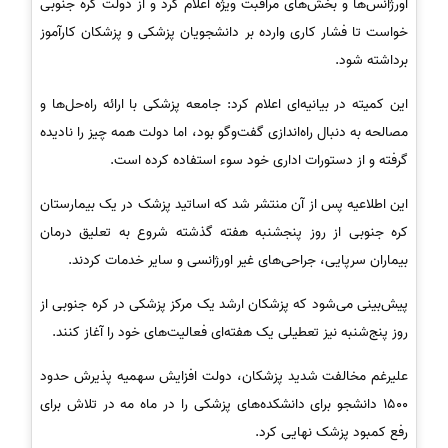
اورژانس‌ها و بخش‌های مراقبت ویژه اعلام کرد و از دولت کره جنوبی
خواست تا فشار کاری وارده بر دانشجویان پزشکی و پزشکان کارآموز
برداشته شود.
این کمیته در بیانیه‌ای اعلام کرد: جامعه پزشکی با ارائه راه‌حل‌ها و
مصالحه به دنبال راه‌اندازی گفت‌وگو بود، اما دولت همه چیز را نادیده
گرفته و از دستورات اداری خود سوء استفاده کرده است.
این اطلاعیه پس از آن منتشر شد که اساتید پزشک در یک بیمارستان
کره جنوبی از روز پنجشنبه هفته گذشته شروع به تعلیق درمان
بیماران سرپایی، جراحی‌های غیر اورژانسی و سایر خدمات کردند.
پیش‌بینی می‌شود که پزشکان ارشد یک مرکز پزشکی در کره جنوبی از
روز پنج‌شنبه نیز تعطیلی یک هفته‌ای فعالیت‌های خود را آغاز کنند.
علیرغم مخالفت شدید پزشکان، دولت افزایش سهمیه پذیرش حدود
1500 دانشجو برای دانشکده‌های پزشکی را در ماه مه در تلاش برای
رفع کمبود پزشک نهایی کرد.