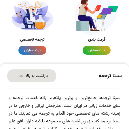
فرمت بندی
ترجمه تخصصی
ثبت سفارش
ثبت سفارش
سینا ترجمه
بازگشت به بالا
سینا ترجمه، جامع‌ترین و برترین پلتفرم ارائه خدمات ترجمه و
سایر خدمات زبانی در ایران است. مترجمان ایرانی و خارجی ما در
زمینه رشته های تخصصی خود اقدام به ترجمه می نمایند. ما در
سینا ترجمه که جزء زیرشاخه های مجموعه طلایه داران افق علم