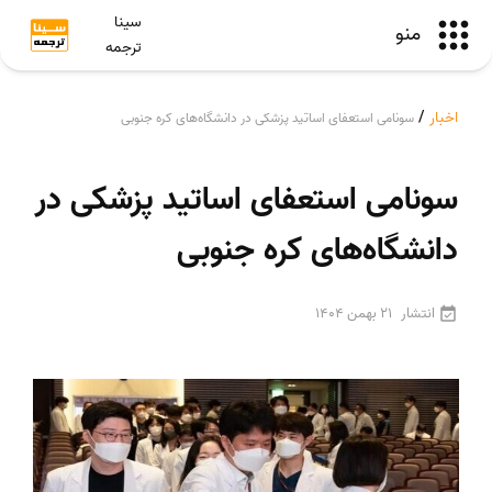
سینا
منو
ترجمه
اخبار
/
سونامی استعفای اساتید پزشکی در دانشگاه‌های کره جنوبی
سونامی استعفای اساتید پزشکی در
دانشگاه‌های کره جنوبی
انتشار
21 بهمن 1404