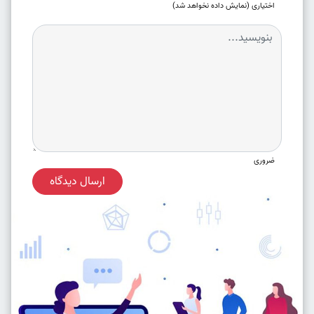
اختیاری (نمایش داده نخواهد شد)
ضروری
ارسال دیدگاه