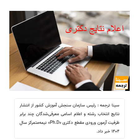
سینا ترجمه : رئیس سازمان سنجش آموزش کشور از انتشار
نتایج انتخاب رشته و اعلام اسامی معرفی‌شدگان چند برابر
ظرفیت آزمون ورودی مقطع دکتری «Ph.D» نیمه‌متمرکز سال
1404 خبر داد.