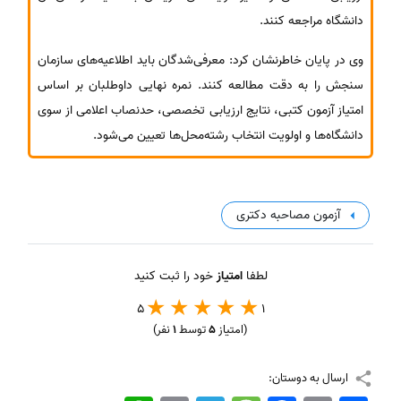
دانشگاه مراجعه کنند.
وی در پایان خاطرنشان کرد: معرفی‌شدگان باید اطلاعیه‌های سازمان
سنجش را به دقت مطالعه کنند. نمره نهایی داوطلبان بر اساس
امتیاز آزمون کتبی، نتایج ارزیابی تخصصی، حدنصاب اعلامی از سوی
دانشگاه‌ها و اولویت انتخاب رشته‌محل‌ها تعیین می‌شود.
آزمون مصاحبه دکتری
لطفا
امتیاز
خود را ثبت کنید
5
1
(امتیاز
5
توسط
1
نفر)
ارسال به دوستان: