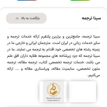
سینا ترجمه
بازگشت به بالا
سینا ترجمه، جامع‌ترین و برترین پلتفرم ارائه خدمات ترجمه و
سایر خدمات زبانی در ایران است. مترجمان ایرانی و خارجی ما در
زمینه رشته های تخصصی خود اقدام به ترجمه می نمایند. ما در
سینا ترجمه که جزء زیرشاخه های مجموعه طلایه داران افق علم
می باشد، خدمات ترجمه تخصصی کتاب، ترجمه مقاله، ترجمه
متون تخصصی، سابمیت مقاله، ویراستاری مقاله و ... ارائه
می‌کنیم.