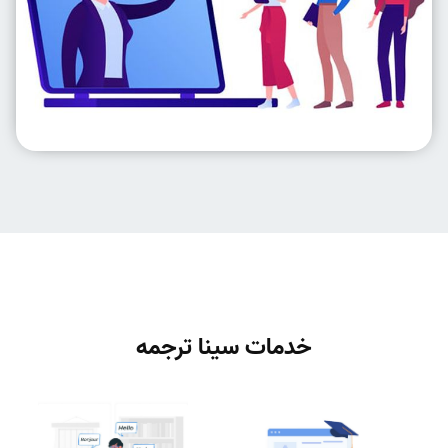
خدمات سینا ترجمه