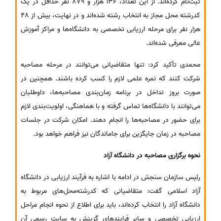
ثبت‌نام کرده‌اند. از این تعداد، 136 هزار و 879 نفر حداقل در یک
کدرشته محل مجاز به انتخاب رشته شده‌اند و در نهایت، بیش از 48
هزار نفر برای مرحله ارزیابی تخصصی به دانشگاه‌ها و مراکز آموزش
عالی معرفی شده‌اند.
محمدی تأکید کرد: تنها متقاضیانی می‌توانند در مرحله مصاحبه
شرکت کنند که نمره علمی لازم را کسب کرده باشند. همچنین در
صورت بروز تداخل در برنامه زمان‌بندی مصاحبه‌ها، داوطلبان
می‌توانند با دانشگاه‌ها تماس گرفته و با هماهنگی، اولویت‌بندی لازم
برای حضور در مصاحبه‌ها را انجام دهند. امکان شرکت در جلسات
مصاحبه در زمان جایگزین برای جاماندگان نیز فراهم خواهد بود.
نحوه برگزاری مصاحبه در دانشگاه آزاد
رئیس سازمان سنجش در ادامه با اشاره به فرآیند ارزیابی در دانشگاه
آزاد اسلامی گفت: متقاضیانی که کدرشته‌محل‌های مربوط به
دانشگاه آزاد را انتخاب کرده‌اند، باید برای اطلاع از نحوه انجام مراحل
ارزیابی تخصصی و سایر فرایندهای گزینش به سایت رسمی آن