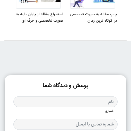
چاپ مقاله به صورت تخصصی
استخراج مقاله از پایان نامه به
در کوتاه ترین زمان
صورت تخصصی و حرفه ای
پرسش و دیدگاه شما
اختیاری