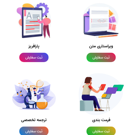
ویراستاری متن
پارافریز
ثبت سفارش
ثبت سفارش
فرمت بندی
ترجمه تخصصی
ثبت سفارش
ثبت سفارش