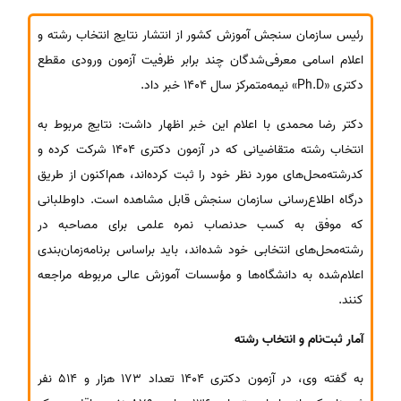
رئیس سازمان سنجش آموزش کشور از انتشار نتایج انتخاب رشته و
اعلام اسامی معرفی‌شدگان چند برابر ظرفیت آزمون ورودی مقطع
دکتری «Ph.D» نیمه‌متمرکز سال 1404 خبر داد.
دکتر رضا محمدی با اعلام این خبر اظهار داشت: نتایج مربوط به
انتخاب رشته متقاضیانی که در آزمون دکتری 1404 شرکت کرده و
کدرشته‌محل‌های مورد نظر خود را ثبت کرده‌اند، هم‌اکنون از طریق
درگاه اطلاع‌رسانی سازمان سنجش قابل مشاهده است. داوطلبانی
که موفق به کسب حدنصاب نمره علمی برای مصاحبه در
رشته‌محل‌های انتخابی خود شده‌اند، باید براساس برنامه‌زمان‌بندی
اعلام‌شده به دانشگاه‌ها و مؤسسات آموزش عالی مربوطه مراجعه
کنند.
آمار ثبت‌نام و انتخاب رشته
به گفته وی، در آزمون دکتری 1404 تعداد 173 هزار و 514 نفر