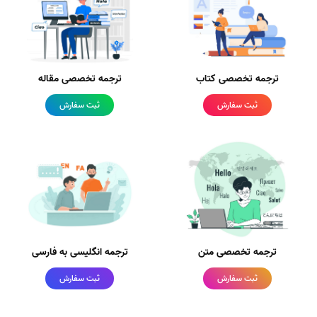
ترجمه تخصصی کتاب
ترجمه تخصصی مقاله
ثبت سفارش
ثبت سفارش
ترجمه تخصصی متن
ترجمه انگلیسی به فارسی
ثبت سفارش
ثبت سفارش