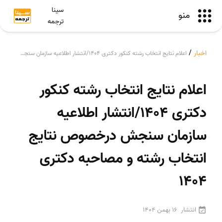
سینا
منو
ترجمه
اخبار
/
اعلام نتایج انتخاب رشته کنکور دکتری 1404/انتشار اطلاعیه سازمان سنجش درخصوص نتایج انتخاب رشته و مصاحبه دکتری 1404
اعلام نتایج انتخاب رشته کنکور
دکتری 1404/انتشار اطلاعیه
سازمان سنجش درخصوص نتایج
انتخاب رشته و مصاحبه دکتری
1404
انتشار
16 بهمن 1404