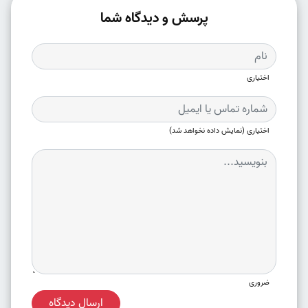
پرسش و دیدگاه شما
اختیاری
اختیاری (نمایش داده نخواهد شد)
ضروری
ارسال دیدگاه