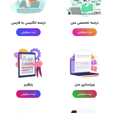
ترجمه تخصصی متن
ترجمه انگلیسی به فارسی
ثبت سفارش
ثبت سفارش
ویراستاری متن
پارافریز
ثبت سفارش
ثبت سفارش