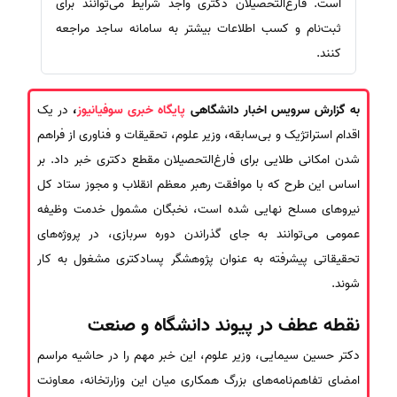
است. فارغ‌التحصیلان دکتری واجد شرایط می‌توانند برای
ثبت‌نام و کسب اطلاعات بیشتر به سامانه ساجد مراجعه
کنند.
به گزارش سرویس اخبار دانشگاهی
پایگاه خبری سوفیانیوز
،
در یک
اقدام استراتژیک و بی‌سابقه، وزیر علوم، تحقیقات و فناوری از فراهم
شدن امکانی طلایی برای فارغ‌التحصیلان مقطع دکتری خبر داد. بر
اساس این طرح که با موافقت رهبر معظم انقلاب و مجوز ستاد کل
نیروهای مسلح نهایی شده است، نخبگان مشمول خدمت وظیفه
عمومی می‌توانند به جای گذراندن دوره سربازی، در پروژه‌های
تحقیقاتی پیشرفته به عنوان پژوهشگر پسادکتری مشغول به کار
شوند.
نقطه عطف در پیوند دانشگاه و صنعت
دکتر حسین سیمایی، وزیر علوم، این خبر مهم را در حاشیه مراسم
امضای تفاهم‌نامه‌های بزرگ همکاری میان این وزارتخانه، معاونت