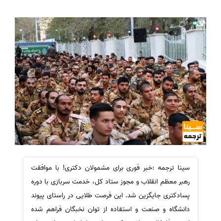
سینا ترجمه :خبر فوری برای مشمولان دکتری! با موافقت
رهبر معظم انقلاب و مجوز ستاد کل، خدمت سربازی با دوره
پسادکتری جایگزین شد. این فرصت طلایی در راستای پیوند
دانشگاه و صنعت و استفاده از توان نخبگان فراهم شده