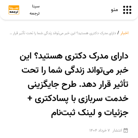
سینا
منو
ترجمه
اخبار
/
دارای مدرک دکتری هستید؟ این خبر می‌تواند زندگی شما را تحت تأثیر قرار دهد. طرح جایگزینی خدمت سربازی با پسادکتری + جزئیات و لینک ثبت‌نام
دارای مدرک دکتری هستید؟ این
خبر می‌تواند زندگی شما را تحت
تأثیر قرار دهد. طرح جایگزینی
خدمت سربازی با پسادکتری +
جزئیات و لینک ثبت‌نام
انتشار
7 خرداد 1404