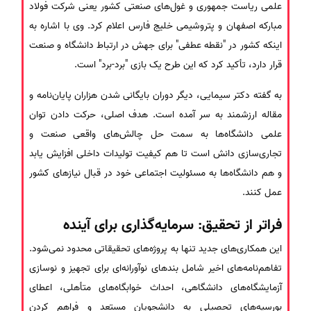
علمی ریاست جمهوری و غول‌های صنعتی کشور یعنی شرکت فولاد
مبارکه اصفهان و پتروشیمی خلیج فارس اعلام کرد. وی با اشاره به
اینکه کشور در "نقطه عطفی" برای جهش در ارتباط دانشگاه و صنعت
قرار دارد، تأکید کرد که این طرح یک بازی "برد-برد" است.
به گفته دکتر سیمایی، دیگر دوران بایگانی شدن هزاران پایان‌نامه و
مقاله ارزشمند به سر آمده است. هدف اصلی، حرکت دادن توان
علمی دانشگاه‌ها به سمت حل چالش‌های واقعی صنعت و
تجاری‌سازی دانش است تا هم کیفیت تولیدات داخلی افزایش یابد
و هم دانشگاه‌ها به مسئولیت اجتماعی خود در قبال نیازهای کشور
عمل کنند.
فراتر از تحقیق: سرمایه‌گذاری برای آینده
این همکاری‌های جدید تنها به پروژه‌های تحقیقاتی محدود نمی‌شود.
تفاهم‌نامه‌های اخیر شامل بندهای نوآورانه‌ای برای تجهیز و نوسازی
آزمایشگاه‌های دانشگاهی، احداث خوابگاه‌های متأهلی، اعطای
بورسیه‌های تحصیلی به دانشجویان مستعد و فراهم کردن