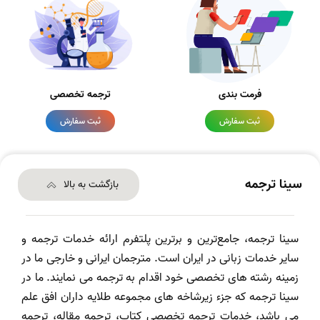
فرمت بندی
ترجمه تخصصی
ثبت سفارش
ثبت سفارش
سینا ترجمه
بازگشت به بالا
سینا ترجمه، جامع‌ترین و برترین پلتفرم ارائه خدمات ترجمه و
سایر خدمات زبانی در ایران است. مترجمان ایرانی و خارجی ما در
زمینه رشته های تخصصی خود اقدام به ترجمه می نمایند. ما در
سینا ترجمه که جزء زیرشاخه های مجموعه طلایه داران افق علم
می باشد، خدمات ترجمه تخصصی کتاب، ترجمه مقاله، ترجمه