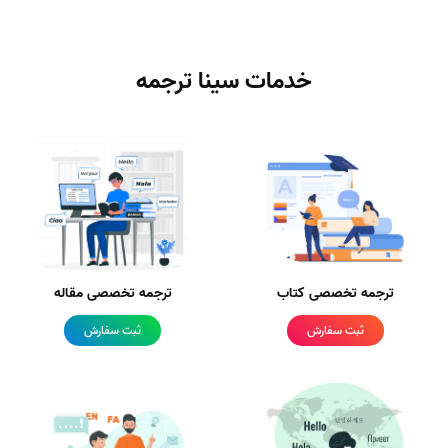
خدمات سینا ترجمه
ترجمه تخصصی کتاب
ترجمه تخصصی مقاله
ثبت سفارش
ثبت سفارش