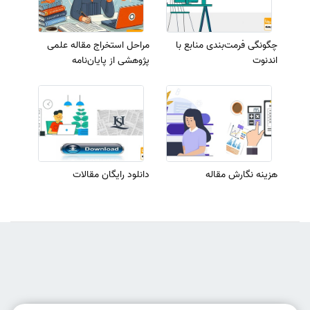
چگونگی فرمت‌بندی منابع با
مراحل استخراج مقاله علمی
اندنوت
پژوهشی از پایان‌نامه
هزینه نگارش مقاله
دانلود رایگان مقالات