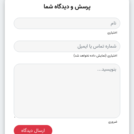
پرسش و دیدگاه شما
اختیاری
اختیاری (نمایش داده نخواهد شد)
ضروری
ارسال دیدگاه