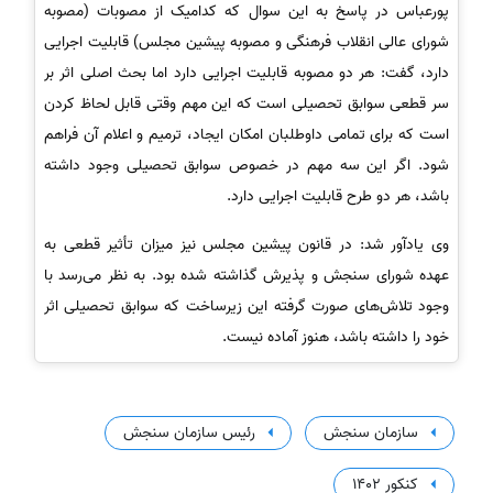
پورعباس در پاسخ به این سوال که کدامیک از مصوبات (مصوبه
شورای عالی انقلاب فرهنگی و مصوبه پیشین مجلس) قابلیت اجرایی
دارد، گفت: هر دو مصوبه قابلیت اجرایی دارد اما بحث اصلی اثر بر
سر قطعی سوابق تحصیلی است که این مهم وقتی قابل لحاظ کردن
است که برای تمامی داوطلبان امکان ایجاد، ترمیم و اعلام آن فراهم
شود. اگر این سه مهم در خصوص سوابق تحصیلی وجود داشته
باشد، هر دو طرح قابلیت اجرایی دارد.
وی یادآور شد: در قانون پیشین مجلس نیز میزان تأثیر قطعی به
عهده شورای سنجش و پذیرش گذاشته شده بود. به نظر می‌رسد با
وجود تلاش‌های صورت گرفته این زیرساخت که سوابق تحصیلی اثر
خود را داشته باشد، هنوز آماده نیست.
سازمان سنجش
رئیس سازمان سنجش
کنکور 1402