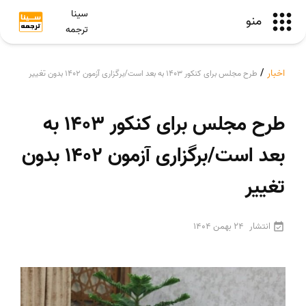
سینا
منو
ترجمه
اخبار
/
طرح مجلس برای کنکور 1403 به بعد است/برگزاری آزمون 1402 بدون تغییر
طرح مجلس برای کنکور 1403 به
بعد است/برگزاری آزمون 1402 بدون
تغییر
انتشار
24 بهمن 1404