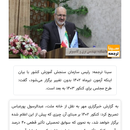
سینا ترجمه: رئیس سازمان سنجش آموزش کشور با بیان
اینکه آزمون تیرماه 1402 بدون تغییر برگزار می‌شود، گفت:
طرح مجلس برای کنکور 1403 به بعد است.
به گزارش
خبرگزاری مهر به نقل از خانه ملت، عبدالرسول پورعباس
تصریح کرد: کنکور 1402 بر مبنای آن چیزی که پیش از این اعلام شده
برگزار خواهد شد، به نحوی که سوابق تحصیلی تأثیر قطعی 40 درصد