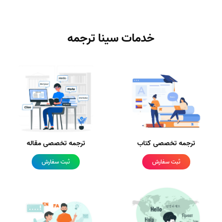
خدمات سینا ترجمه
ترجمه تخصصی کتاب
ترجمه تخصصی مقاله
ثبت سفارش
ثبت سفارش