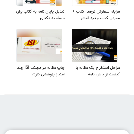
هزینه سفارش ترجمه کتاب +
تبدیل پایان نامه به کتاب برای
معرفی کتاب جدید النشر
مصاحبه دکتری
مراحل استخراج یک مقاله با
چاپ مقاله در مجلات ISI چند
کیفیت از پایان نامه
امتیاز پژوهشی دارد؟