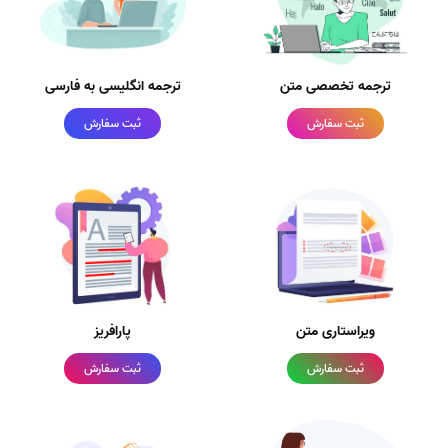
ترجمه تخصصی متن
ترجمه انگلیسی به فارسی
ثبت سفارش
ثبت سفارش
ویراستاری متن
پارافریز
ثبت سفارش
ثبت سفارش