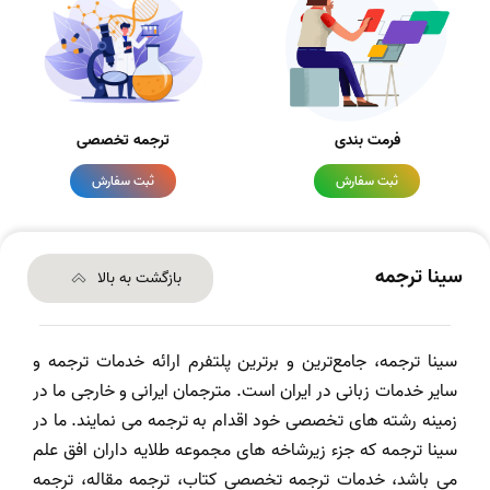
فرمت بندی
ترجمه تخصصی
ثبت سفارش
ثبت سفارش
سینا ترجمه
بازگشت به بالا
سینا ترجمه، جامع‌ترین و برترین پلتفرم ارائه خدمات ترجمه و
سایر خدمات زبانی در ایران است. مترجمان ایرانی و خارجی ما در
زمینه رشته های تخصصی خود اقدام به ترجمه می نمایند. ما در
سینا ترجمه که جزء زیرشاخه های مجموعه طلایه داران افق علم
می باشد، خدمات ترجمه تخصصی کتاب، ترجمه مقاله، ترجمه