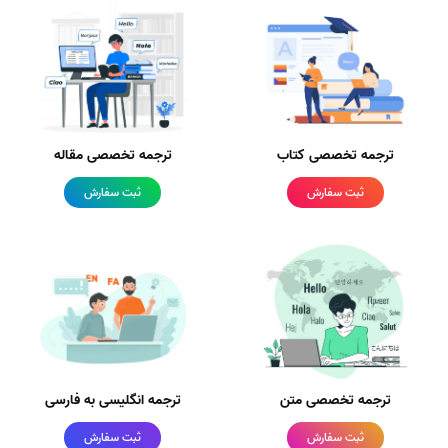
ترجمه تخصصی کتاب
ترجمه تخصصی مقاله
ثبت سفارش
ثبت سفارش
ترجمه تخصصی متن
ترجمه انگلیسی به فارسی
ثبت سفارش
ثبت سفارش