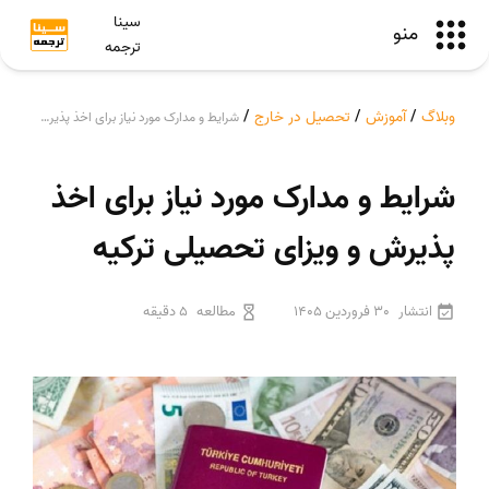
سینا
منو
ترجمه
وبلاگ
/
آموزش
/
تحصیل در خارج
/
شرایط و مدارک مورد نیاز برای اخذ پذیرش و ویزای تحصیلی ترکیه
شرایط و مدارک مورد نیاز برای اخذ
پذیرش و ویزای تحصیلی ترکیه
انتشار
30 فروردین 1405
مطالعه
5 دقیقه