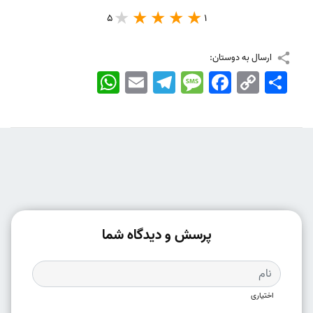
5
1
ارسال به دوستان:
اشتراک
Copy
Facebook
Message
Telegram
Email
WhatsApp
Link
پرسش و دیدگاه شما
اختیاری