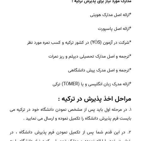
مدارک مورد نیاز برای پذیرش ترکیه :
*ارائه اصل مدارک هویتی
*ارائه اصل پاسپورت
*شرکت در آزمون (YÖS) در کشور ترکیه و کسب نمره مورد نظر
*ترجمه و اصل مدارک تحصیلی دیپلم و ریز نمرات
*ترجمه و اصل مدرک پیش دانشگاهی
*ارائه مدرک زبان انگلیسی و یا (TÖMER) ترکی
مراحل اخذ پذیرش در ترکیه :
1. در مرحله اول باید پس از مشخص نمودن دانشگاه خود در ترکیه می
بایست فرم پذیرش دانشگاه را تکمیل نموده و ارسال می نمایید .
۲. در این قدم شما پس از تکمیل نمودن فرم پذیرش دانشگاه ، در