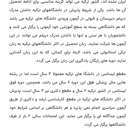
ایران نشده اند، کشور ترکیه می تواند گزینه مناسبی برای ادامه تحصیل
آن ها باشد. یکی از شروط پذیرش در دانشگاههای ترکیه داشتن مدرک
دیپلم دبیرستان و قبولی در آزمون ورودی دانشگاه های ترکیه می باشد
که هر دانشگاهی بسته به سطح آموزشی خود آزمونی را برگزار می کنند و
دانشجویان با هر سنی و تنها با داشتن مدرک دیپلم می توانند در این
آزمون ها شرکت نمایند. زبان تحصیل در اکثر دانشگاههای ترکیه به زبان
ترکی استانبولی می باشد. البته برای کسانی که به این زبان آشنایی
ندارند دوره های رایگان یادگیری این زبان برگزار می گردد.
مقطع لیسانس در دانشگا های ترکیه معمولا ۴ سال است اما در رشته
هایی مثل پزشکی طول این دوره ۶ سال می باشد. همچنین دوره فوق
لیسانس در کشور ترکیه ۲ سال و مقطع دکتری نیز ۴ سال است. پذیرش
در اکثر دانشگاه های ترکیه در مقطع کارشناسی ارشد و دکتری از طریق
آزمون سراسری انجام نمی پذیرد و هر دانشگاهی بر اساس شرایط خود
آزمون جداگانه ای را برگزار می نماید. این امتحانات سالی ۲ بار از طرف
دانشگاهها برگزار می گردد.