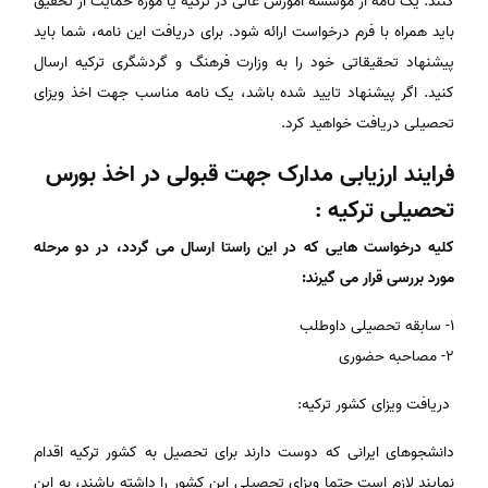
کنند. یک نامه از موسسه آموزش عالی در ترکیه یا موزه حمایت از تحقیق
باید همراه با فرم درخواست ارائه شود. برای دریافت این نامه، شما باید
پیشنهاد تحقیقاتی خود را به وزارت فرهنگ و گردشگری ترکیه ارسال
کنید. اگر پیشنهاد تایید شده باشد، یک نامه مناسب جهت اخذ ویزای
تحصیلی دریافت خواهید کرد.
فرایند ارزیابی مدارک جهت قبولی در اخذ بورس
تحصیلی ترکیه :
کلیه درخواست هایی که در این راستا ارسال می گردد، در دو مرحله
مورد بررسی قرار می گیرند:
۱- سابقه تحصیلی داوطلب
۲- مصاحبه حضوری
دریافت ویزای کشور ترکیه:
دانشجوهای ایرانی که دوست دارند برای تحصیل به کشور ترکیه اقدام
نمایند لازم است حتما ویزای تحصیلی این کشور را داشته باشند، به این