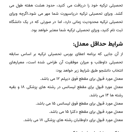
تحصیلی ترکیه خود را دریافت می کنید، حدود هشت هفته طول می
کشد. ویزای تحصیلی ترکیه درپاسپورت شما مهر می شود.اگرچه ویزای
تحصیلی ترکیه محدودیت زمانی دارد، اما در صورتی که در یک دانشگاه
ثبت نام کنید، ویزای تحصیلی ترکیه شما معتبر خواهد بود.
شرایط حداقل معدل:
از آن جایی که برنامه اعطای بورس تحصیلی ترکیه بر اساس سابقه
تحصیلی داوطلب و میزان موفقیت آن طراحی شده است، معیارهای
انتخاب دانشجو طبق شرایط زیر خواهد بود:
معدل مورد قبول برای مقطع فوق دیپلم ۱۲ می باشد.
معدل مورد قبول برای مقطع لیسانس در رشته های پزشکی 18 و بقیه
رشته ها 14 می باشد.
معدل مورد قبول برای مقطع فوق لیسانس ۱۵ می باشد.
معدل مورد قبول برای مقطع دکترا ۱۵ می باشد.
معدل مورد قبول برای داوطلبان رشته های پزشکی ۱۸ می باشد.