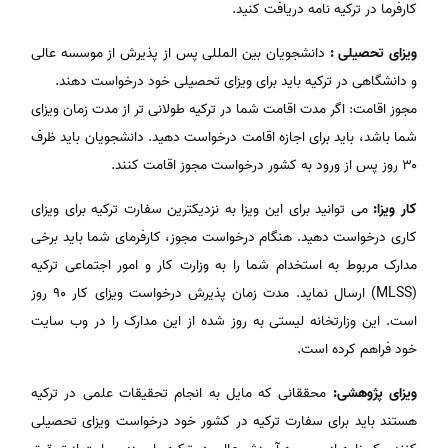
کارفرما در ترکیه نامه دریافت کنید.
ویزای تحصیلی :
دانشجویان بین المللی پس از پذیرش از موسسه عالی
و دانشگاهی در ترکیه باید برای ویزای تحصیلی خود درخواست دهند.
مجوز اقامت: اگر مدت اقامت شما در ترکیه طولانی تر از مدت زمان ویزای
شما باشد، باید برای اجازه اقامت درخواست دهید. دانشجویان باید ظرف
۳۰ روز پس از ورود به کشور درخواست مجوز اقامت کنند.
کار ویزا:
می توانید برای این ویزا به نزدیکترین سفارت ترکیه برای ویزای
کاری درخواست دهید. هنگام درخواست مجوز، کارفرمای شما باید برخی
مدارک مربوط به استخدام شما را به وزارت کار و امور اجتماعی ترکیه
(MLSS) ارسال نماید. مدت زمان پذیرش درخواست ویزای کار ۹۰ روز
است. این وزارتخانه لیستی به روز شده از این مدارک را در وب سایت
خود فراهم کرده است.
ویزای پژوهشی:
محققانی که مایل به انجام تحقیقات علمی در ترکیه
هستند باید برای سفارت ترکیه در کشور خود درخواست ویزای تحصیلی