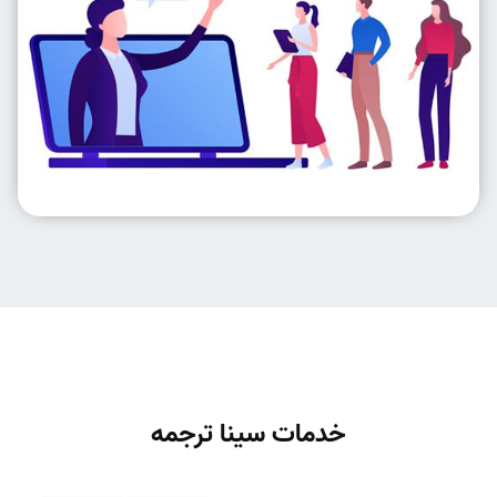
خدمات سینا ترجمه