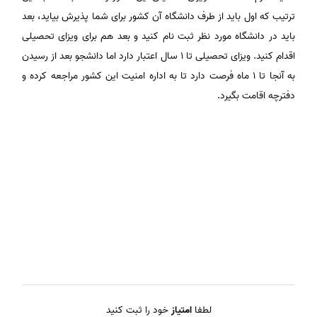
ترتیب که اول باید از طرف دانشگاه آن کشور برای شما پذیرش بیاید، بعد
باید در دانشگاه مورد نظر ثبت نام کنید و بعد هم برای ویزای تحصیلی
اقدام کنید. ویزای تحصیلی تا ۱ سال اعتبار دارد اما دانشجو بعد از رسیدن
به آنجا تا ۱ ماه فرصت دارد تا به اداره امنیت این کشور مراجعه کرده و
دفترچه اقامت بگیرد.
لطفا
امتیاز
خود را ثبت کنید