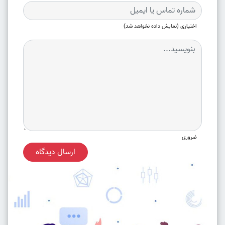
اختیاری (نمایش داده نخواهد شد)
ضروری
ارسال دیدگاه