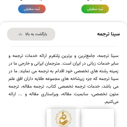
ثبت سفارش
ثبت سفارش
سینا ترجمه
بازگشت به بالا
سینا ترجمه، جامع‌ترین و برترین پلتفرم ارائه خدمات ترجمه و
سایر خدمات زبانی در ایران است. مترجمان ایرانی و خارجی ما در
زمینه رشته های تخصصی خود اقدام به ترجمه می نمایند. ما در
سینا ترجمه که جزء زیرشاخه های مجموعه طلایه داران افق علم
می باشد، خدمات ترجمه تخصصی کتاب، ترجمه مقاله، ترجمه
متون تخصصی، سابمیت مقاله، ویراستاری مقاله و ... ارائه
می‌کنیم.