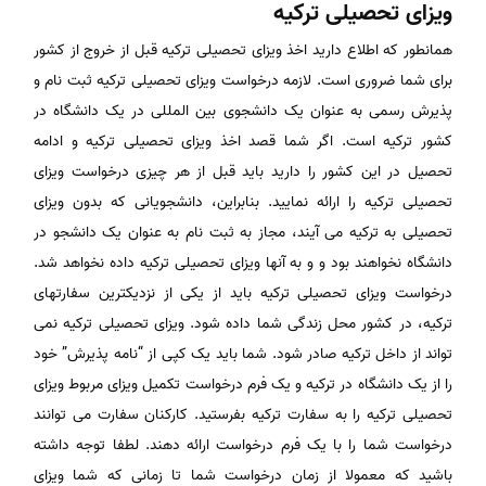
ویزای تحصیلی ترکیه
همانطور که اطلاع دارید اخذ ویزای تحصیلی ترکیه قبل از خروج از کشور
برای شما ضروری است. لازمه درخواست ویزای تحصیلی ترکیه ثبت نام و
پذیرش رسمی به عنوان یک دانشجوی بین المللی در یک دانشگاه در
کشور ترکیه است. اگر شما قصد اخذ ویزای تحصیلی ترکیه و ادامه
تحصیل در این کشور را دارید باید قبل از هر چیزی درخواست ویزای
تحصیلی ترکیه را ارائه نمایید. بنابراین، دانشجویانی که بدون ویزای
تحصیلی به ترکیه می آیند، مجاز به ثبت نام به عنوان یک دانشجو در
دانشگاه نخواهند بود و و به آنها ویزای تحصیلی ترکیه داده نخواهد شد.
درخواست ویزای تحصیلی ترکیه باید از یکی از نزدیکترین سفارتهای
ترکیه، در کشور محل زندگی شما داده شود. ویزای تحصیلی ترکیه نمی
تواند از داخل ترکیه صادر شود. شما باید یک کپی از “نامه پذیرش” خود
را از یک دانشگاه در ترکیه و یک فرم درخواست تکمیل ویزای مربوط ویزای
تحصیلی ترکیه را به سفارت ترکیه بفرستید. کارکنان سفارت می توانند
درخواست شما را با یک فرم درخواست ارائه دهند. لطفا توجه داشته
باشید که معمولا از زمان درخواست شما تا زمانی که شما ویزای