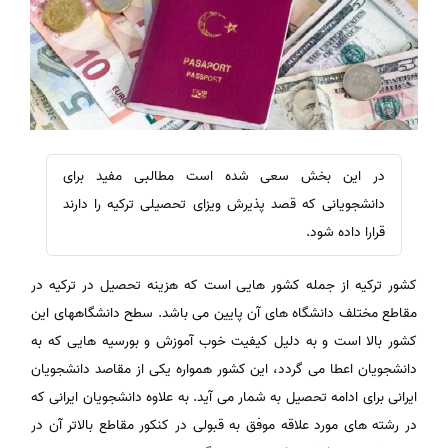
در این بخش سعی شده است مطالبی مفید برای
دانشجویانی که قصد پذیرش ویزای تحصیلی ترکیه را دارند
قرارا داده شود.
کشور ترکیه از جمله کشور هایی است که هزینه تحصیل در ترکیه در
مقاطع مختلف دانشگاه های آن پایین می باشد. سطح دانشگاههای این
کشور بالا است و به دلیل کیفیت خوب آموزش و بورسیه هایی که به
دانشجویان اعطا می گردد، این کشور همواره یکی از مقاصد دانشجویان
ایرانی برای ادامه تحصیل به شمار می آید. به علاوه دانشجویان ایرانی که
در رشته های مورد علاقه موفق به قبولی در کنکور مقاطع بالاتر آن در