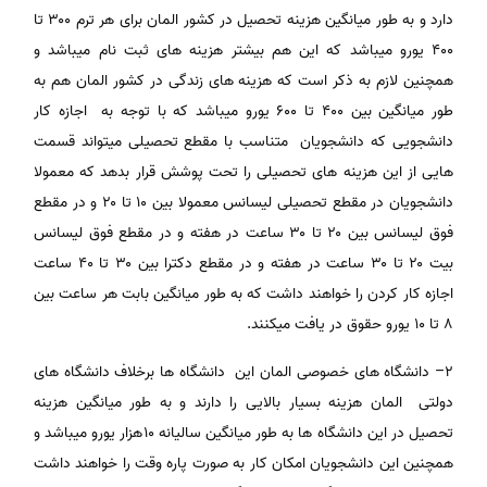
دارد و به طور میانگین هزینه تحصیل در کشور المان برای هر ترم ۳۰۰ تا
۴۰۰ یورو میباشد که این هم بیشتر هزینه های ثبت نام میباشد و
همچنین لازم به ذکر است که هزینه های زندگی در کشور المان هم به
طور میانگین بین ۴۰۰ تا ۶۰۰ یورو میباشد که با توجه به اجازه کار
دانشجویی که دانشجویان متناسب با مقطع تحصیلی میتواند قسمت
هایی از این هزینه های تحصیلی را تحت پوشش قرار بدهد که معمولا
دانشجویان در مقطع تحصیلی لیسانس معمولا بین ۱۰ تا ۲۰ و در مقطع
فوق لیسانس بین ۲۰ تا ۳۰ ساعت در هفته و در مقطع فوق لیسانس
بیت ۲۰ تا ۳۰ ساعت در هفته و در مقطع دکترا بین ۳۰ تا ۴۰ ساعت
اجازه کار کردن را خواهند داشت که به طور میانگین بابت هر ساعت بین
۸ تا ۱۰ یورو حقوق در یافت میکنند.
۲– دانشگاه های خصوصی المان این دانشگاه ها برخلاف دانشگاه های
دولتی المان هزینه بسیار بالایی را دارند و به طور میانگین هزینه
تحصیل در این دانشگاه ها به طور میانگین سالیانه ۱۰هزار یورو میباشد و
همچنین این دانشجویان امکان کار به صورت پاره وقت را خواهند داشت