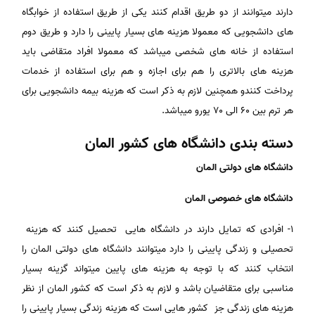
دارند میتوانند از دو طریق اقدام کنند یکی از طریق استفاده از خوابگاه
های دانشجویی که معمولا هزینه های بسیار پایینی را دارد و طریق دوم
استفاده از خانه های شخصی میباشد که معمولا افراد متقاضی باید
هزینه های بالاتری را هم برای اجازه و هم برای استفاده از خدمات
پرداخت کنندو همچنین لازم به ذکر است که هزینه بیمه دانشجویی برای
هر ترم بین ۶۰ الی ۷۰ یورو میباشد.
دسته بندی دانشگاه های کشور المان
دانشگاه های دولتی المان
دانشگاه های خصوصی المان
۱- افرادی که تمایل دارند در دانشگاه هایی تحصیل کنند که هزینه
تحصیلی و زندگی پایینی را دارد میتوانند دانشگاه های دولتی المان را
انتخاب کنند که با توجه به هزینه های پایین میتواند گزینه بسیار
مناسبی برای متقاضیان باشد و لازم به ذکر است که کشور المان از نظر
هزینه های زندگی جز کشور هایی است که هزینه زندگی بسیار پایینی را