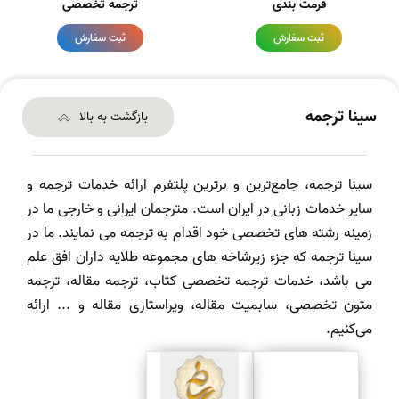
فرمت بندی
ترجمه تخصصی
ثبت سفارش
ثبت سفارش
سینا ترجمه
بازگشت به بالا
سینا ترجمه، جامع‌ترین و برترین پلتفرم ارائه خدمات ترجمه و
سایر خدمات زبانی در ایران است. مترجمان ایرانی و خارجی ما در
زمینه رشته های تخصصی خود اقدام به ترجمه می نمایند. ما در
سینا ترجمه که جزء زیرشاخه های مجموعه طلایه داران افق علم
می باشد، خدمات ترجمه تخصصی کتاب، ترجمه مقاله، ترجمه
متون تخصصی، سابمیت مقاله، ویراستاری مقاله و ... ارائه
می‌کنیم.