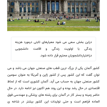
دراین بخش سعی می شود معیارهای ثابتی درمورد هزینه
زندگی با اولویت زندگی و اقامت دانشجویی
دراختیاردانشجویان محترم قرار داده شود.
کشور آلمان یکی از بزرگ ترین قطب های صنعتی جهان می باشد و می
توان گفت که این کشور پس از کشور ژاپن و آمریکا به عنوان سومین
کشور صنعتی جهان به حساب می آید. آلمان کشوری است که از لحاظ
اقتصادی در حال رشد بوده و این روند هم اکنون نیز ادامه دارد. در حال
حاضر زمینه و بستر کار در آلمان برای رشته های پزشکی و مهندسی فوق
العاده فراهم است و حتی تولیدات این کشور بیشتر در شاخه ی