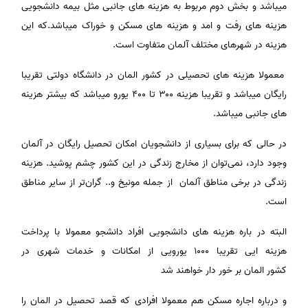
میباشد و بخش دوم مربوط به هزینه های جانبی مثل بیمه دانشجویی
هزینه های رفت و امد و هزینه های مسکن و خوراک میباشد.که این
هزینه در شهرهای مختلف آلمان متفاوت است.
معمولا هزینه های تحصیلی در کشور المان در دانشگاه دولتی تقریبا
رایگان میباشد و تقریبا هزینه ۳۰۰ تا ۴۰۰ یورو میباشد که بیشتر هزینه
های جانبی میباشد.
در حالی که برای بسیاری از دانشجویان امکان تحصیل رایگان در آلمان
وجود دارد، نمی‌توان از مخارج زندگی در این کشور چشم پوشید. هزینه
زندگی در برخی مناطق آلمان از جمله مونیخ و.. گران‌تر از سایر مناطق
است.
البته در باره هزینه های دانشجویی افراد دانشجو معمولا با پرداخت
هزینه ایی تقریبا ۱۰۰۰ یورویی از امکانات و خدمات شهری در
کشور المان بر خور دار خواهند شد
و درباره اجاره مسکن هم معمولا افرادی که قصد تحصیل در المان را