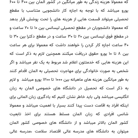
که معمولا هزینه زندگی به طور میانگین در کشور المان بین ۴۰۰ تا ۶۰۰
یورو میباشد که با توجه به اجازه کار دانشجویی متناسب با مقطع
تحصیلی میتواند قسمت هایی از هزینه های را تحت پوشش قرار بدهد
که معمولا دانشجویان در مقطع تحصیلی لیسانس بین ۱۰ تا ۲۰ ساعت و
در مقطع فوق لیسانس بین ۲۰ تا ۳۰ ساعت و در مقطع دکترا بین ۳۰ تا
۴۰ ساعت اجازه کار کردن را خواهند داشت که معمولا برای هر ساعت
بین ۸ تا ۱۰ یورو حقوق دریافت میکنند همچنین لازم به ذکر است که
این هزینه هایی که خدمتتون اعلام شد مربوط به یک نفر میباشد و اگر
شخص به صورت خانوادگی برای مهاجرت تحصیلی به المان اقدام کنند
به طور میانگین هزینه های ماهیانه بین ۱۰۰۰ تا ۱۲۰۰ یورو میباشد و لازم
به ذکر است که تحصیل در دانشگاه های خصوصی المان به زبان
انگلیسی میباشد ولی باید خاطر نشان کنیم که یادگیری زبان المانی برای
اینکه افراد به اقامت دست پیدا کنند بسیار با اهمیت میباشد و معمولا
شانس افرادی که زبان المان مسلط هستند برای اخذ تابعیت
کشور المان بالاتر میباشد و از دانشگاه های خصوصی کشور المان
میتوان به دانشگاه های مدرسه عالی اقتصاد سلامت ،مدرسه عالی