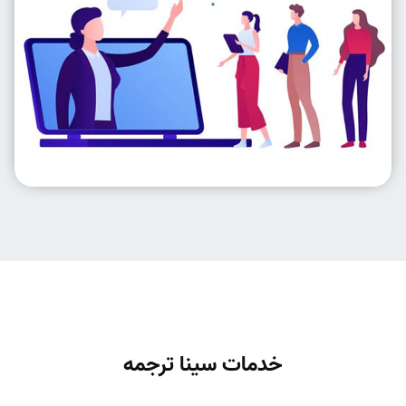
خدمات سینا ترجمه