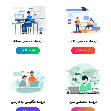
ترجمه تخصصی کتاب
ترجمه تخصصی مقاله
ثبت سفارش
ثبت سفارش
ترجمه تخصصی متن
ترجمه انگلیسی به فارسی