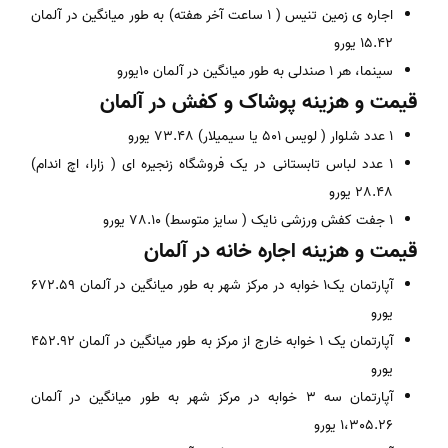
اجاره ی زمین تنیس ( 1 ساعت آخر هفته) به طور میانگین در آلمان
15.42 یورو
سینما، هر 1 صندلی به طور میانگین در آلمان 10یورو
قیمت و هزینه پوشاک و کفش در آلمان
1 عدد شلوار ( لویس 501 یا سیمیلار) 73.48 یورو
1 عدد لباس تابستانی در یک فروشگاه زنجیره ای ( زارا، اچ اندام)
28.48 یورو
1 جفت کفش ورزشی نایک ( سایز متوسط) 78.10 یورو
قیمت و هزینه اجاره خانه در آلمان
آپارتمان یک1 خوابه در مرکز شهر به طور میانگین در آلمان 672.59
یورو
آپارتمان یک 1 خوابه خارج از مرکز به طور میانگین در آلمان 452.92
یورو
آپارتمان سه 3 خوابه در مرکز شهر به طور میانگین در آلمان
1،305.26 یورو