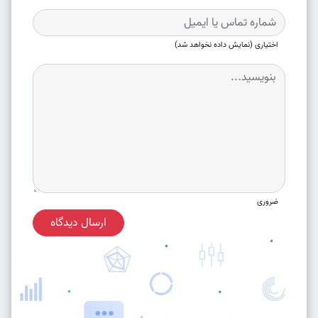
اختیاری (نمایش داده نخواهد شد)
ضروری
ارسال دیدگاه