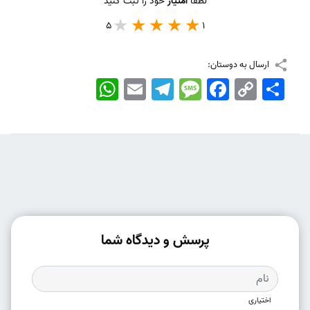
لطفا
امتیاز
خود را ثبت کنید
5
1
ارسال به دوستان:
اشتراک
Copy
Facebook
Message
Telegram
Email
WhatsApp
Link
پرسش و دیدگاه شما
اختیاری