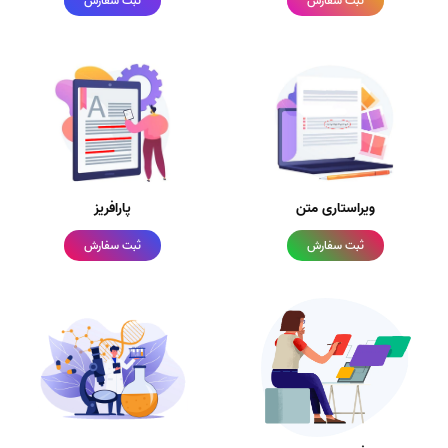
ثبت سفارش
ثبت سفارش
ویراستاری متن
پارافریز
ثبت سفارش
ثبت سفارش