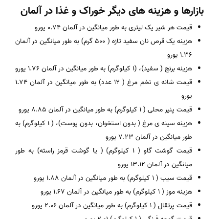
بازارها و هزینه های دیگر خوراک و غذا در آلمان
قیمت هر شیر یک لیتری به طور میانگین در آلمان 0.74 یورو
هزینه یک قرص نان سفید تازه ( 500 گرم) به طور میانگین در آلمان
1.36 یورو
هزینه برنج ( سفید)، (1 کیلوگرم) به طور میانگین در آلمان 1.76 یورو
قیمت شانه ی تخم مرغ ( 12 عدد) به طور میانگین در آلمان 1.74
یورو
قیمت پنیر محلی ( 1 کیلوگرم) به طور میانگین در آلمان 8.85 یورو
هزینه سینه ی مرغ ( بدون استخوان، بدون پوست)، ( 1 کیلوگرم) به
طور میانگین در آلمان 7.23 یورو
قیمت گوشت گاو ( 1 کیلوگرم) ( یا گوشت قرمز راسته) به طور
میانگین در آلمان 13.12 یورو
قیمت سیب ( 1 کیلوگرم) به طور میانگین در آلمان 1.88 یورو
هزینه موز ( 1 کیلوگرم) به طور میانگین در آلمان 1.67 یورو
قیمت پرتقال ( 1 کیلوگرم) به طور میانگین در آلمان 2.06 یورو