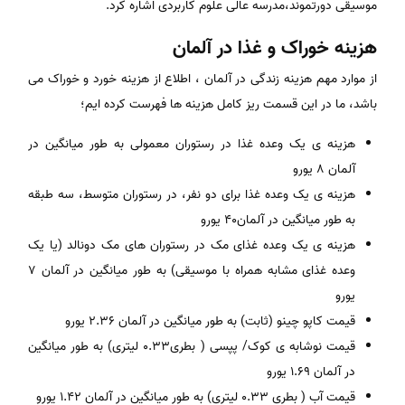
موسیقی دورتموند،مدرسه عالی علوم کاربردی اشاره کرد.
هزینه خوراک و غذا در آلمان
از موارد مهم هزینه زندگی در آلمان ، اطلاع از هزینه خورد و خوراک می
باشد، ما در این قسمت ریز کامل هزینه ها فهرست کرده ایم؛
هزینه ی یک وعده غذا در رستوران معمولی به طور میانگین در
آلمان 8 یورو
هزینه ی یک وعده غذا برای دو نفر، در رستوران متوسط، سه طبقه
به طور میانگین در آلمان40 یورو
هزینه ی یک وعده غذای مک در رستوران های مک دونالد (یا یک
وعده غذای مشابه همراه با موسیقی) به طور میانگین در آلمان 7
یورو
قیمت کاپو چینو (ثابت) به طور میانگین در آلمان 2.36 یورو
قیمت نوشابه ی کوک/ پپسی ( بطری0.33 لیتری) به طور میانگین
در آلمان 1.69 یورو
قیمت آب ( بطری 0.33 لیتری) به طور میانگین در آلمان 1.42 یورو