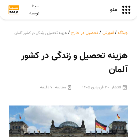
سینا
منو
ترجمه
وبلاگ
/
آموزش
/
تحصیل در خارج
/
هزینه تحصیل و زندگی در کشور آلمان
هزینه تحصیل و زندگی در کشور
آلمان
انتشار
30 فروردین 1405
مطالعه
7 دقیقه