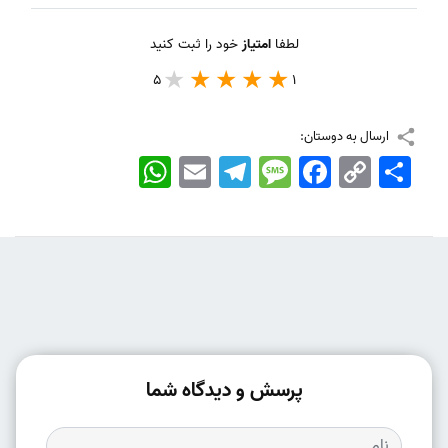
لطفا
امتیاز
خود را ثبت کنید
5
1
ارسال به دوستان:
اشتراک
Copy
Facebook
Message
Telegram
Email
WhatsApp
Link
پرسش و دیدگاه شما