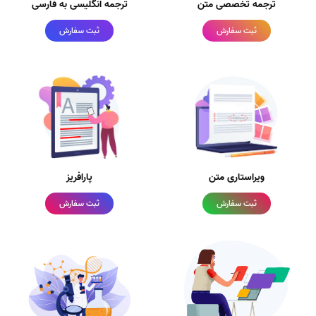
ترجمه تخصصی متن
ترجمه انگلیسی به فارسی
ثبت سفارش
ثبت سفارش
ویراستاری متن
پارافریز
ثبت سفارش
ثبت سفارش