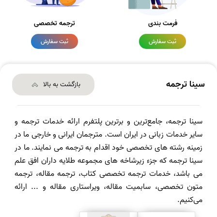
فرمت بندی
ترجمه تخصصی
ثبت سفارش
ثبت سفارش
سینا ترجمه
بازگشت به بالا
سینا ترجمه، جامع‌ترین و برترین پلتفرم ارائه خدمات ترجمه و
سایر خدمات زبانی در ایران است. مترجمان ایرانی و خارجی ما در
زمینه رشته های تخصصی خود اقدام به ترجمه می نمایند. ما در
سینا ترجمه که جزء زیرشاخه های مجموعه طلایه داران افق علم
می باشد، خدمات ترجمه تخصصی کتاب، ترجمه مقاله، ترجمه
متون تخصصی، سابمیت مقاله، ویراستاری مقاله و ... ارائه
می‌کنیم.