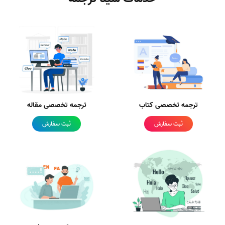
ترجمه تخصصی کتاب
ترجمه تخصصی مقاله
ثبت سفارش
ثبت سفارش