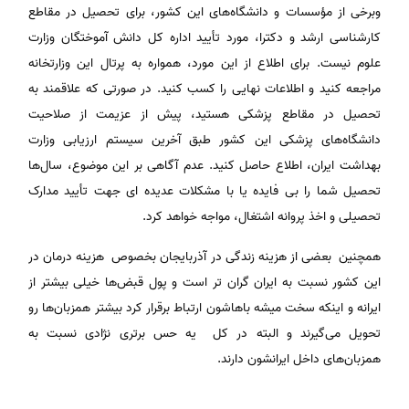
وبرخی از مؤسسات و دانشگاه‌های این کشور، برای تحصیل در مقاطع
کارشناسی ارشد و دکترا، مورد تأیید اداره کل دانش آموختگان وزارت
علوم نیست. برای اطلاع از این مورد، همواره به پرتال این وزارتخانه
مراجعه کنید و اطلاعات نهایی را کسب کنید. در صورتی که علاقمند به
تحصیل در مقاطع پزشکی هستید، پیش از عزیمت از صلاحیت
دانشگاه‌های پزشکی این کشور طبق آخرین سیستم ارزیابی وزارت
بهداشت ایران، اطلاع حاصل کنید. عدم آگاهی بر این موضوع، سال‌ها
تحصیل شما را بی فایده یا با مشکلات عدیده ای جهت تأیید مدارک
تحصیلی و اخذ پروانه اشتغال، مواجه خواهد کرد.
همچنین بعضی از هزینه زندگی در آذربایجان بخصوص هزینه درمان در
این کشور نسبت به ایران گران تر است و پول قبض‌ها خیلی بیشتر از
ایرانه و اینکه سخت میشه باهاشون ارتباط برقرار کرد بیشتر همزبان‌ها رو
تحویل می‌گیرند و البته در کل یه حس برتری نژادی نسبت به
همزبان‌های داخل ایرانشون دارند.