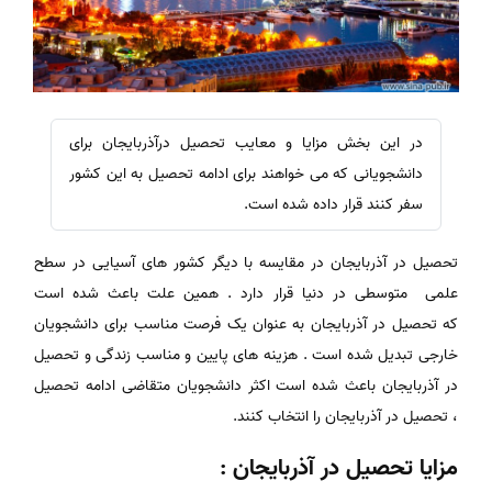
در این بخش مزایا و معایب تحصیل درآذربایجان برای
دانشجویانی که می خواهند برای ادامه تحصیل به این کشور
سفر کنند قرار داده شده است.
تحصیل در آذربایجان در مقایسه با دیگر کشور های آسیایی در سطح
علمی متوسطی در دنیا قرار دارد . همین علت باعث شده است
که تحصیل در آذربایجان به عنوان یک فرصت مناسب برای دانشجویان
خارجی تبدیل شده است . هزینه های پایین و مناسب زندگی و تحصیل
در آذربایجان باعث شده است اکثر دانشجویان متقاضی ادامه تحصیل
، تحصیل در آذربایجان را انتخاب کنند.
مزایا تحصیل در آذربایجان :