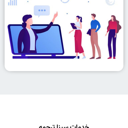
خدمات سینا ترجمه