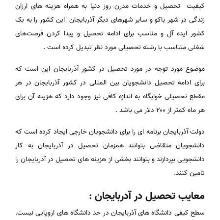
کیفیت تحصیل و خدمات مدرن روز دنیا به همراه هزینه های ارزان
زندگی در شهر باکو و سایر شهرهای دیگر آذربایجان این کشور را به یک
کشور ایده آل و مناسب برای ادامه تحصیل و پیدا کردن فرصت‌های
شغلی متناسب با رشته تحصیلی مورد نظر تبدیل کرده است .
موضوع مورد توجه در مورد تحصیل در کشور آذربایجان این است که
برای ادامه تحصیل دانشجویان بین المللی در کشور آذربایجان در هر
مقطع تحصیلی خوابگاه به اندازه کافی نیز وجود دارد که هزینه آن برای
هر ماه کمتر از ۲۰۰ دلار می باشد .
دولت آذربایجان برنامه ای را برای دانشجویان خارجی ایجاد کرده است که
دانشجویان متقاضی بتوانند همزمان تحصیل در آذربایجان به کار
دانشجویی بپردازند و بتوانند بخشی از هزینه های تحصیل در آذربایجان را
تامین کنند.
معایب تحصیل در آدربایجان :
سطح کیفی دانشگاه های آذربایجان در حد دانشگاه های اروپایی نیست.