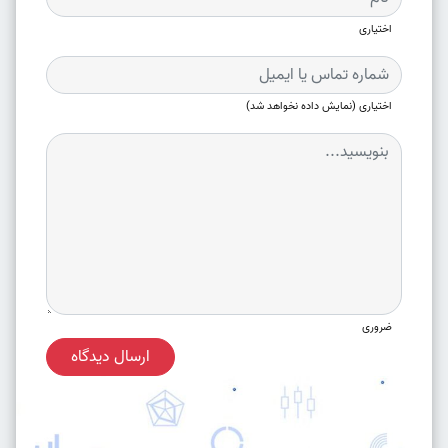
اختیاری
اختیاری (نمایش داده نخواهد شد)
ضروری
ارسال دیدگاه