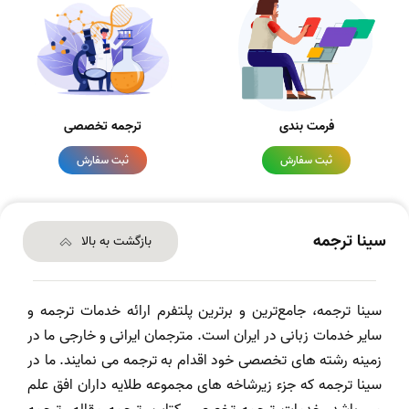
فرمت بندی
ترجمه تخصصی
ثبت سفارش
ثبت سفارش
سینا ترجمه
بازگشت به بالا
سینا ترجمه، جامع‌ترین و برترین پلتفرم ارائه خدمات ترجمه و
سایر خدمات زبانی در ایران است. مترجمان ایرانی و خارجی ما در
زمینه رشته های تخصصی خود اقدام به ترجمه می نمایند. ما در
سینا ترجمه که جزء زیرشاخه های مجموعه طلایه داران افق علم