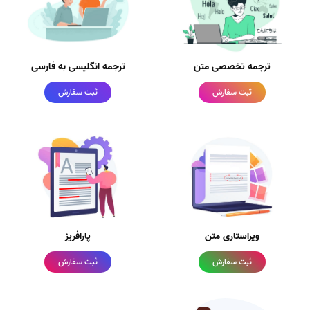
ترجمه تخصصی متن
ترجمه انگلیسی به فارسی
ثبت سفارش
ثبت سفارش
ویراستاری متن
پارافریز
ثبت سفارش
ثبت سفارش