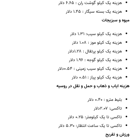
هزینه یک کیلو گوشت ران : ۶.۶۵ دلار
هزینه یک بسته سیگار : ۱.۴۵ دلار
میوه و سبزیجات
هزینه یک کیلو سیب: ۱.۳۱ دلار
هزینه یک کیلو موز : ۱.۰۸ دلار
هزینه یک کیلو پرتقال : ۱.۲۸دلار
هزینه یک کیلو گوجه : ۱.۹۶ دلار
هزینه یک کیلو سیب زمینی : ۰.۵۴دلار
هزینه یک کیلو پیاز : ۰.۵۱ دلار
هزینه ایاب و ذهاب و حمل و نقل در روسیه
بلیط مترو : ۰.۴۰ دلار
تاکسی: ۲.۰۷دلار
تاکسی تا یک کیلومتر: ۰.۲۵ دلار
تاکسی تا یک ساعت انتظار: ۵.۳۰ دلار
ورزش و تفریح