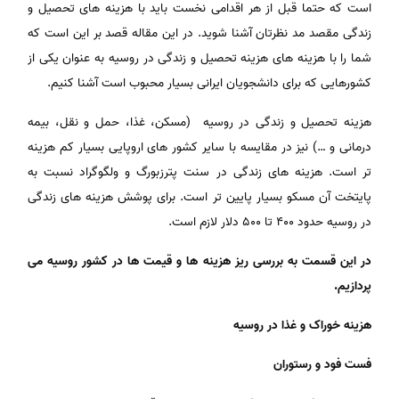
است که حتما قبل از هر اقدامی نخست باید با هزینه های تحصیل و
زندگی مقصد مد نظرتان آشنا شوید. در این مقاله قصد بر این است که
شما را با هزینه های هزینه تحصیل و زندگی در روسیه به عنوان یکی از
کشورهایی که برای دانشجویان ایرانی بسیار محبوب است آشنا کنیم.
هزینه تحصیل و زندگی در روسیه (مسکن، غذا، حمل و نقل، بیمه
درمانی و …) نیز در مقایسه با سایر کشور های اروپایی بسیار کم هزینه
تر است. هزینه های زندگی در سنت پترزبورگ و ولگوگراد نسبت به
پایتخت آن مسکو بسیار پایین تر است. برای پوشش هزینه های زندگی
در روسیه حدود ۴۰۰ تا ۵۰۰ دلار لازم است.
در این قسمت به بررسی ریز هزینه ها و قیمت ها در کشور روسیه می
پردازیم.
هزینه خوراک و غذا در روسیه
فست فود و رستوران