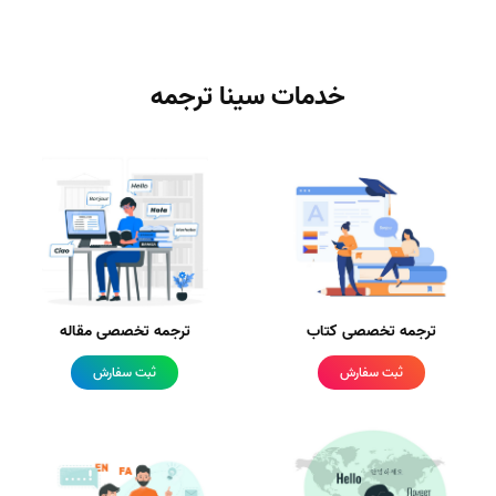
خدمات سینا ترجمه
ترجمه تخصصی کتاب
ترجمه تخصصی مقاله
ثبت سفارش
ثبت سفارش