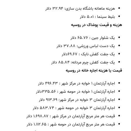
هزینه ماهانه باشگاه بدن سازی: ۳۲.۹۴ دلار
بلیط سینما : ۵.۰۱ دلار
هزینه و قیمت پوشاک در روسیه
یک شلوار جین : ۶۵.۷۶ دلار
یک دست لباس ورزشی: ۳۷.۸۸ دلار
یک جفت کفش نایک : ۶۹.۶۷دلار
یک جفت کفش چرم مردانه: ۸۵.۸۴ دلار
قیمت یا هزینه اجاره خانه در روسیه
اجاره آپارتمان ۱ خوابه در مرکز شهر : ۴۹۶.۴۳ دلار
اجاره آپارتمان ۱ خوابه در حومه شهر : ۳۳۵.۵۶دلار
اجاره آپارتمان ۳ خوابه در مرکز شهر: ۹۱۳.۶۹ دلار
اجاره آپارتمان ۳ خوابه در حومه شهر : ۵۸۳.۷۴ دلار
قیمت هر متر مربع آپارتمان در مرکز شهر : ۱.۶۹۸.۸۷ دلار
قیمت هر متر مربع آپارتمان در حومه شهر : ۱.۱۱۲.۶۵ دلار