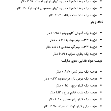
هزینه یک وعده خوراک در رستوران ارزان قیمت: ۷.۹۶ دلار
هزینه یک وعده خوراک در رستوران معمولی (دو نفر): ۳۰ دلار
هزینه یک عدد مک دونالد: ۴.۶۲ دلار
کافه و بار
هزینه یک فنجان کاپوچینو : ۱.۹۸ دلار
هزینه ۰.۳۳ لیتر نوشابه : ۰.۷۴ دلار
هزینه ۰.۳۳ لیتر آب معدنی : ۰.۵۰ دلار
هزینه یک بطری شراب : ۶.۰۹ دلار
قیمت مواد غذایی
سوپر مارکت
هزینه یک لیتر شیر: ۰.۸۳۰ دلار
هزینه یک قرص نان فرانسوی: ۰.۴۷ دلار
هزینه یک کیلو برنج : ۰.۹۵ دلار
هزینه یک شانه تخم مرغ : ۱.۱۲ دلار
هزینه یک کیلو پنیر محلی: ۶.۴۰ دلار
هزینه یکی کیلو گوشت سینه: ۳.۷۰ دلار