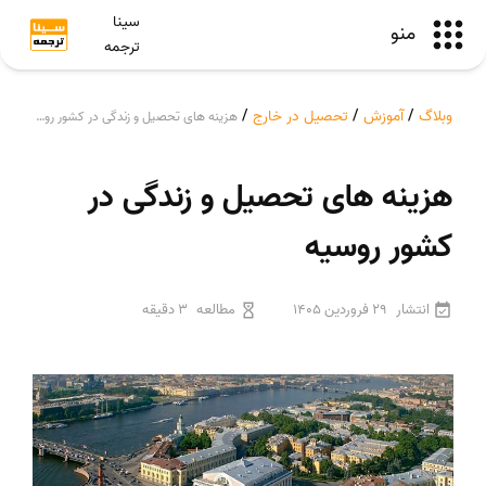
سینا
منو
ترجمه
وبلاگ
/
آموزش
/
تحصیل در خارج
/
هزینه های تحصیل و زندگی در کشور روسیه
هزینه های تحصیل و زندگی در
کشور روسیه
انتشار
29 فروردین 1405
مطالعه
3 دقیقه