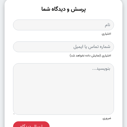
پرسش و دیدگاه شما
اختیاری
اختیاری (نمایش داده نخواهد شد)
ضروری
ارسال دیدگاه