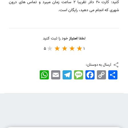
کنید: کارت ۲۰ دلار تقریبا ۲ ساعت زمان میبرد و تماس های درون
شهری که انجام می دهید، رایگان است.
لطفا
امتیاز
خود را ثبت کنید
5
1
ارسال به دوستان:
اشتراک
Copy
Facebook
Message
Telegram
Email
WhatsApp
Link