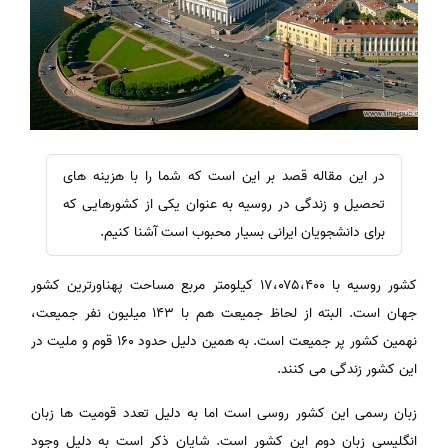
در این مقاله قصد بر این است که شما را با هزینه های
تحصیل و زندگی در روسیه به عنوان یکی از کشورهایی که
برای دانشجویان ایرانی بسیار محبوب است آشنا کنیم.
کشور روسیه با ۱۷،۰۷۵،۴۰۰ کیلومتر مربع مساحت پهناورترین کشور
جهان است. البته از لحاظ جمیعت هم با ۱۴۳ میلیون نفر جمیعت،
نهمین کشور پر جمیعت است. به همین دلیل حدود ۱۶۰ قوم و ملیت در
این کشور زندگی می کنند.
زبان رسمی این کشور روسی است اما به دلیل تعدد قومیت ها زبان
انگلیسی زبان دوم این کشور است. شایان ذکر است به دلیل وجود