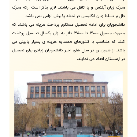
مدرک زبان آیلتس و یا تافل می باشند. لازم بذکر است ارائه مدرک
دال بر تسلط زبان انگلیسی در لحظه پذیرش الزامی نمی باشد.
دانشجویان برای ادامه تحصیل مستلزم پرداخت هزینه می باشند که
بصورت معمول 3000 تا 3500 دلار به ازای یکسال تحصیل پرداخت
کنند که متناسب با کشورهای همسایه هزینه ی بسیار پایینی می
باشد. از همین رو در سال های اخیر دانشجویان زیادی برای تحصیل
در ارمنستان اقدام می نمایند.