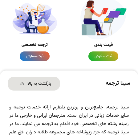
فرمت بندی
ترجمه تخصصی
ثبت سفارش
ثبت سفارش
سینا ترجمه
بازگشت به بالا
سینا ترجمه، جامع‌ترین و برترین پلتفرم ارائه خدمات ترجمه و
سایر خدمات زبانی در ایران است. مترجمان ایرانی و خارجی ما در
زمینه رشته های تخصصی خود اقدام به ترجمه می نمایند. ما در
سینا ترجمه که جزء زیرشاخه های مجموعه طلایه داران افق علم