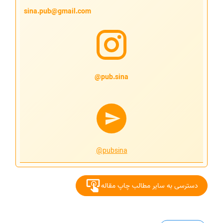
sina.pub@gmail.com
pub.sina@
@pubsina
دسترسی به سایر مطالب چاپ مقاله