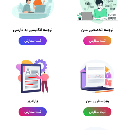
ترجمه تخصصی متن
ترجمه انگلیسی به فارسی
ثبت سفارش
ثبت سفارش
ویراستاری متن
پارافریز
ثبت سفارش
ثبت سفارش