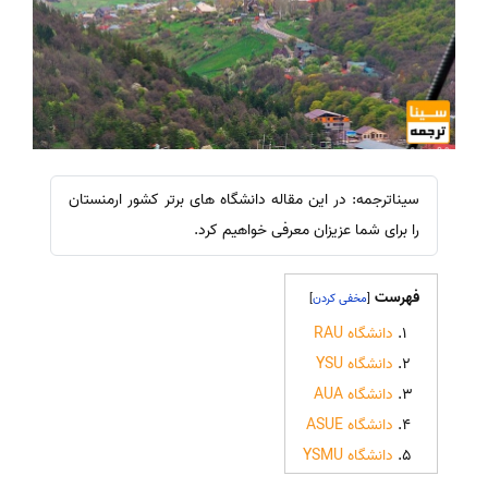
سیناترجمه: در این مقاله دانشگاه های برتر کشور ارمنستان
را برای شما عزیزان معرفی خواهیم کرد.
فهرست
]
[
دانشگاه RAU
دانشگاه YSU
دانشگاه AUA
دانشگاه ASUE
دانشگاه YSMU