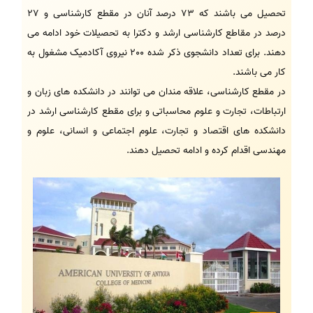
تحصیل می باشند که 73 درصد آنان در مقطع کارشناسی و 27
درصد در مقاطع کارشناسی ارشد و دکترا به تحصیلات خود ادامه می
دهند. برای تعداد دانشجوی ذکر شده 200 نیروی آکادمیک مشغول به
کار می باشند.
در مقطع کارشناسی، علاقه مندان می توانند در دانشکده های زبان و
ارتباطات، تجارت و علوم محاسباتی و برای مقطع کارشناسی ارشد در
دانشکده های اقتصاد و تجارت، علوم اجتماعی و انسانی، علوم و
مهندسی اقدام کرده و ادامه تحصیل دهند.