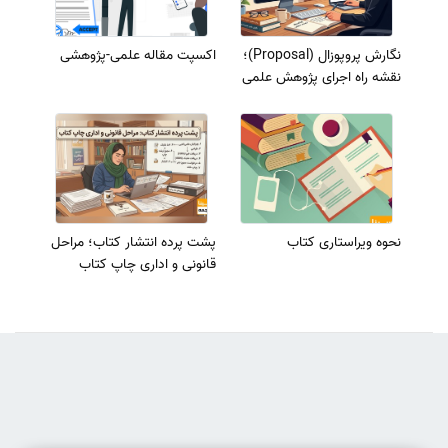
نگارش پروپوزال (Proposal)؛
اکسپت مقاله علمی-پژوهشی
نقشه راه اجرای پژوهش علمی
نحوه ویراستاری کتاب
پشت پرده انتشار کتاب؛ مراحل
قانونی و اداری چاپ کتاب