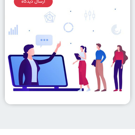
ارسال دیدگاه