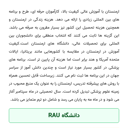
ارمنستان با آموزش عالی کیفیت بالا، کارآموزان حرفه ای، طرح و برنامه
های بین المللی زیادی را ارائه می دهد. هزینه زندگی در ارمنستان و
همچنین هزینه تحصیل این کشور نیز بسیار مقرون به صرفه می باشد.
این گزینه ها ثابت می کنند که انتخاب منطقی برای دانشجویان بین
المللی برای تحصیلات عالی، دانشگاه های ارمنستان است.کیفیت
آموزش در ارمنستان در مقایسه با کشورهایی مانند بریتانیا، ایالات
متحده آمریکا و هند برابر است اما هزینه آن پایین تر است. برنامه های
پزشکی در کشور بسیار مورد نیاز است و چندین دانش آموز از سراسر
جهان در این برنامه ها ثبت نام می کنند. زیرساخت قابل تحسین همراه
با روش های پیشرفته تدریس، ارمنستان را به عنوان یک منبع محبوب در
زمینه علوم پزشکی تبدیل کرده است. سال تحصیلی در ماه سپتامبر آغاز
می شود و در ماه مه به پایان می رسد و شامل دو ترم متمایز می باشد.
دانشگاه RAU