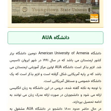
دانشگاه AUA
دانشگاه American University of Armenia دومین دانشگاه برتر
کشور ارمنستان می باشد که در سال 1991 در شهر ایروان تاسیس
شد. لازم بذکر است دانشگاه AUA اولین مرکز آموزشی ارمنستان می
باشد که بر پایه آمریکایی شکل گرفته است و لازم بذکر است که یک
دانشگاه خصوصی و مستقل آمریکایی است.
با توجه به نکته گفته شده، دروس در این دانشگاه به زبان انگلیسی
ارائه می شود و دانشجویان در صورت ارائه مدرک زبان می توانند به
ادامه تحصیل بپردازند.
در حال حاضر حدود 1800 دانشجو در دانشگاه AUA مشغول به