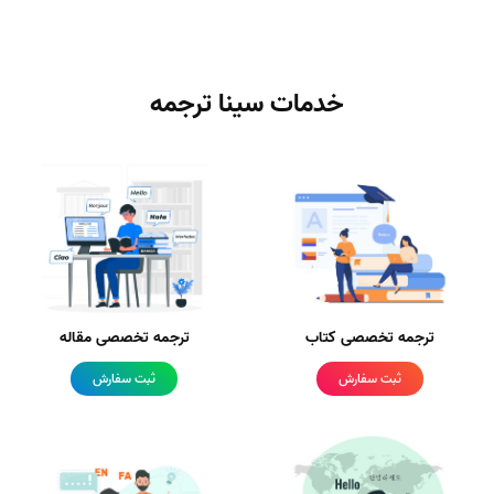
خدمات سینا ترجمه
ترجمه تخصصی کتاب
ترجمه تخصصی مقاله
ثبت سفارش
ثبت سفارش