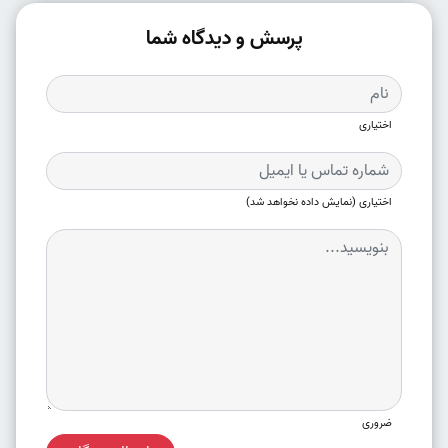
پرسش و دیدگاه شما
اختیاری
اختیاری (نمایش داده نخواهد شد)
ضروری