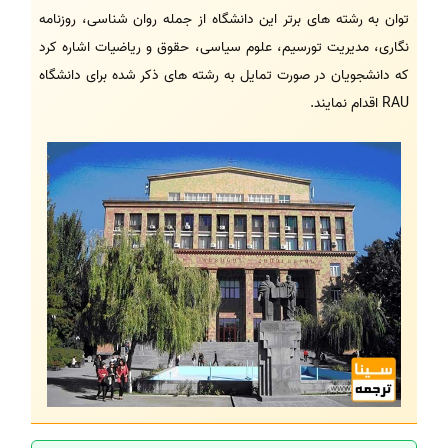
توان به رشته های برتر این دانشگاه از جمله روان شناسی، روزنامه
نگاری، مدیریت تورسیم، علوم سیاسی، حقوق و ریاضیات اشاره کرد
که دانشجویان در صورت تمایل به رشته های ذکر شده برای دانشگاه
RAU اقدام نمایند.