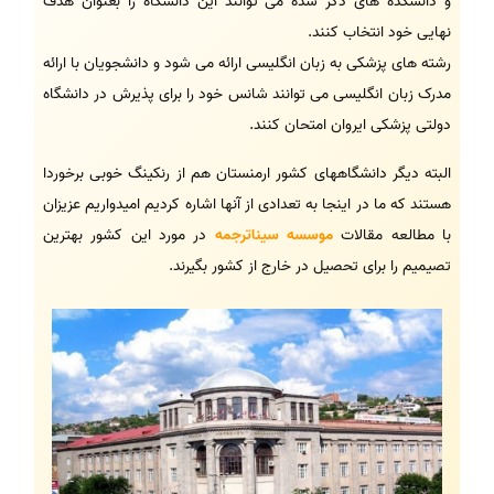
و دانشکده های ذکر شده می توانند این دانشگاه را بعنوان هدف
نهایی خود انتخاب کنند.
رشته های پزشکی به زبان انگلیسی ارائه می شود و دانشجویان با ارائه
مدرک زبان انگلیسی می توانند شانس خود را برای پذیرش در دانشگاه
دولتی پزشکی ایروان امتحان کنند.
البته دیگر دانشگاههای کشور ارمنستان هم از رنکینگ خوبی برخوردا
هستند که ما در اینجا به تعدادی از آنها اشاره کردیم امیدواریم عزیزان
با مطالعه مقالات
موسسه سیناترجمه
در مورد این کشور بهترین
تصیمیم را برای تحصیل در خارج از کشور بگیرند.