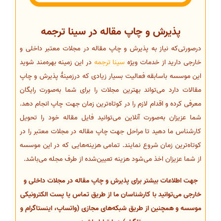
پذیرش و چاپ مقاله در سینا ترجمه
درصورتی‌که نیاز به پذیرش و چاپ مقاله در مجلات معتبر داخلی و
خارجی دارید از خدمات ویژه
سینا ترجمه
در این زمینه بهره‌مند شوید
این موسسه باسابقه فعالیت بسیار زیادی که درزمینهٔ پذیرش و چاپ
مقالات دارد می‌تواند بهترین مجلات را برای شما به‌صورت رایگان
معرفی کرده و اقدام لازم را در کوتاه‌ترین زمان جهت چاپ انجام دهد.
شما عزیزان به‌صورت آنلاین می‌توانید فایل مقاله خود را تحویل
کارشناس ما دهید تا مراحل جهت چاپ مقاله در مجلات معتبر را در
کوتاه‌ترین زمان شروع نمایند. تمامی هزینه‌هایی که در این موسسه
از شما عزیزان اخذ می‌شود هزینه تعیین‌شده از طرف مجله می‌باشد.
جهت اطلاعات بیشتر برای پذیرش و چاپ مقاله در مجلات داخلی و
خارجی می‌توانید با کارشناسان ما از طریق تماس یا پست الکترونیکی
موسسه و همچنین از طریق شبکه‌های مجازی (واتساپ، اینستاگرام و