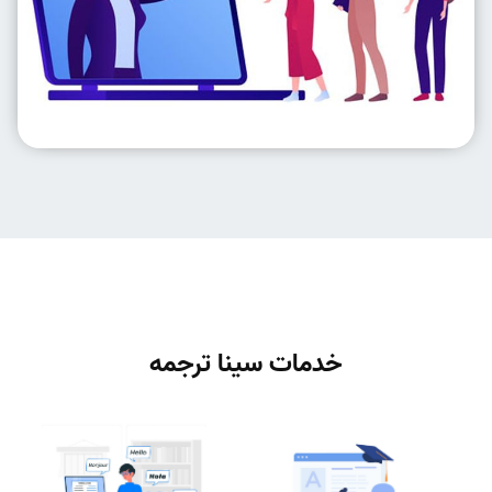
خدمات سینا ترجمه