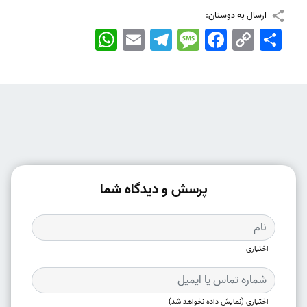
ارسال به دوستان:
اشتراک
Copy
Facebook
Message
Telegram
Email
WhatsApp
Link
پرسش و دیدگاه شما
اختیاری
اختیاری (نمایش داده نخواهد شد)