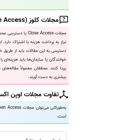
مجلات کلوز (Close Access) به چه مجلاتی گفته میشود؟
مجلات Close Access
نیاز به پرداخت هزینه یا اشتراک دارد. 
دسترسی به این مقالات باید از طریق خر
خوانندگان یا سازمان‌ها باید هزینه‌ای 
پیدا کنند. محققان معمولاً مقاله‌های 
بیشتری به دست آورند.
تفاوت مجلات اوپن اکسس (Open Access) و کلوز اکسس (ss
است.