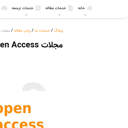
خانه
خدمات مقاله
خدمات ترجمه
وبلاگ
/
خدمات ما
/
چاپ مقاله
/
مجلات Open Access چیست؟
مجلات Open Access چیست؟