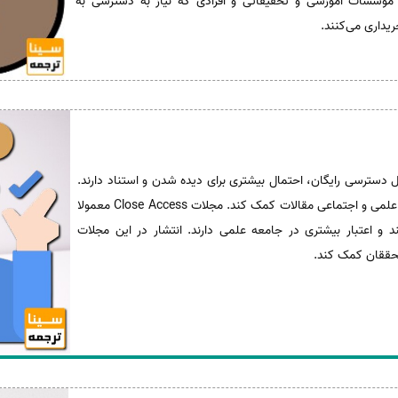
، مؤسسات آموزشی و تحقیقاتی و افرادی که نیاز به دسترسی به
ریداری می‌کنند.
لات Open Access به دلیل دسترسی رایگان، احتمال بیشتری برای دیده شدن و استناد دارند.
 اجتماعی مقالات کمک کند. مجلات Close Access معمولا
و اعتبار بیشتری در جامعه علمی دارند. انتشار در این مجلات
 محققان کمک کند.