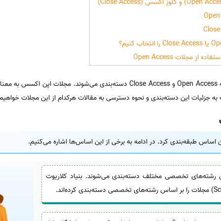
از مجلات Open Access
نحوه دسترسی به مقالات مجلات دودسته Open Access و Close Access دسته‌بندی می‌
ه جزئیات این دسته‌بندی و نحوه دسترسی به مقالات هرکدام از این مجلات خواهیم
اساس طبقه‌بندی کرد. در ادامه به برخی از این اساس‌ها اشاره می‌کنیم.
 رشته‌های تخصصی مختلف دسته‌بندی می‌شوند. بنیاد کلاریوت