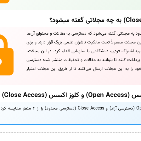
 یا دسترسی محدود به مجلاتی گفته می‌شود که دسترسی به مقالات و محتوای آن‌ها
این مجلات معمولاً تحت مالکیت ناشران علمی بزرگ قرار دارند و برای
ید اشتراک فردی، دانشگاهی یا سازمانی اقدام کرد. در این مجلات،
را پرداخت کنند تا بتوانند به مقالات و تحقیقات منتشر شده دسترسی
خود را به این مجلات ارسال می‌کنند تا از طریق این مجلات اعتبار
Close Acce)
به‌طورکلی می‌توان مجلات Open Access (دسترسی آز