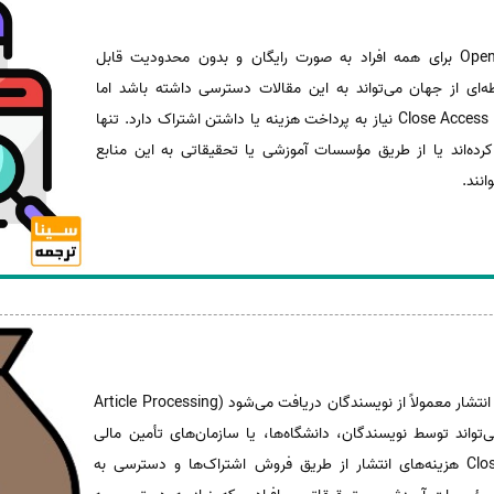
مقالات و محتوای مجلات Open Access برای همه افراد به صورت رایگان و بدون محدودیت قابل
ی از جهان می‌تواند به این مقالات دسترسی داشته باشد اما
دسترسی به مقالات و محتوای مجلات Close Access نیاز به پرداخت هزینه یا داشتن اشتراک دارد. تنها
کرده‌اند یا از طریق مؤسسات آموزشی یا تحقیقاتی به این منابع
انند.
هزینه‌های انتشار معمولاً از نویسندگان دریافت می‌شود (Article Processing
 هزینه‌ها می‌تواند توسط نویسندگان، دانشگاه‌ها، یا سازمان‌های تأمین مالی
پرداخت شود. در مجلاتClose Access هزینه‌های انتشار از طریق فروش اشتراک‌ها و دسترسی به