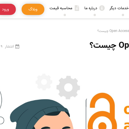
خدمات دیگر
درباره ما
محاسبه قیمت
وبلاگ
ورود
انتشار
9 اردیبهشت 1405