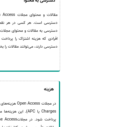
دسترسی به محتوا
دسترسی است. هر کسی در هر نقطه‌ا
افرادی که هزینه اشتراک را پرداخت 
دسترسی دارند، می‌توانند مقالات را بخو
هزینه
در مجلات Open Access
Charges یا APC). این