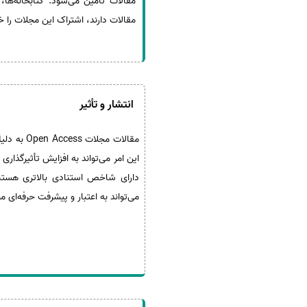
مقالات تأمین می‌شود. کتابخانه‌ها
مقالات دارند، اشتراک این مجلات را خ
انتشار و تأثیر
مقالات مج
این امر می‌تواند به افزایش تأثیرگذاری علمی و
دارای شاخص استنادی بالاتری هستند 
می‌تواند به اعتبار و پیشرفت حرفه‌ای