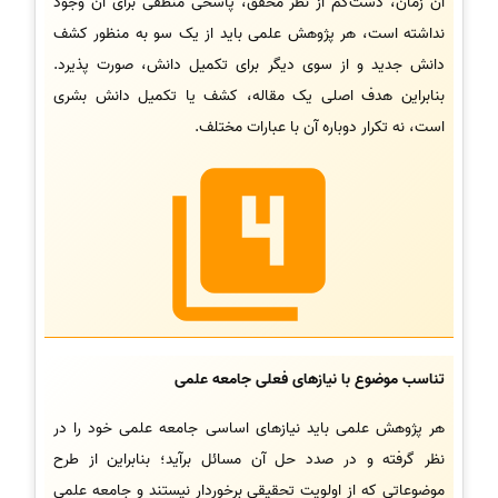
آن زمان، دست‌کم از نظر محقق، پاسخی منطقی برای آن وجود
نداشته است، هر پژوهش علمی باید از یک سو به منظور کشف
دانش جدید و از سوی دیگر برای تکمیل دانش، صورت پذیرد.
بنابراین هدف اصلی یک مقاله، کشف یا تکمیل دانش بشری
است، نه تکرار دوباره آن با عبارات مختلف.
تناسب موضوع با نیازهای فعلی جامعه علمی
هر پژوهش علمی باید نیازهای اساسی جامعه علمی خود را در
نظر گرفته و در صدد حل آن مسائل برآید؛ بنابراین از طرح
موضوعاتی که از اولویت تحقیقی برخوردار نیستند و جامعه علمی