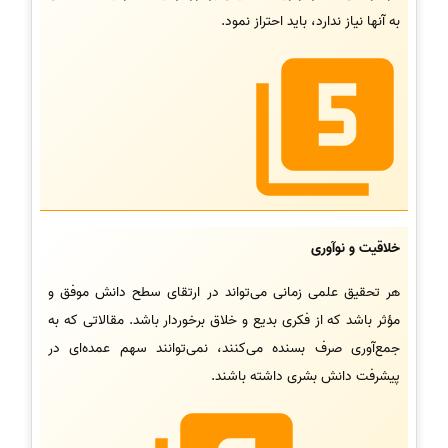
به آنها نیاز ندارد، باید احتراز نمود.
خلاقیت و نوآوری
هر تحقیق علمی زمانی می‌تواند در ارتقای سطح دانش موفق و
مؤثر باشد که از فکری بدیع و خلاق برخوردار باشد. مقالاتی که به
جمع‌آوری صرف بسنده می‌کنند، نمی‌توانند سهم عمده‌ای در
پیشرفت دانش بشری داشته باشند.