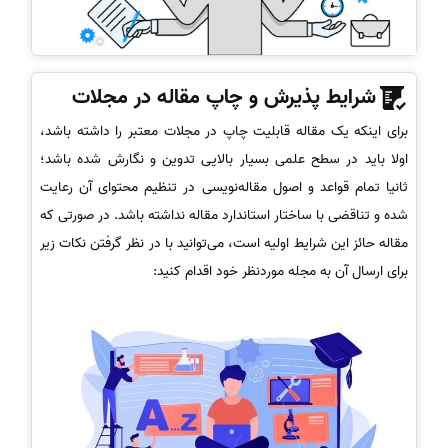
شرایط پذیرش و چاپ مقاله در مجلات
برای اینکه یک مقاله قابلیت چاپ در مجلات معتبر را داشته باشد،
اولا باید در سطح علمی بسیار بالایی تدوین و نگارش شده باشد؛
ثانیا تمام قواعد و اصول مقاله‌نویسی در تنظیم محتوای آن رعایت
شده و تناقضی با ساختار استاندارد مقاله نداشته باشد. در صورتی که
مقاله حائز این شرایط اولیه است، می‌توانید با در نظر گرفتن نکات زیر
برای ارسال آن به مجله موردنظر خود اقدام کنید: