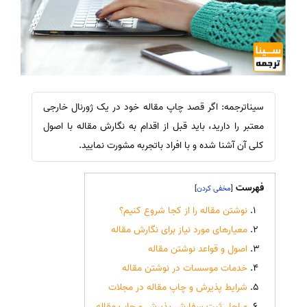
سیناترجمه: اگر قصد چاپ مقاله خود در یک ژورنال خارجی
معتبر را دارید، باید قبل از اقدام به نگارش مقاله با اصول
کلی آن آشنا شده و با افراد باتجربه مشورت نمایید.
فهرست
]
[
نوشتن مقاله را از کجا شروع کنیم؟
معیارهای مورد نیاز برای نگارش مقاله
اصول و قواعد نوشتن مقاله
خدمات موسسات در نوشتن مقاله
شرایط پذیرش و چاپ مقاله در مجلات
مراحل ثبت سفارش پذیرش و چاپ مقاله