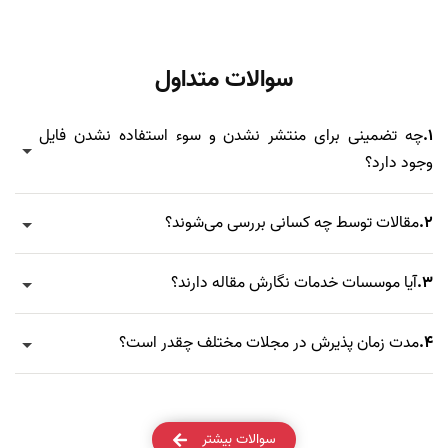
سوالات متداول
1.
چه تضمینی برای منتشر نشدن و سوء استفاده نشدن فایل
وجود دارد؟
2.
مقالات توسط چه کسانی بررسی می‌شوند؟
3.
آیا موسسات خدمات نگارش مقاله دارند؟
4.
مدت زمان پذیرش در مجلات مختلف چقدر است؟
سوالات بیشتر