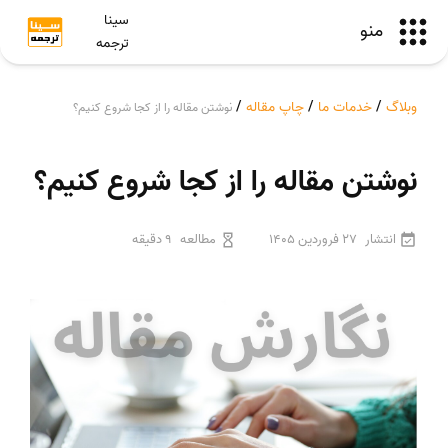
سینا
منو
ترجمه
وبلاگ
/
خدمات ما
/
چاپ مقاله
/
نوشتن مقاله را از کجا شروع کنیم؟
نوشتن مقاله را از کجا شروع کنیم؟
انتشار
27 فروردین 1405
مطالعه
9 دقیقه