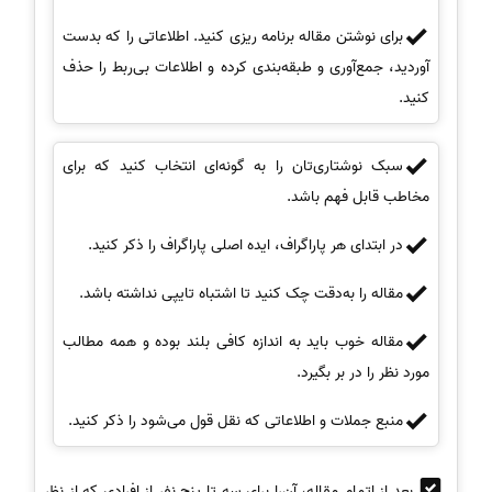
برای نوشتن مقاله برنامه ریزی کنید. اطلاعاتی را که بدست
آوردید، جمع‌آوری و طبقه‌بندی کرده و اطلاعات بی‌ربط را حذف
کنید.
سبک نوشتاری‌تان را به گونه‌ای انتخاب کنید که برای
مخاطب قابل فهم باشد.
در ابتدای هر پاراگراف، ایده اصلی پاراگراف را ذکر کنید.
مقاله را به‌دقت چک کنید تا اشتباه تایپی نداشته باشد.
مقاله خوب باید به اندازه کافی بلند بوده و همه مطالب
مورد نظر را در بر بگیرد.
منبع جملات و اطلاعاتی که نقل قول می‌شود را ذکر کنید.
بعد از اتمام مقاله، آن‌را برای سه تا پنج نفر از افرادی که از نظر