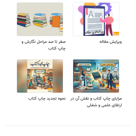
ویرایش مقاله
صفر تا صد مراحل نگارش و
چاپ کتاب
مزایای چاپ کتاب و نقش آن در
نحوه تجدید چاپ کتاب
ارتقای علمی و شغلی