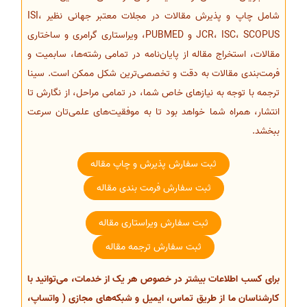
شامل چاپ و پذیرش مقالات در مجلات معتبر جهانی نظیر ISI،
JCR، ISC، SCOPUS و PUBMED، ویراستاری گرامری و ساختاری
مقالات، استخراج مقاله از پایان‌نامه در تمامی رشته‌ها، سابمیت و
فرمت‌بندی مقالات به دقت و تخصصی‌ترین شکل ممکن است. سینا
ترجمه با توجه به نیازهای خاص شما، در تمامی مراحل، از نگارش تا
انتشار، همراه شما خواهد بود تا به موفقیت‌های علمی‌تان سرعت
ببخشد.
ثبت سفارش پذیرش و چاپ مقاله
ثبت سفارش فرمت بندی مقاله
ثبت سفارش ویراستاری مقاله
ثبت سفارش ترجمه مقاله
برای کسب اطلاعات بیشتر در خصوص هر یک از خدمات، می‌توانید با
کارشناسان ما از طریق تماس، ایمیل و شبکه‌های مجازی ( واتساپ،