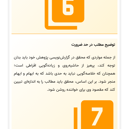
توضیح مطلب در حد ضرورت
از جمله مواردی که محقق در گزارش‌نویسی پژوهش خود باید بدان
توجه کند، پرهیز از حاشیه‌روی و زیاده‌گویی افراطی است؛
همچنان که خلاصه‌گویی نباید به حدی باشد که به ابهام و ایهام
منجر شود. بر این اساس، محقق باید مطالب را به اندازه‌ای تبیین
کند که مقصود وی برای خواننده روشن شود.