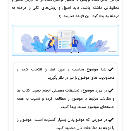
تحقیقاتی داشته باشد، باید اصول و روش‌های کلی را مرحله به
مرحله رعایت کرد. این قواعد عبارتند از:
ابتدا موضوع مناسب و مورد نظر را انتخاب کرده و
محدودیت های موضوع را نیز در نظر بگیرید.
در مورد موضوع، تحقیقات مفصلی انجام دهید. کتاب ها
و مقالات مرتبط با موضوع را مطالعه کرده و نسبت به همه
جنبه‌های موضوع تسلط پیدا کنید.
در صورتی که موضوع‌تان بسیار گسترده است، موضوع را
با توجه به مطالعات تان محدود کنید.