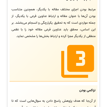
مرتبط بودن اجزای مختلف مقاله با یکدیگر، همچنین متناسب
بودن آن‌ها با عنوان مقاله و ارتباط عناوین فرعی با یکدیگر، از
جمله مواردی است که به تحقیق یکپارچگی و انسجام می‌بخشد. بر
این اساس، محقق باید عناوین فرعی مقاله خود را با نظمی
منطقی از یکدیگر مجزا کرده و ارتباط بخش‌ها را مشخص نماید.
تراکمی بودن
از آن‌جا که هدف پژوهش پاسخ دادن به سوال‌هایی است که تا