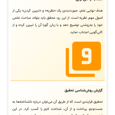
هدف نهایی علم، صورت‌بندی یک «نظریه» و «تبیین کردن» یکی از
اصول مهم نظریه است. از این رو، محقق باید بتواند مباحث علمی
خود را به‌روشنی توضیح دهد و با زبان گویا آن را تبیین کرده و از
کلی‌گویی اجتناب نماید.
گزارش روش‌شناسی تحقیق
تحقیق فرایندی است که از طریق آن می‌توان درباره ناشناخته‌ها به
جست‌وجو پرداخت و از آن، شناخت لازم را کسب کرد. در این