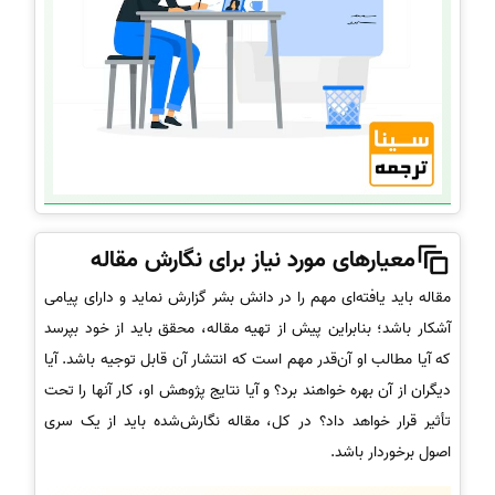
معیارهای مورد نیاز برای نگارش مقاله
مقاله باید یافته‌ای مهم را در دانش بشر گزارش نماید و دارای پیامی
آشکار باشد؛ بنابراین پیش از تهیه مقاله، محقق باید از خود بپرسد
که آیا مطالب او آن‌قدر مهم است که انتشار آن قابل توجیه باشد. آیا
دیگران از آن بهره خواهند برد؟ و آیا نتایج پژوهش او، کار آنها را تحت
تأثیر قرار خواهد داد؟ در کل، مقاله نگارش‌شده باید از یک سری
اصول برخوردار باشد.