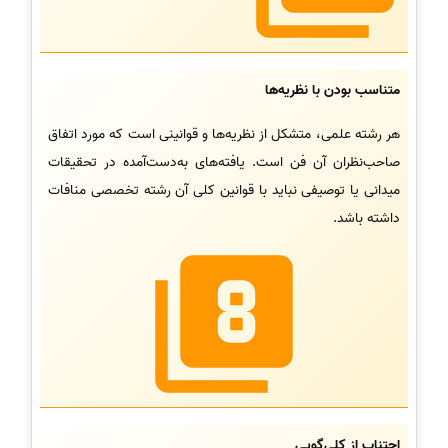
متناسب بودن با نظریه‌ها
هر رشته علمی، متشکل از نظریه‌ها و قوانینی است که مورد اتفاق
صاحب‌نظران آن فن است. یافته‌های به‌دست‌آمده در تحقیقات
میدانی یا توصیفی نباید با قوانین کلی آن رشته تخصصی منافات
داشته باشد.
اجتناب از کلی‌گویی