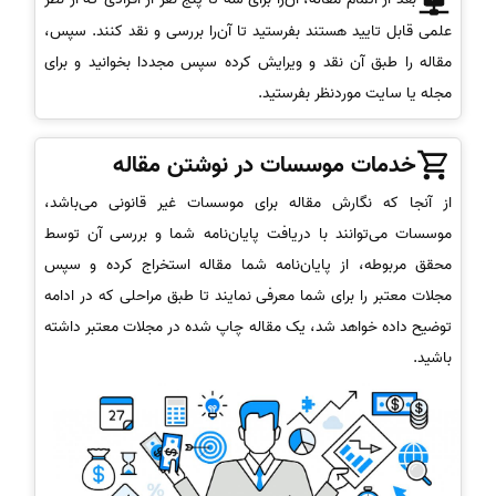
علمی قابل تایید هستند بفرستید تا آن‌را بررسی و نقد کنند. سپس،
مقاله را طبق آن نقد و ویرایش کرده سپس مجددا بخوانید و برای
مجله یا سایت موردنظر بفرستید.
خدمات موسسات در نوشتن مقاله
از آنجا که نگارش مقاله برای موسسات غیر قانونی می‌باشد،
موسسات می‌توانند با دریافت پایان‌نامه شما و بررسی آن توسط
محقق مربوطه، از پایان‌نامه شما مقاله استخراج کرده و سپس
مجلات معتبر را برای شما معرفی نمایند تا طبق مراحلی که در ادامه
توضیح داده خواهد شد، یک مقاله چاپ شده در مجلات معتبر داشته
باشید.