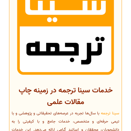
خدمات سینا ترجمه در زمینه چاپ
مقالات علمی
سینا ترجمه
با سال‌ها تجربه در عرصه‌های تحقیقاتی و پژوهشی و با
تیمی حرفه‌ای و متخصص، خدمات جامع و با کیفیتی را به
دانشجویان، محققان و اساتید گرامی ارائه می‌دهد. این خدمات