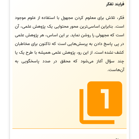
فرایند تفکر
فکر، تلاش برای معلوم کردن مجهول با استفاده از علوم موجود
است. بنابراین اساسی‌ترین محور محتوایی یک پژوهش علمی، آن
است که مجهولی را روشن نماید. بر این اساس، هر پژوهش علمی
در پی پاسخ دادن به پرسش‌هایی است که تاکنون برای مخاطبان
کشف نشده است. از این رو، پژوهش علمی همیشه با طرح یک یا
چند سؤال آغاز می‌شود که محقق در صدد پاسخگویی به
آن‌هاست.