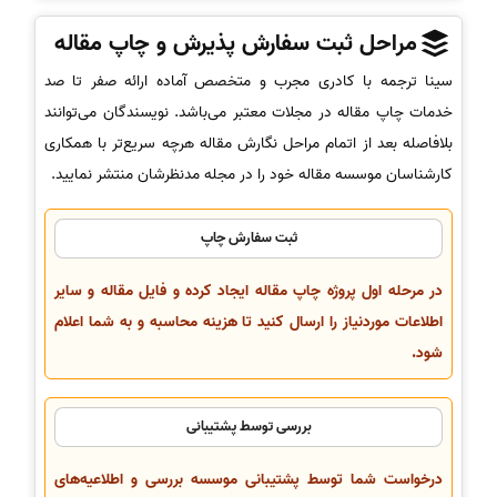
مراحل ثبت سفارش پذیرش و چاپ مقاله
سینا ترجمه با کادری مجرب و متخصص آماده ارائه صفر تا صد
خدمات چاپ مقاله در مجلات معتبر می‌باشد. نویسندگان می‌توانند
بلافاصله بعد از اتمام مراحل نگارش مقاله هرچه سریع‌تر با همکاری
کارشناسان موسسه مقاله خود را در مجله مدنظرشان منتشر نمایید.
ثبت سفارش چاپ
در مرحله اول پروژه چاپ مقاله ایجاد کرده و فایل مقاله و سایر
اطلاعات موردنیاز را ارسال کنید تا هزینه محاسبه و به شما اعلام
شود.
بررسی توسط پشتیبانی
درخواست شما توسط پشتیبانی موسسه بررسی و اطلاعیه‌های