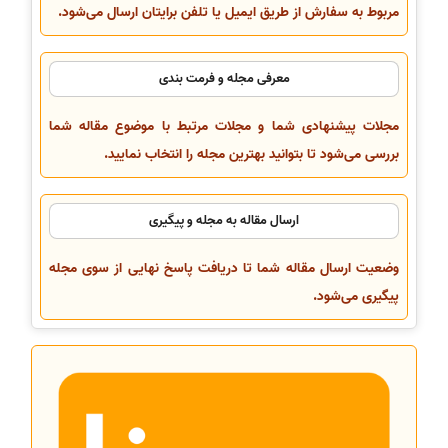
مربوط به سفارش از طریق ایمیل یا تلفن برایتان ارسال می‌شود.
معرفی مجله و فرمت بندی
مجلات پیشنهادی شما و مجلات مرتبط با موضوع مقاله شما
بررسی می‌شود تا بتوانید بهترین مجله را انتخاب نمایید.
ارسال مقاله به مجله و پیگیری
وضعیت ارسال مقاله شما تا دریافت پاسخ نهایی از سوی مجله
پیگیری می‌شود.