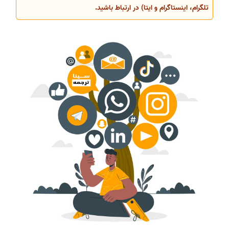
تلگرام، اینستاگرام و ایتا) در ارتباط باشید.