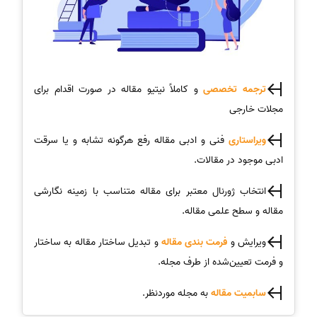
ترجمه تخصصی
و کاملاً نیتیو مقاله در صورت اقدام برای
مجلات خارجی
ویراستاری
فنی و ادبی مقاله رفع هرگونه تشابه و یا سرقت
ادبی موجود در مقالات.
انتخاب ژورنال معتبر برای مقاله متناسب با زمینه نگارشی
مقاله و سطح علمی مقاله.
ویرایش و
فرمت بندی مقاله
و تبدیل ساختار مقاله به ساختار
و فرمت تعیین‌شده از طرف مجله.
سابمیت مقاله
به مجله موردنظر.