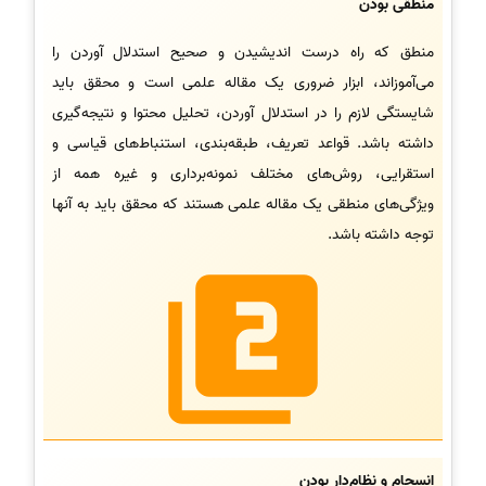
منطقی بودن
منطق که راه درست اندیشیدن و صحیح استدلال آوردن را
می‌آموزاند، ابزار ضروری یک مقاله علمی است و محقق باید
شایستگی لازم را در استدلال آوردن، تحلیل محتوا و نتیجه‌گیری
داشته باشد. قواعد تعریف، طبقه‌بندی، استنباط‌های قیاسی و
استقرایی، روش‌های مختلف نمونه‌برداری و غیره همه از
ویژگی‌های منطقی یک مقاله علمی هستند که محقق باید به آنها
توجه داشته باشد.
انسجام و نظام‌دار بودن