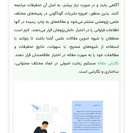
آگاهی یابند و در صورت نیاز بیشتر، به اصل آن تحقیقات مراجعه
کنند. بدین منظور، امروزه نشریات گوناگونی در زمینه‌های مختلف
علمی-پژوهشی منتشر می‌شود و مقاله‌های به چاپ رسیده در آنها
اطلاعات فراوانی را در اختیار دانش‌پژوهان قرار می‌دهند. لازم است
محققان با شیوه تدوین مقالات علمی آشنا باشند تا بتوانند با
استفاده از شیوه‌های صحیح، با سهولت، نتایج تحقیقات و
مطالعات خود را به صورت مقاله در اختیار علاقه‌مندان قرار دهند.
نگارش مقاله
مستلزم رعایت اصولی در ابعاد مختلف محتوایی،
ساختاری و نگارشی است.