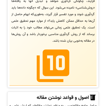
فرایند، چگونگی گردآوری شواهد و تبدیل آنها به یافته‌ها
«روش‌شناسی» نامیده می‌شود. این سوال که «چگونه داده‌ها باید
گردآوری شوند و مورد تفسیر قرار گیرند، به‌طوری‌که ابهام حاصل از
آن‌ها به حداقل ممکن کاهش یابد؟» از موارد مهم تحقیق علمی
است. یک تحقیق علمی زمانی می‌تواند مطالب خود را به اثبات
برساند که از روش گردآوری مناسبی برخوردار باشد و آن روش‌ها
در مقاله به‌خوبی بیان شده باشد.
اصول و قواعد نوشتن مقاله
مراحل جامع مقاله‌نویسی به منظور نوشتن مقاله‌ای که ارزش علمی و