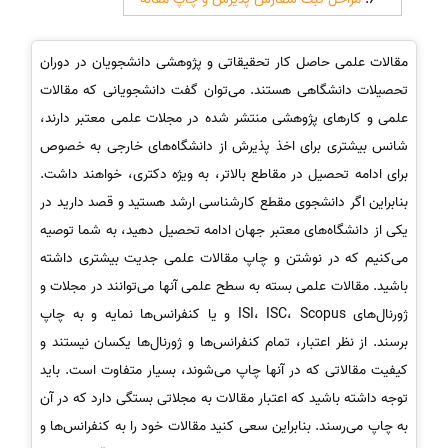
مقالات علمی حاصل کار تحقیقاتی و پژوهشی دانشجویان در دوران
تحصیلات دانشگاهی هستند. می‌توان گفت دانشجویانی که مقالات
علمی و کارهای پژوهشی منتشر شده در مجلات علمی معتبر دارند،
شانس بیشتری برای اخذ پذیرش از دانشگاه‌های خارجی به خصوص
برای ادامه تحصیل در مقاطع بالاتر، به ویژه دکتری، خواهند داشت.
بنابراین اگر دانشجوی مقطع کارشناسی ارشد هستید و قصد دارید در
یکی از دانشگاه‌های معتبر جهان ادامه تحصیل دهید، به شما توصیه
می‌کنیم که در نوشتن و چاپ مقالات علمی جدیت بیشتری داشته
باشید. مقالات علمی بسته به سطح علمی آنها می‌توانند در مجلات و
ژورنال‌های ISI، ISC، Scopus و یا کنفرانس‌ها نمایه و به چاپ
برسند. از نظر اعتبار، تمام کنفرانس‌ها و ژورنال‌ها یکسان نیستند و
کیفیت مقالاتی که در آنها چاپ می‌شوند، بسیار متفاوت است. باید
توجه داشته باشید که اعتبار مقالات به مجلاتی بستگی دارد که در آن
به چاپ می‌رسند. بنابراین سعی کنید مقالات خود را به کنفرانس‌ها و