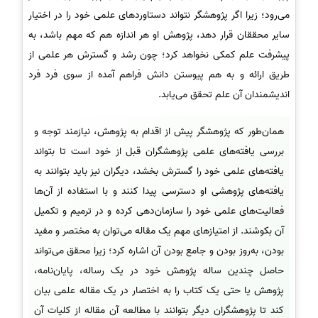
می‌رود؛ زیرا اگر پژوهشگر نتواند دستاوردهای علمی خود را در اختیار
سایر محققان قرار دهد، پژوهش او هر اندازه هم که مهم باشد، به
پیشرفت علم کمکی نخواهد کرد؛ چون رشد و گسترش هر علمی از
طریق ارائه و به هم پیوستن دانش فراهم آمده از سوی فرد فرد
اندیشمندان آن علم تحقق می‌یابد.
همان‌طور که پژوهشگر پیش از اقدام به پژوهش، نیازمند توجه و
بررسی یافته‌های علمی پژوهشگران قبل از خود است تا بتواند
یافته‌های علمی خود را گسترش بخشد، دیگران نیز باید بتوانند به
یافته‌های پژوهشی او دسترسی پیدا کنند و با استفاده از آن‌ها
فعالیت‌های علمی خود را سازمان‌دهی کرده و در ترمیم و تکمیل
آن بکوشند. از امتیازهای مهم یک مقاله می‌توان به مختصر و مفید
بودن، به‌روز بودن و جامع بودن آن اشاره کرد؛ زیرا محقق می‌تواند
حاصل چندین ساله پژوهش خود در یک رساله، پایان‌نامه،
پژوهش یا حتی یک کتاب را به اختصار در یک مقاله علمی بیان
کند تا پژوهشگران دیگر بتوانند با مطالعه آن مقاله از کلیات آن