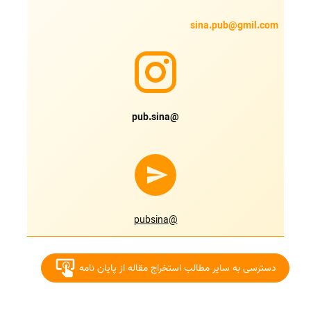
sina.pub@gmil.com
@pub.sina
@pubsina
دسترسی به سایر مطالب استخراج مقاله از پایان نامه