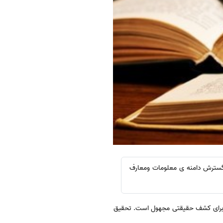
سترش دامنه ی معلومات ومعارف
 برای کشف حقیقتی مجهول است. تحقیق