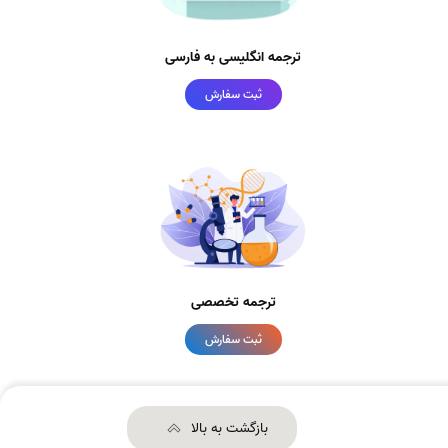
ترجمه انگلیسی به فارسی
ثبت سفارش
ترجمه تخصصی
ثبت سفارش
بازگشت به بالا