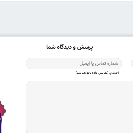
پرسش و دیدگاه شما
اختیاری (نمایش داده نخواهد شد)