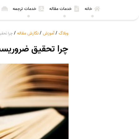
خانه
خدمات مقاله
خدمات ترجمه
وبلاگ
/
آموزش
/
نگارش مقاله
/
چرا تحق
چرا تحقیق ضروریس