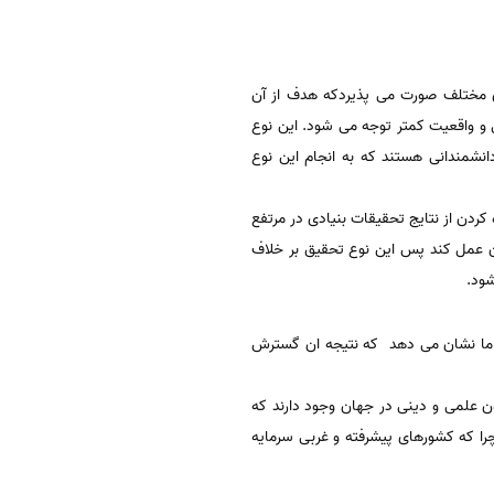
ى مختلف صورت مى پذیردکه هدف از آن
مل و واقعیت کمتر توجه مى شود. این نوع
دانشمندانى هستند که به انجام این نوع
دن از نتایج تحقیقات بنیادی در مرتفع
 عمل کند پس این نوع تحقیق بر خلاف
شود
.
 ما نشان می دهد که نتیجه ان گسترش
ن علمی و دینی در جهان وجود دارند که
را که کشورهای پیشرفته و غربی سرمایه