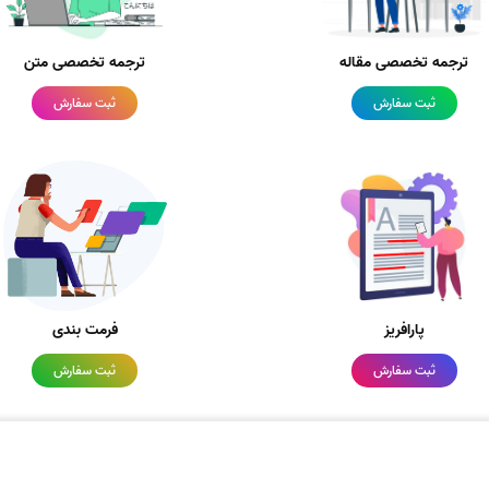
ترجمه تخصصی مقاله
ترجمه تخصصی متن
ثبت سفارش
ثبت سفارش
پارافریز
فرمت بندی
ثبت سفارش
ثبت سفارش