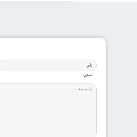
اختیاری