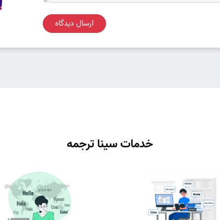
ارسال دیدگاه
خدمات سینا ترجمه