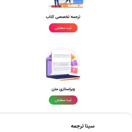
ترجمه تخصصی کتاب
ثبت سفارش
ویراستاری متن
ثبت سفارش
سینا ترجمه