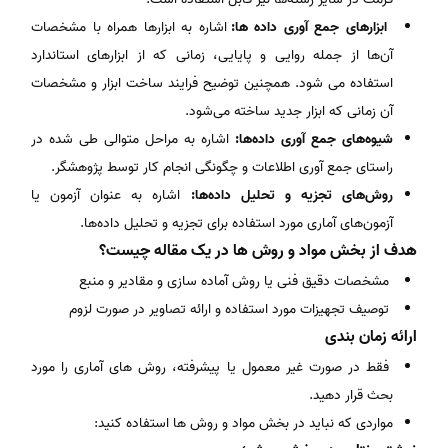
ابزارهای جمع آوری داده ها:
اشاره به ابزارها همراه با مشخصات
آن‌ها از جمله روایی و پایایی، زمانی که از ابزارهای استاندارد
استفاده می شود. همچنین توضیح فرایند ساخت ابزار و مشخصات
آن زمانی که ابزار جدید ساخته می‌شود.
شیوه‌های جمع آوری داده‌ها:
اشاره به مراحل متوالی طی شده در
راستای جمع آوری اطلاعات و چگونگی انجام کار توسط پژوهشگر.
روش‌های تجزیه و تحلیل داده‌ها:
اشاره به عنوان آزمون یا
آزمون‌های آماری مورد استفاده برای تجزیه و تحلیل داده‌ها.
هدف از بخش مواد و روش ها در یک مقاله چیست؟
مشخصات دقیق فنی یا روش آماده سازی و مقادیر و منبع
توصیف تجهیزات مورد استفاده و ارائه تصاویر در صورت لزوم
ارائه زمان بندی
فقط در صورت غیر معمول یا پیشرفته، روش های آماری را مورد
بحث قرار دهید.
مواردی که نباید در بخش مواد و روش ها استفاده کنید: