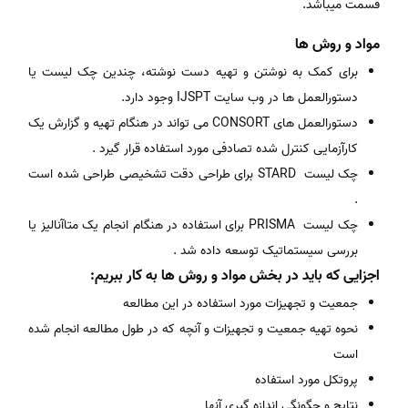
قسمت میباشد.
مواد و روش ها
برای کمک به نوشتن و تهیه دست نوشته، چندین چک لیست یا
دستورالعمل ها در وب سایت IJSPT وجود دارد.
دستورالعمل های CONSORT می تواند در هنگام تهیه و گزارش یک
کارآزمایی کنترل شده تصادفی مورد استفاده قرار گیرد .
چک لیست STARD برای طراحی دقت تشخیصی طراحی شده است
.
چک لیست PRISMA برای استفاده در هنگام انجام یک متاآنالیز یا
بررسی سیستماتیک توسعه داده شد .
اجزایی که باید در بخش مواد و روش ها به کار ببریم:
جمعیت و تجهیزات مورد استفاده در این مطالعه
نحوه تهیه جمعیت و تجهیزات و آنچه که در طول مطالعه انجام شده
است
پروتکل مورد استفاده
نتایج و چگونگی اندازه گیری آنها