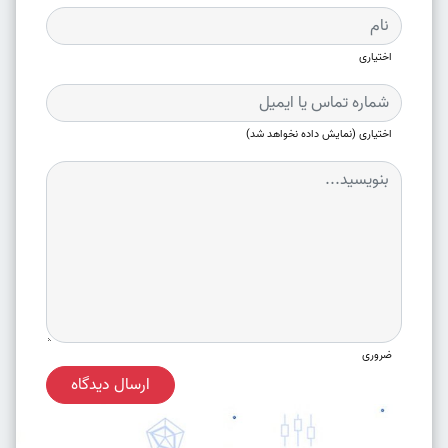
اختیاری
اختیاری (نمایش داده نخواهد شد)
ضروری
ارسال دیدگاه