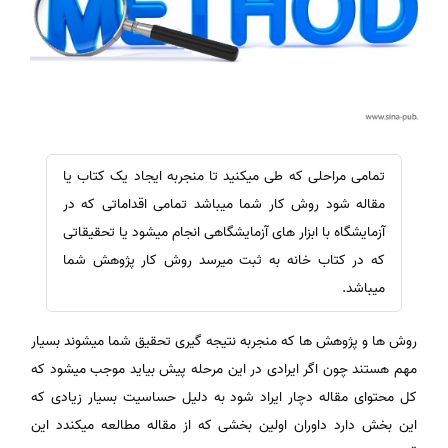
تمامی مراحلی که طی میکنید تا منجربه ایجاد یک کتاب یا
مقاله شود روش کار شما میباشد تمامی اقداماتی که در
آزمایشگاه با ابزار های آزمایشگاهی انجام میشود یا تحقیقاتی
که در کتاب خانه به ثبت میرسد روش کار پژوهش شما
میباشد.
روش ها و پژوهش ها که منجربه نتیجه گیری تحقیق شما میشوند بسیار
مهم هستند چون اگر ایرادی در این مرحله پیش بیاید موجب میشود که
کل محتوای مقاله دچار ایراد شود به دلیل حساسیت بسیار زیادی که
این بخش دارد داوران اولین بخشی که از مقاله مطالعه میکندد این