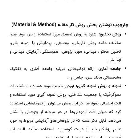
چارچوب نوشتن بخش روش کار مقاله (Material & Method)
روش تحقیق:
اشاره به روش تحقیق مورد استفاده از بین روش‌های
مختلف مانند روش تاریخی، توصیفی، پیمایشی یا زمینه یابی،
تحلیل محتوا، میدانی، مورد پژوهی، همبستگی، آزمایش میدانی و
آزمایشی.
جامعه آماری:
ارائه توضیحاتی درباره جامعه آماری به تفکیک
مشخصاتی مانند سن، جنس و …
نمونه و روش نمونه گیری:
آوردن حجم نمونه همراه با مشخصات
دموگرافیک یا جمعیت شناختی، روش نمونه گیری مورد استفاده و
افت احتمالی نمونه‌ها. در این بخش می‌توان از نمودارهایی استفاده
کرد که میزان افت آزمودنی‌ها در هر مرحله از پژوهش را نشان
می‌دهد. قابل ذکر است که در پژوهش‌های آزمایشی مربوط به حوزه
علوم پزشکی باید از فرمت کونسورت استفاده نمایید. البته این
فرمت در سایر رشته‌ها نیز قابل استفاده است.