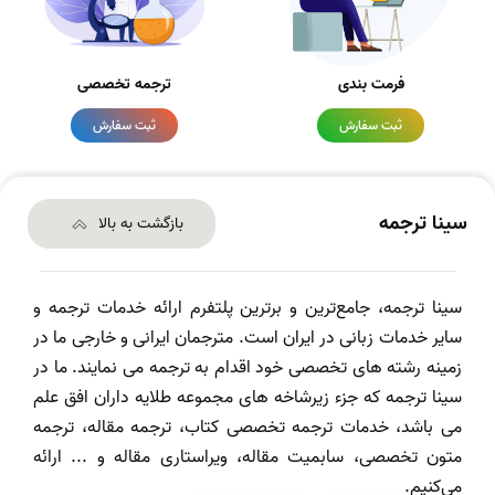
فرمت بندی
ترجمه تخصصی
ثبت سفارش
ثبت سفارش
سینا ترجمه
بازگشت به بالا
سینا ترجمه، جامع‌ترین و برترین پلتفرم ارائه خدمات ترجمه و
سایر خدمات زبانی در ایران است. مترجمان ایرانی و خارجی ما در
زمینه رشته های تخصصی خود اقدام به ترجمه می نمایند. ما در
سینا ترجمه که جزء زیرشاخه های مجموعه طلایه داران افق علم
می باشد، خدمات ترجمه تخصصی کتاب، ترجمه مقاله، ترجمه
متون تخصصی، سابمیت مقاله، ویراستاری مقاله و ... ارائه
می‌کنیم.