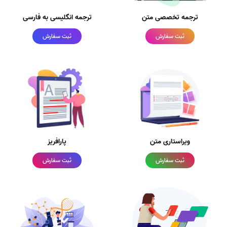
ترجمه تخصصی متن
ترجمه انگلیسی به فارسی
ثبت سفارش
ثبت سفارش
ویراستاری متن
پارافریز
ثبت سفارش
ثبت سفارش