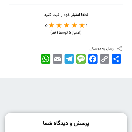
لطفا
امتیاز
خود را ثبت کنید
5
1
(امتیاز
5
توسط
1
نفر)
ارسال به دوستان:
اشتراک
Copy
Facebook
Message
Telegram
Email
WhatsApp
Link
پرسش و دیدگاه شما