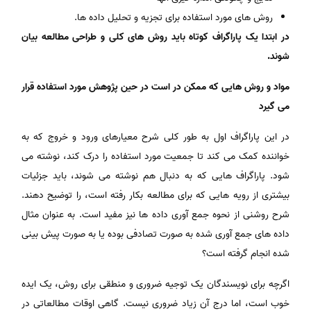
روش های مورد استفاده برای تجزیه و تحلیل داده ها.
در ابتدا یک پاراگراف کوتاه باید روش های کلی و طراحی مطالعه بیان
شوند.
مواد و روش هایی که ممکن در است در حین پژوهش مورد استفاده قرار
می گیرد
در این پاراگراف اول به طور کلی شرح معیارهای ورود و خروج که به
خواننده کمک می کند تا جمعیت مورد استفاده را درک کند، نوشته می
شود. پاراگراف هایی که به دنبال هم نوشته می شوند، باید جزئیات
بیشتری از رویه هایی که برای مطالعه بکار رفته است، را توضیح دهند.
شرح روشنی از نحوه جمع آوری داده ها نیز مفید است. به عنوان مثال
داده های جمع آوری شده به صورت تصادفی بوده یا به صورت پیش بینی
شده انجام گرفته است؟
اگرچه برای نویسندگان یک توجیه ضروری و منطقی برای روش، یک ایده
خوب است، اما درج آن زیاد ضروری نیست. گاهی اوقات مطالعاتی در