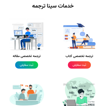
خدمات سینا ترجمه
ترجمه تخصصی کتاب
ترجمه تخصصی مقاله
ثبت سفارش
ثبت سفارش