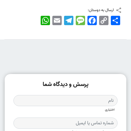
ارسال به دوستان:
اشتراک
Copy
Facebook
Message
Telegram
Email
WhatsApp
Link
پرسش و دیدگاه شما
اختیاری