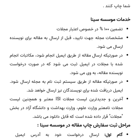
شما چاپ کنند .
خدمات موسسه سینا
تضمین 100 % در خصوص اعتبار مجلات
مشخصات مجله جهت تایید، قبل از ارسال به مقاله برای نویسنده
ارسال می شود.
در صورتیکه ارسال مقاله از طریق ایمیل انجام شود، مکاتبات انجام
شده با مجلات در ایمیل ثبت می شود که در صورت درخواست
نویسنده مقاله، به وی می شود.
در صورتیکه مقاله از طریق سیستم ثبت نام به مجله ارسال شود.
ایمیل دریافت شده برای نویسندگان نیز ارسال خواهد شد.
آخرین و جدیدترین لیست مجلات ISI معتبر و همچنین لیست
مجلات نامعتبر وزارت علوم، وزارت بهداشت و دانشگاه آزاد در بخش
"مجلات" قرار داده شده است که قابل دانلود می باشد.
مراحل ثبت سفارش چاپ مقاله در موسسه سینا :
گام اول:
ارسال درخواست خود به آدرس ایمیل