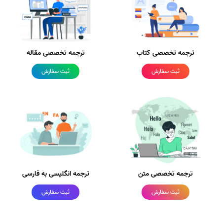
ترجمه تخصصی کتاب
ترجمه تخصصی مقاله
ثبت سفارش
ثبت سفارش
ترجمه تخصصی متن
ترجمه انگلیسی به فارسی
ثبت سفارش
ثبت سفارش