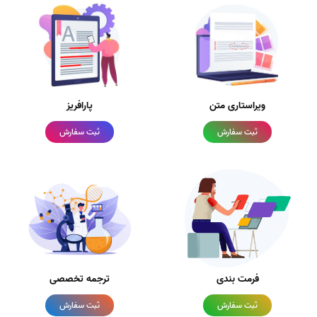
ویراستاری متن
پارافریز
ثبت سفارش
ثبت سفارش
فرمت بندی
ترجمه تخصصی
ثبت سفارش
ثبت سفارش