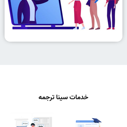
خدمات سینا ترجمه