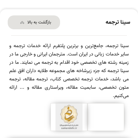
سینا ترجمه
بازگشت به بالا
سینا ترجمه، جامع‌ترین و برترین پلتفرم ارائه خدمات ترجمه و
سایر خدمات زبانی در ایران است. مترجمان ایرانی و خارجی ما در
زمینه رشته های تخصصی خود اقدام به ترجمه می نمایند. ما در
سینا ترجمه که جزء زیرشاخه های مجموعه طلایه داران افق علم
می باشد، خدمات ترجمه تخصصی کتاب، ترجمه مقاله، ترجمه
متون تخصصی، سابمیت مقاله، ویراستاری مقاله و ... ارائه
می‌کنیم.