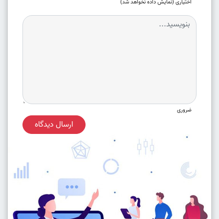
اختیاری (نمایش داده نخواهد شد)
ضروری
ارسال دیدگاه