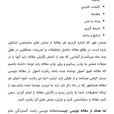
کلمات کلیدی
مقدمه
بدنه یا متن
نتیجه گیری
منابع و ماخذ
همان طور که اشاره کردیم هر مقاله از بخش های مشخصی تشکیل
شده است در واقع مقاله حاصل تحقیقات و تجربیات محققین در طول
چند ماه میباشد.از آنجایی که بعد از اتمام نگارش مقاله باید آنها را در
مجلات معتبر به چاپ رسانیم و برای چاپ مقاله باید توجه داشته باشیم
که مقاله طبق اصول نوشته شده باشد رعایت اصول در مقاله نویسی
بسیار الزامی میباشد و از طرفی باید ترتیب اجزا نیز رعایت شود اجزای هر
مقاله همانطور که در بالا ذکر شد باید به ترتیب نوشته شده باشد.بعد از
اینکه تحقیقات شما به پایان رسید و نگارش مقاله را تمام کردید سعی
کنید مقاله را ساماندهی کنید و ترتیب بخش های آنرا رعایت کنید.
اما هدف از مقاله نویسی چیست:
مقاله نویسی باعث گستردگی علم