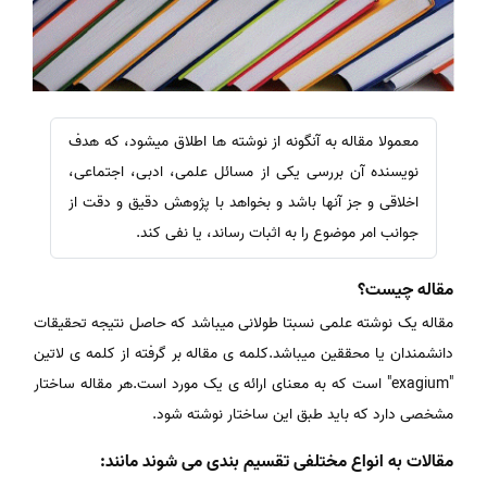
معمولا مقاله به آنگونه از نوشته ها اطلاق میشود، که هدف
نویسنده آن بررسی یکی از مسائل علمی، ادبی، اجتماعی،
اخلاقی و جز آنها باشد و بخواهد با پژوهش دقیق و دقت از
جوانب امر موضوع را به اثبات رساند، یا نفی کند.
مقاله چیست؟
مقاله یک نوشته علمی نسبتا طولانی میباشد که حاصل نتیجه تحقیقات
دانشمندان یا محققین میباشد.کلمه ی مقاله بر گرفته از کلمه ی لاتین
"exagium" است که به معنای ارائه ی یک مورد است.هر مقاله ساختار
مشخصی دارد که باید طبق این ساختار نوشته شود.
مقالات به انواع مختلفی تقسیم بندی می شوند مانند: