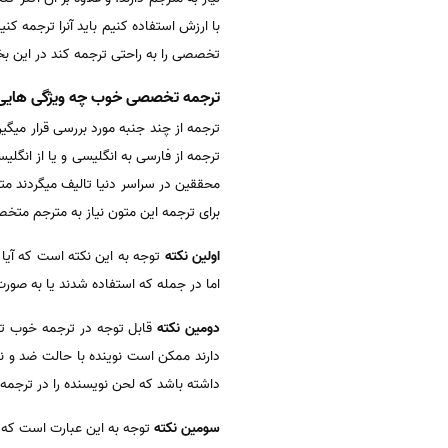
با ارزش استفاده کنیم باید آنرا ترجمه 
تخصصی را به راحتی ترجمه کند در این 
ترجمه تخصصی خوب چه ویژگی هایی 
ترجمه از چند جنبه مورد بررسی قرار میگی
ترجمه از فارسی به انگلیسی و یا از انگل
محققین در سراسر دنیا تالیف میگردند 
برای ترجمه این متون نیاز به مترجم متخ
اولین نکته
توجه به این نکته است که آیا
اما در جمله که استفاده شدند یا به صورت
دومین نکته
قابل توجه در ترجمه خوب ت
دارند ممکن است نوینده با حالت ضد و ن
داشته باشد که لحن نویسنده را در ترجمه
سومین نکته
توجه به این عبارت است که آ