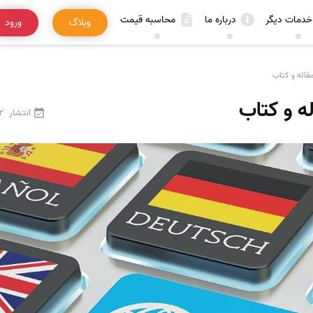
خدمات دیگر
درباره ما
محاسبه قیمت
وبلاگ
ورود
اله و کتاب
 و کتاب
انتشار
22 فرو