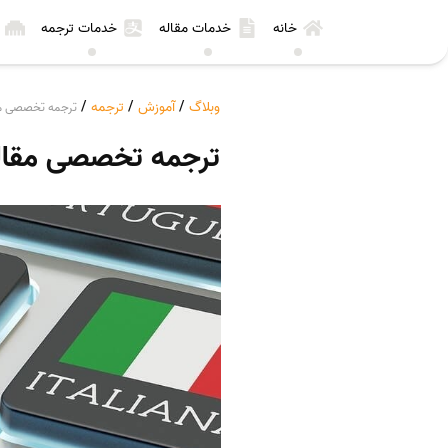
خانه
خدمات مقاله
خدمات ترجمه
وبلاگ
/
آموزش
/
ترجمه
/
ترجمه تخصصی مق
ترجمه تخصصی مقاله