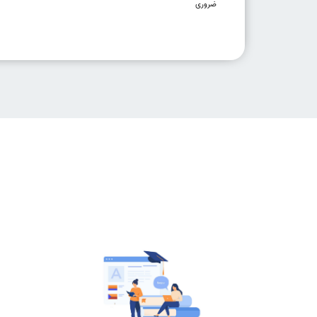
ضروری