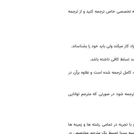
ه تخصصی خاص ترجمه کنید و از ترجمه
کار میکند ولی باید خود را بشناساند.
صد تسلط کافی داشته باشد.
 کامل ترجمه شده است و علاوه برآن در
رجمه شود در صورتی که مترجم توانایی
ا تجربه در تمامی رشته ها و زمینه ها
 موسسه سینا توسط یک مترجم مختصص در