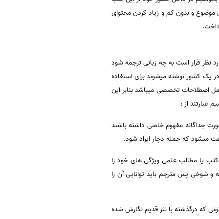
ل موضوع و بدون کم و زیاد کردن محتوای
داخت.
رد نظر قرار است به چه زبانی ترجمه شود
 در یک کشور نوشته میشوند برای استفاده
مل اصطلاحات تخصصی میباشد بنابر این
 عبارتند از :
صورت جداگانه مفهوم خاصی داشته باشند
عث میشود که جمله دچار ایراد شود.
کتب یا مطالب علمی ویژگی های خود را
 و شوخی پس مترجم باید توانایی آن را
ونی که درگذشته با نثر قدیم نگارش شده