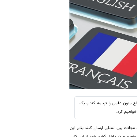
 متون علمی را ترجمه کند.و یک
واهیم کرد.
مجلات بین المللی ارسال کنند بنابر این
ر بخواهیم در داخل کشور خود از این کتب