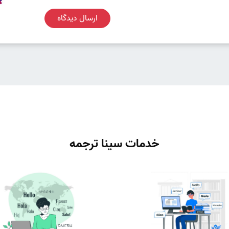
ارسال دیدگاه
خدمات سینا ترجمه