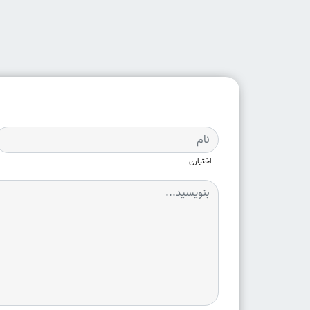
اختیاری