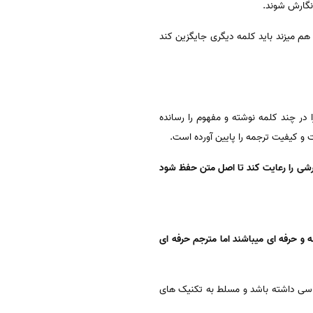
نگارش شوند.
هم میزند باید کلمه دیگری جایگزین کند
ر چند کلمه نوشته و مفهوم را رسانده
و کیفیت ترجمه را پایین آورده است.
رشی را رعایت کند تا اصل متن حفظ شود
ا سابقه و حرفه ای میباشند اما مترجم حرفه ای
سی داشته باشد و مسلط به تکنیک های