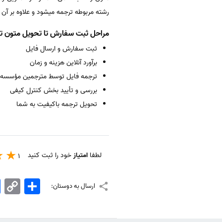
رشته مربوطه ترجمه میشود و علاوه بر آن 
مراحل ثبت سفارش تا تحویل متون 
ثبت سفارش و ارسال فایل
برآورد آنلاین هزینه و زمان
ترجمه فایل توسط مترجمین مؤسسه
بررسی و تأیید بخش کنترل کیفی
تحویل ترجمه باکیفیت به شما
لطفا
امتیاز
خود را ثبت کنید
1
اشتراک
Copy
k
ارسال به دوستان:
Link