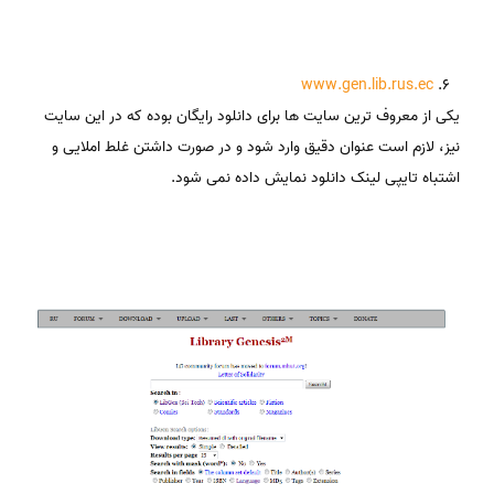
www.gen.lib.rus.ec
یکی از معروف ترین سایت ها برای دانلود رایگان بوده که در این سایت
نیز، لازم است عنوان دقیق وارد شود و در صورت داشتن غلط املایی و
اشتباه تایپی لینک دانلود نمایش داده نمی شود.