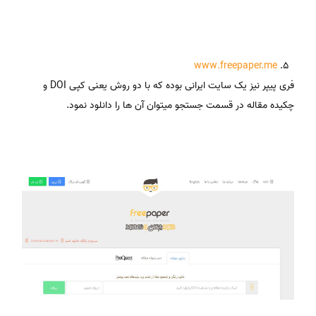
www.freepaper.me
فری پیپر نیز یک سایت ایرانی بوده که با دو روش یعنی کپی DOI و
چکیده مقاله در قسمت جستجو میتوان آن ها را دانلود نمود.