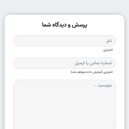
پرسش و دیدگاه شما
اختیاری
اختیاری (نمایش داده نخواهد شد)