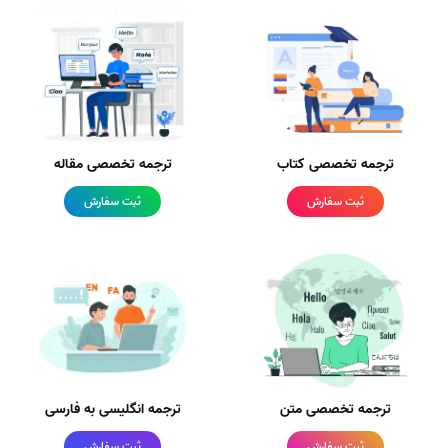
ترجمه تخصصی کتاب
ترجمه تخصصی مقاله
ثبت سفارش
ثبت سفارش
ترجمه تخصصی متن
ترجمه انگلیسی به فارسی
ثبت سفارش
ثبت سفارش