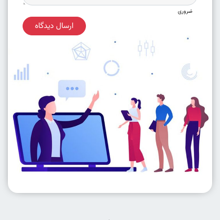
ضروری
ارسال دیدگاه