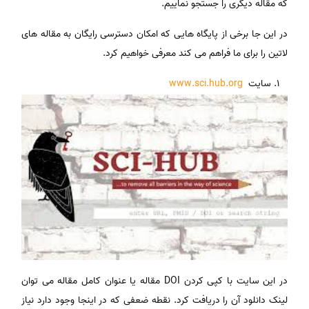
که مقاله دیگری را جستجو نماییم.
در این جا برخی از پایگاه هایی که امکان دسترسی رایگان به مقاله های
لاتین را برای ما فراهم می کند معرفی خواهیم کرد.
سایت
www.sci.hub.org
در این سایت با کپی کردن DOI مقاله یا عنوان کامل مقاله می توان
لینک دانلود آن را دریافت کرد. نقطه ضعفی که در اینجا وجود دارد نیاز