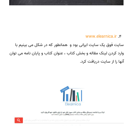
www.elearnica.ir
سایت فوق یک سایت ایرانی بود و همانطور که در شکل می بینیم با
وارد کردن لینک مقاله و بخش کتاب ، عنوان کتاب و پایان نامه می توان
آنها را از سایت دریافت کرد.