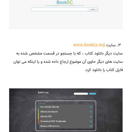
سایت
www.bookzz.org
سایت دیگر دانلود کتاب ، که با جستجو در قسمت مشخص شده به
سایت های دیگر حاوی آن موضوع ارجاع داده شده و یا اینکه می توان
فایل کتاب را دانلود کرد.