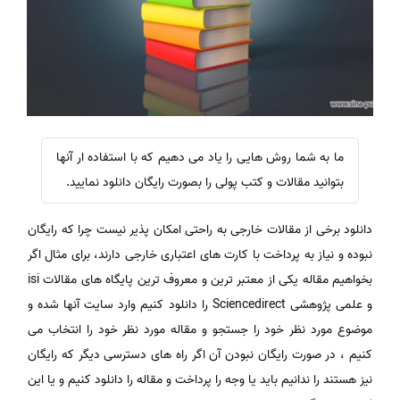
ما به شما روش هایی را یاد می دهیم که با استفاده ار آنها
بتوانید مقالات و کتب پولی را بصورت رایگان دانلود نمایید.
دانلود برخی از مقالات خارجی به راحتی امکان پذیر نیست چرا که رایگان
نبوده و نیاز به پرداخت با کارت های اعتباری خارجی دارند، برای مثال اگر
بخواهیم مقاله یکی از معتبر ترین و معروف ترین پایگاه های مقالات isi
و علمی پژوهشی Sciencedirect را دانلود کنیم وارد سایت آنها شده و
موضوع مورد نظر خود را جستجو و مقاله مورد نظر خود را انتخاب می
کنیم ، در صورت رایگان نبودن آن اگر راه های دسترسی دیگر که رایگان
نیز هستند را ندانیم باید یا وجه را پرداخت و مقاله را دانلود کنیم و یا این