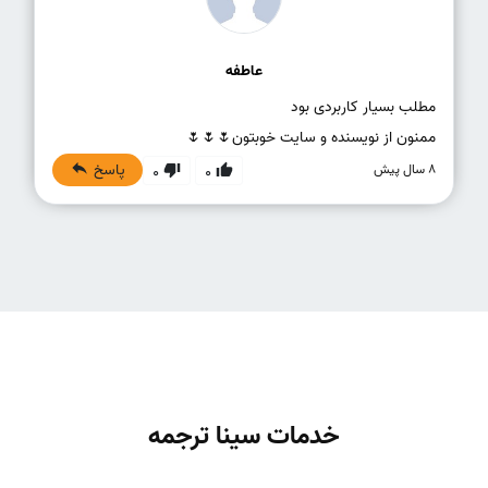
عاطفه
ممنون از نویسنده و سایت خوبتون🌷🌷🌷
پاسخ
8 سال پیش
0
0
خدمات سینا ترجمه