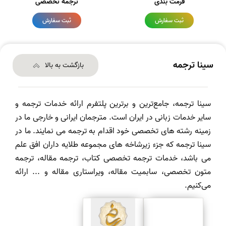
فرمت بندی
ترجمه تخصصی
ثبت سفارش
ثبت سفارش
سینا ترجمه
بازگشت به بالا
سینا ترجمه، جامع‌ترین و برترین پلتفرم ارائه خدمات ترجمه و
سایر خدمات زبانی در ایران است. مترجمان ایرانی و خارجی ما در
زمینه رشته های تخصصی خود اقدام به ترجمه می نمایند. ما در
سینا ترجمه که جزء زیرشاخه های مجموعه طلایه داران افق علم
می باشد، خدمات ترجمه تخصصی کتاب، ترجمه مقاله، ترجمه
متون تخصصی، سابمیت مقاله، ویراستاری مقاله و ... ارائه
می‌کنیم.