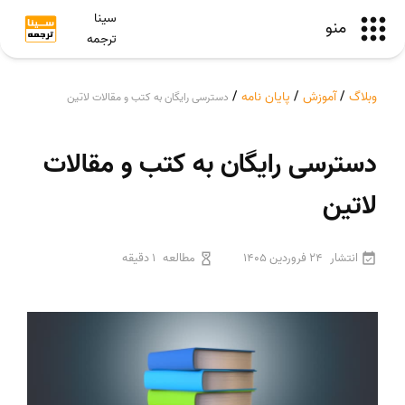
سینا
منو
ترجمه
وبلاگ
/
آموزش
/
پایان نامه
/
دسترسی رایگان به کتب و مقالات لاتین
دسترسی رایگان به کتب و مقالات
لاتین
انتشار
24 فروردین 1405
مطالعه
1 دقیقه