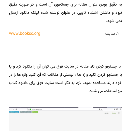
به دقیق بودن عنوان مقاله برای جستجوی آن است و در صورت دقیق
نبود و داشتن اشتباه تایپی در عنوان نوشته شده لینک دانلود ارسال
نمی شود.
سایت
www.booksc.org
با جستجو کردن نام مقاله در سایت فوق می توان آن را دانلود کرد و یا
با جستجو کردن کلید واژه ها ، لیستی از مقالات که آن کلید واژه ها را در
خود دارند مشاهده نمود. لازم به ذکر است سایت فوق برای دانلود کتاب
نیز استفاده می شود.