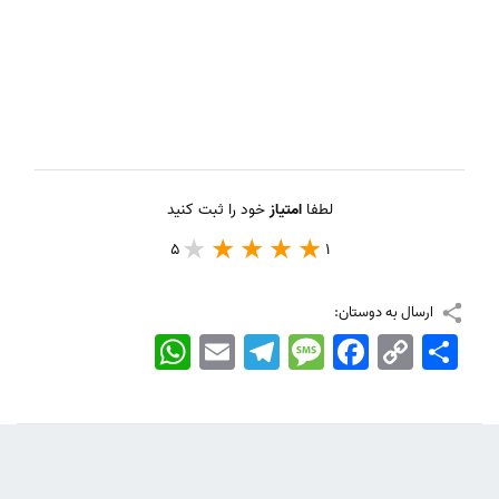
لطفا
امتیاز
خود را ثبت کنید
5
1
ارسال به دوستان:
اشتراک
Copy
Facebook
Message
Telegram
Email
WhatsApp
Link