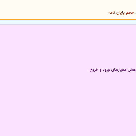
ش معیارهای ورود و خروج