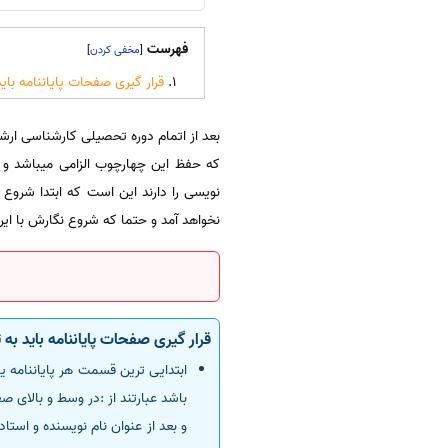
فهرست
]
[
قرار گیری صفحات پایاننامه باید
بعد از اتمام دوره تحصیلی کارشناسی ارشد 
که حفظ این چهارچوب الزامی میباشد و ا
نویسی را دارند این است که ابتدا شروع
نخواهد آمد و حتما که شروع نگارش با این 
قرار گیری صفحات پایاننامه باید به 
ابتدایی ترین قسمت هر پایاننامه یا
باشد عبارتند از :در وسط و بالای صفح
و بعد از عنوان نام نویسنده و استا