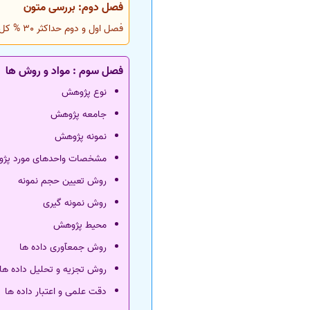
فصل دوم: بررسی متون
فصل اول و دوم حداکثر 30 % کل حجم پایان نامه
فصل سوم : مواد و روش ها
نوع پژوهش
جامعه پژوهش
نمونه پژوهش
مشخصات واحدهای مورد پژوه
روش تعیین حجم نمونه
روش نمونه گیری
محیط پژوهش
روش جمعآوری داده ها
روش تجزیه و تحلیل داده ها
دقت علمی و اعتبار داده ها