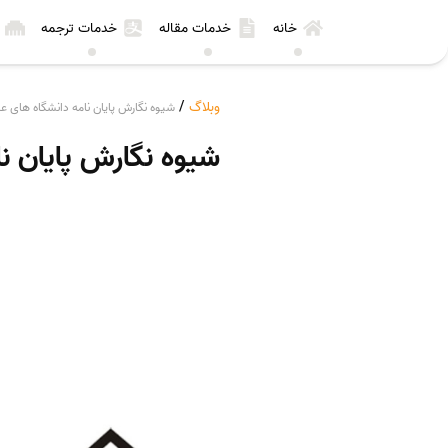
خانه
خدمات مقاله
خدمات ترجمه
وبلاگ
/
شیوه نگارش پایان نامه دانشگاه های ع
شیوه نگارش پایان ن