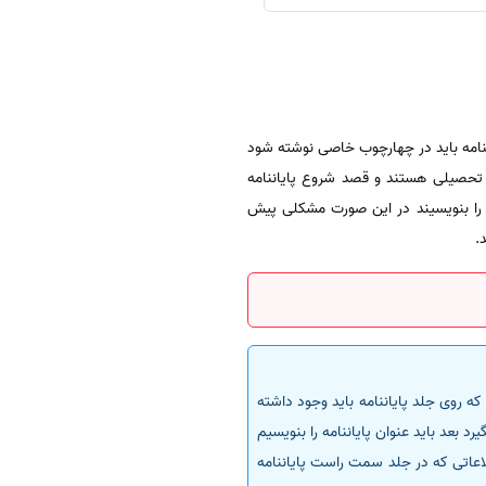
یاننامه باید در چهارچوب خاصی نوشته شود
ر تحصیلی هستند و قصد شروع پایاننامه
ه را بنویسیند در این صورت مشکلی پیش
.
که روی جلد پایاننامه باید وجود داشته
رد بعد باید عنوان پایاننامه را بنویسیم
طلاعاتی که در جلد سمت راست پایاننامه