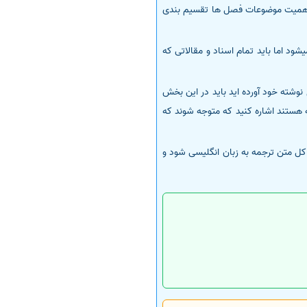
شته میشود که به ترتیب موضوع و اهمیت موضوعات فصل ها تقسیم بندی
د اما باید تمام اسناد و مقالاتی که
 نوشته خود آورده اید باید در این بخش
امه هستند اشاره کنید که متوجه شوند که
 بار باید کل متن ترجمه به زبان انگلیسی شود و