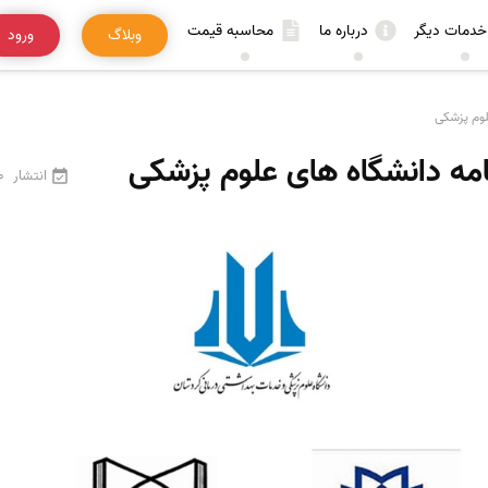
خدمات دیگر
درباره ما
محاسبه قیمت
وبلاگ
ورود
لوم پزشکی
امه دانشگاه های علوم پزشکی
انتشار
20 فر