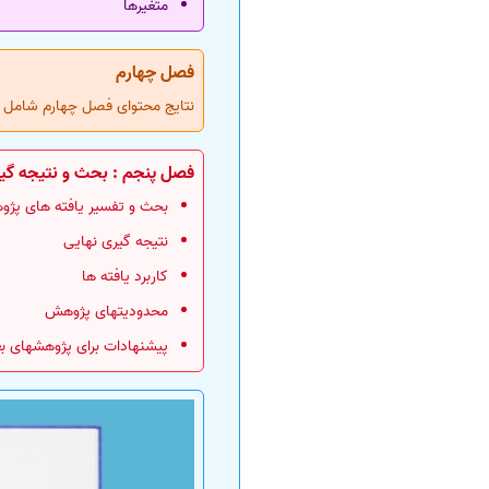
متغیرها
فصل چهارم
نتایج محتوای فصل چهارم شامل گ
فصل پنجم : بحث و نتیجه گی
بحث و تفسیر یافته های پژ
نتیجه گیری نهایی
کاربرد یافته ها
محدودیتهای پژوهش
پیشنهادات برای پژوهشهای ب