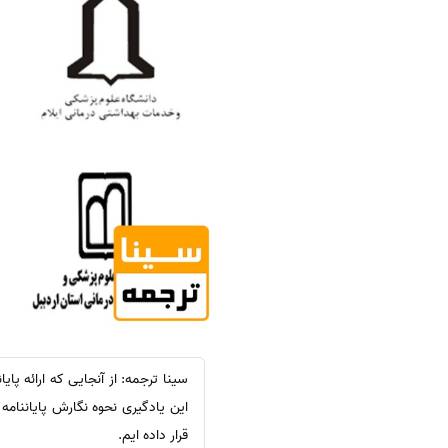
سینا ترجمه: از آنجایی که ارائه پا
این یادگیری نحوه نگارش پایاننامه
قرار داده ایم.