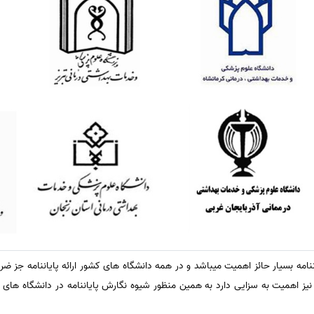
یاننامه بسیار حائز اهمیت میباشد و در همه دانشگاه های کشور ارائه پایاننامه جز ضر
 نیز اهمیت به سزایی دارد به همین منظور شیوه نگارش پایاننامه در دانشگاه ها