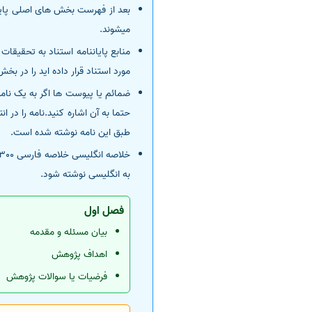
میشوند.
منابع پایاننامه استناد به تحقیق
مورد استناد قرار داده اید را در بخ
ضمائم یا پیوست ها اگر به یک نامه 
حتما به آن اشاره کنید.نامه را در 
طبق این نامه نوشته شده است.
به انگلیسی نوشته شود.
فصل اول
بیان مسئله و مقدمه
اهداف پژوهش
فرضیات یا سوالات پژوهش