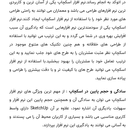
در اتوکد به انجام رساند.نرم افزار اسکچاپ یکی از آسان ترین و کاربردی
ترین نرم افزارهای طراحی می باشد و معماران می توانند به راحتی طراحی
های مورد نظر خود را با استفاده از نرم افزار اسکچاپ ایجاد کنند.نرم افزار
اسکچاپ یکی از سودمندترین نرم افزارهایی است که یادگیری آن سبب
افزایش بهره وری در شما می گردد و به این ترتیب می توانید با استفاده
از طراحی های خلاقانه و هم چنین تکنیک های متنوع موجود در
اسکچاپ نظر مثبت مشتریان را به طرح های خود جلب نمایید و به این
ترتیب تعامل خود با مشتریان را بهبود ببخشید.با استفاده از نرم افزار
اسکچاپ می توانید طرح های با کیفیت تر و با دقت بیشتری را طراحی و
پیاده سازی نمایید.
سادگی و حجم پایین در اسکچاپ
: از مهم ترین ویژگی های نرم افزار
اسکچاپ می توان به سادگی آن و همچنین حجم پایین این نرم افزار و
سهولت یادیگری آن اشاره نمود، علاوه بر آن SketchUp دارای واسط
کاربری مناسبی می باشد و بسیاری از کاربران محیط آن را می پسندند و
به آسانی می توانند به یادگیری این نرم افزار بپردازند.