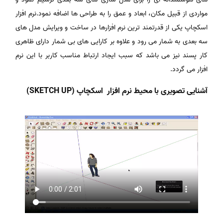
مواردی از قبیل مکان، ابعاد و عمق را به طراحی ها اضافه نمود.نرم افزار
اسکچاپ یکی از قدرتمند ترین نرم افزارها در ساخت و ویرایش مدل های
سه بعدی به شمار می رود و علاوه بر کارایی های بی شمار دارای ظاهری
کار پسند نیز می باشد که سبب ایجاد ارتباط مناسب کاربر با این نرم
افزار می گردد.
آشنایی تصویری با محیط نرم افزار اسکچاپ (SKETCH UP)