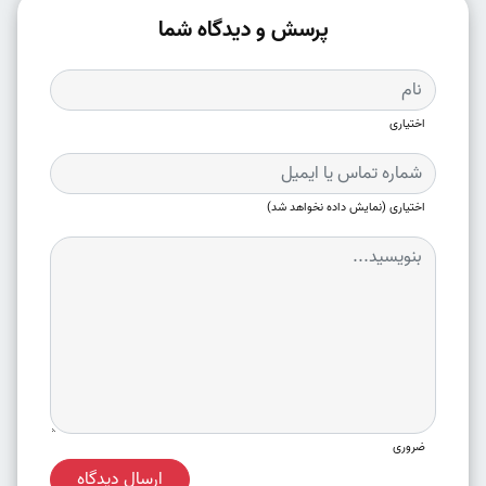
پرسش و دیدگاه شما
اختیاری
اختیاری (نمایش داده نخواهد شد)
ضروری
ارسال دیدگاه