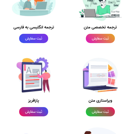
ترجمه تخصصی متن
ترجمه انگلیسی به فارسی
ثبت سفارش
ثبت سفارش
ویراستاری متن
پارافریز
ثبت سفارش
ثبت سفارش