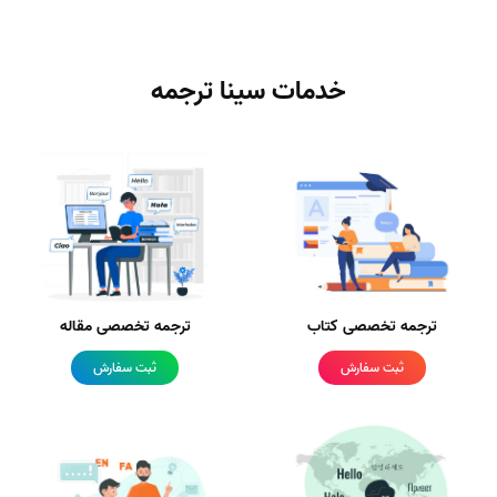
خدمات سینا ترجمه
ترجمه تخصصی کتاب
ترجمه تخصصی مقاله
ثبت سفارش
ثبت سفارش