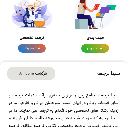
فرمت بندی
ترجمه تخصصی
ثبت سفارش
ثبت سفارش
سینا ترجمه
بازگشت به بالا
سینا ترجمه، جامع‌ترین و برترین پلتفرم ارائه خدمات ترجمه و
سایر خدمات زبانی در ایران است. مترجمان ایرانی و خارجی ما در
زمینه رشته های تخصصی خود اقدام به ترجمه می نمایند. ما در
سینا ترجمه که جزء زیرشاخه های مجموعه طلایه داران افق علم
می باشد، خدمات ترجمه تخصصی کتاب، ترجمه مقاله، ترجمه