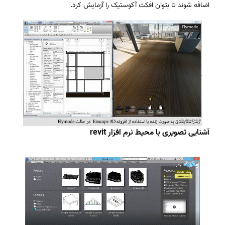
اضافه شوند تا بتوان افکت آکوستیک را آزمایش کرد.
آشنایی تصویری با محیط نرم افزار revit