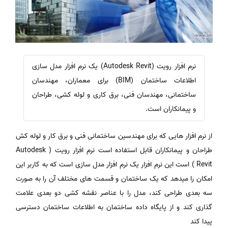
نرم افزار رویت (Autodesk Revit) یک نرم افزار مدل سازی
اطلاعات ساختمان (BIM) برای معماران، مهندسان
ساختمانی، مهندسان فنی، برق کاری و لوله کشی، طراحان
و پیمانکاران است.
از نرم افزار هایی که برای مهندسین ساختمانی فنی و برق کار و لوله کش
طراحان و پیمانکاران قابل استفاده است نرم افزار رویت ( Autodesk
Revit ) است این نرم افزار یک نرم افزار مدل سازی است که به کاربر این
امکان را میدهد که یک ساختمان و قسمت های مختلف آن را به صورت
سه بعدی طراحی کند، مدل را با عناصر نقشه کشی دو بعدی علامت
گذاری کند و از پایگاه داده ساختمان به اطلاعات ساختمان دسترسی
پیدا کند