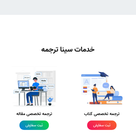
خدمات سینا ترجمه
ترجمه تخصصی کتاب
ترجمه تخصصی مقاله
ثبت سفارش
ثبت سفارش