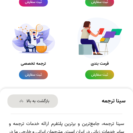
ثبت سفارش
ثبت سفارش
فرمت بندی
ترجمه تخصصی
ثبت سفارش
ثبت سفارش
سینا ترجمه
بازگشت به بالا
سینا ترجمه، جامع‌ترین و برترین پلتفرم ارائه خدمات ترجمه و
سایر خدمات زبانی در ایران است. مترجمان ایرانی و خارجی ما در