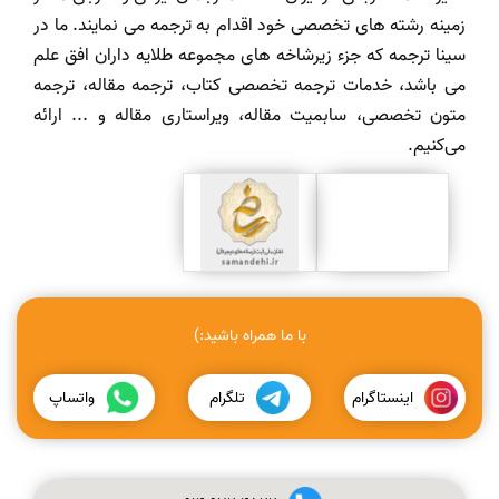
زمینه رشته های تخصصی خود اقدام به ترجمه می نمایند. ما در
سینا ترجمه که جزء زیرشاخه های مجموعه طلایه داران افق علم
می باشد، خدمات ترجمه تخصصی کتاب، ترجمه مقاله، ترجمه
متون تخصصی، سابمیت مقاله، ویراستاری مقاله و ... ارائه
می‌کنیم.
با ما همراه باشید:)
اینستاگرام
تلگرام
واتساپ