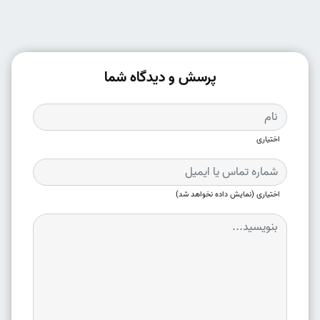
پرسش و دیدگاه شما
اختیاری
اختیاری (نمایش داده نخواهد شد)