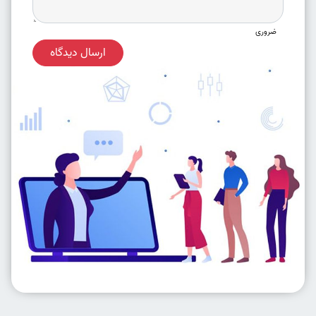
ضروری
ارسال دیدگاه