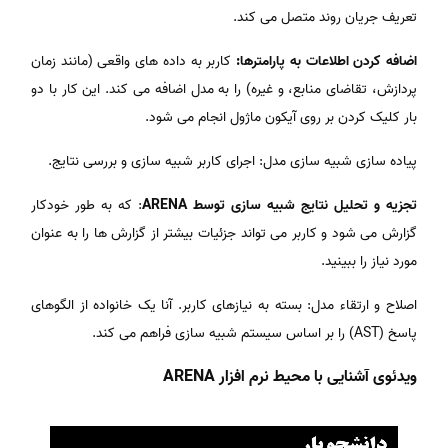
تعریف جریان روند متصل می کند.
اضافه کردن اطلاعات به پارامترها:
کاربر به داده های واقعی (مانند زمان
پردازش، تقاضای منابع، و غیره) را به مدل اضافه می کند. این کار با دو
بار کلیک کردن بر روی آیکون ماژول انجام می شود.
پیاده سازی شبیه سازی مدل: اجرای کاربر شبیه سازی و بررسی نتایج.
تجزیه و تحلیل نتایج شبیه سازی توسط ARENA
: که به طور خودکار
گزارش می شود و کاربر می تواند جزئیات بیشتر از گزارش ها را به عنوان
مورد نیاز را ببینید.
اصلاح و ارتقاء مدل: بسته به نیازهای کاربر. آنا یک خانواده از الگوهای
پاسخ (AST) را بر اساس سیستم شبیه سازی فراهم می کند.
ویدئوی آشنایی با محیط نرم افزار ARENA