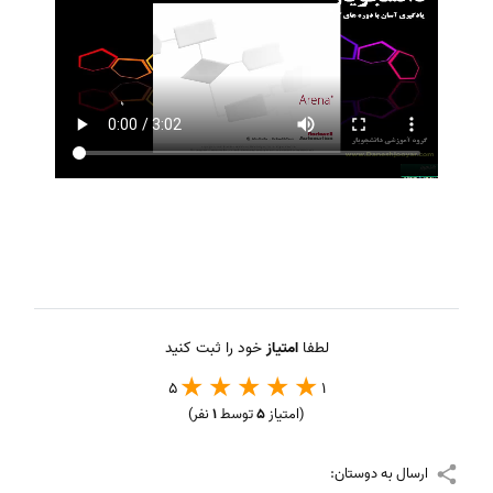
لطفا
امتیاز
خود را ثبت کنید
5
1
(امتیاز
5
توسط
1
نفر)
ارسال به دوستان: