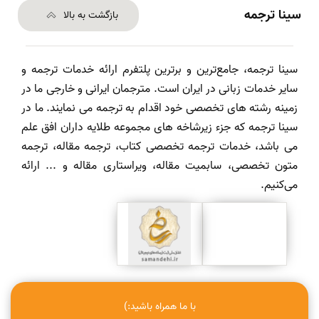
سینا ترجمه
بازگشت به بالا
سینا ترجمه، جامع‌ترین و برترین پلتفرم ارائه خدمات ترجمه و
سایر خدمات زبانی در ایران است. مترجمان ایرانی و خارجی ما در
زمینه رشته های تخصصی خود اقدام به ترجمه می نمایند. ما در
سینا ترجمه که جزء زیرشاخه های مجموعه طلایه داران افق علم
می باشد، خدمات ترجمه تخصصی کتاب، ترجمه مقاله، ترجمه
متون تخصصی، سابمیت مقاله، ویراستاری مقاله و ... ارائه
می‌کنیم.
با ما همراه باشید:)