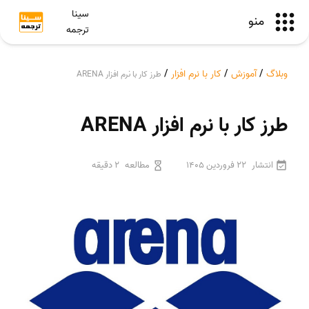
سینا
منو
ترجمه
وبلاگ
/
آموزش
/
کار با نرم افزار
/
طرز کار با نرم افزار ARENA
طرز کار با نرم افزار ARENA
انتشار
22 فروردین 1405
مطالعه
2 دقیقه