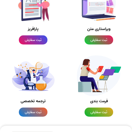
ویراستاری متن
پارافریز
ثبت سفارش
ثبت سفارش
فرمت بندی
ترجمه تخصصی
ثبت سفارش
ثبت سفارش