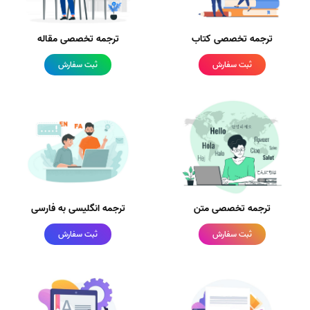
ترجمه تخصصی کتاب
ترجمه تخصصی مقاله
ثبت سفارش
ثبت سفارش
ترجمه تخصصی متن
ترجمه انگلیسی به فارسی
ثبت سفارش
ثبت سفارش