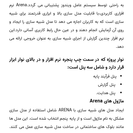
به راحتی توسط سیستم عامل ویندوز پشتیبانی می گردد.Arena نرم
افزاری کاربردی،با قابلیت مدل سازی بالا و ابزاری قدرتمند برای شبیه
سازی است که به کاربران اجازه می دهد تا مدل شبیه سازی را ایجاد و
روی آن آزمایش انجام دهند و در عین حال رابط کاربری آسانی دارد.این
نرم افزار چندین گزارش از اجرای شبیه سازی به عنوان خروجی ارائه می
دهد.
نوار پروژه که در سمت چپ پنجره نرم افزار و در بالای نوار ابزار
قرار دارد و شامل سه پنل است:
پنل فرآیند پایه
پنل گزارش
پنل هدایت.
ماژول های Arena
ایجاد مدل های شبیه سازی با ARENA شامل استفاده از مدل سازی
مشکل به نام ماژول است و از پایه پنجم انتخاب شده است. این مدل ها
مانند بلوک های ساختمانی در ساخت مدل شبیه سازی عمل می کنند.