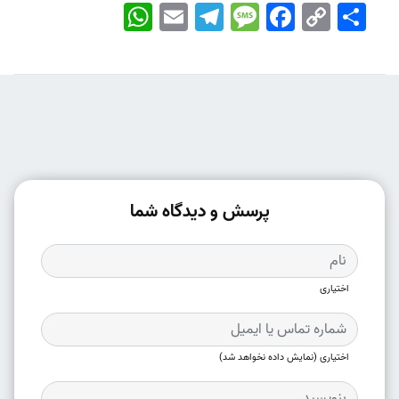
اشتراک
Copy
Facebook
Message
Telegram
Email
WhatsApp
Link
پرسش و دیدگاه شما
اختیاری
اختیاری (نمایش داده نخواهد شد)