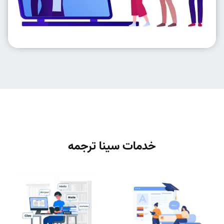
خدمات سینا ترجمه