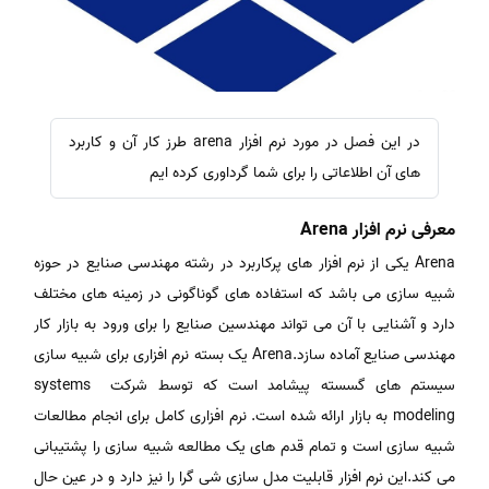
در این فصل در مورد نرم افزار arena طرز کار آن و کاربرد
های آن اطلاعاتی را برای شما گرداوری کرده ایم
معرفی نرم افزار Arena
Arena یکی از نرم افزار های پرکاربرد در رشته مهندسی صنایع در حوزه
شبیه سازی می باشد که استفاده های گوناگونی در زمینه های مختلف
دارد و آشنایی با آن می تواند مهندسین صنایع را برای ورود به بازار کار
مهندسی صنایع آماده سازد.Arena یک بسته نرم افزاری برای شبیه سازی
سیستم های گسسته پیشامد است که توسط شرکت systems
modeling به بازار ارائه شده است. نرم افزاری کامل برای انجام مطالعات
شبیه سازی است و تمام قدم های یک مطالعه شبیه سازی را پشتیبانی
می کند.این نرم افزار قابلیت مدل سازی شی گرا را نیز دارد و در عین حال