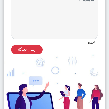
ضروری
ارسال دیدگاه