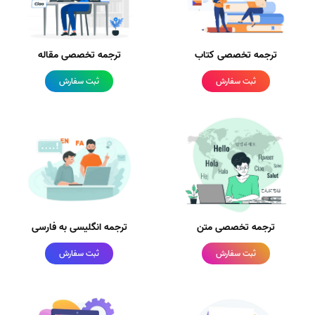
ترجمه تخصصی کتاب
ترجمه تخصصی مقاله
ثبت سفارش
ثبت سفارش
ترجمه تخصصی متن
ترجمه انگلیسی به فارسی
ثبت سفارش
ثبت سفارش