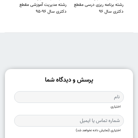
رشته برنامه ریزی درسی مقطع
رشته مدیریت آموزشی مقطع
دکتری سال 96
دکتری سال 96-95
پرسش و دیدگاه شما
اختیاری
اختیاری (نمایش داده نخواهد شد)