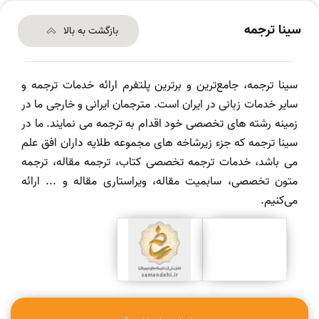
سینا ترجمه
بازگشت به بالا
سینا ترجمه، جامع‌ترین و برترین پلتفرم ارائه خدمات ترجمه و
سایر خدمات زبانی در ایران است. مترجمان ایرانی و خارجی ما در
زمینه رشته های تخصصی خود اقدام به ترجمه می نمایند. ما در
سینا ترجمه که جزء زیرشاخه های مجموعه طلایه داران افق علم
می باشد، خدمات ترجمه تخصصی کتاب، ترجمه مقاله، ترجمه
متون تخصصی، سابمیت مقاله، ویراستاری مقاله و ... ارائه
می‌کنیم.