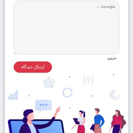
ضروری
ارسال دیدگاه