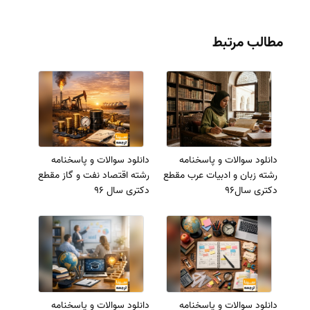
مطالب مرتبط
دانلود سوالات و پاسخنامه
دانلود سوالات و پاسخنامه
رشته زبان و ادبیات عرب مقطع
رشته اقتصاد نفت و گاز مقطع
دکتری سال96
دکتری سال 96
دانلود سوالات و پاسخنامه
دانلود سوالات و پاسخنامه