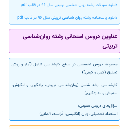
دانلود سوالات رشته روان شناسی تربیتی سال 96 در قالب pdf
دانلود پاسخنامه رشته روان
شناسی
تربیتی سال 96 در قالب pdf
عناوین دروس امتحانی رشته روان‌شناسی
تربیتی
مجموعه دروس تخصصی در سطح کارشناسی شامل (آمار و روش
تحقیق (کمی و کیفی))
کارشناسی ارشد شامل (روان‌شناسی تربیتی، یادگیری و انگیزش،
سنجش و اندازه‌گیری)
سؤال‌های دروس عمومی:
استعداد تحصیلی، زبان (انگلیسی، فرانسه، آلمانی)