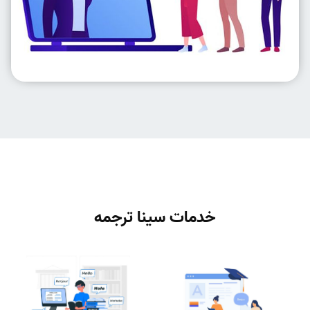
خدمات سینا ترجمه