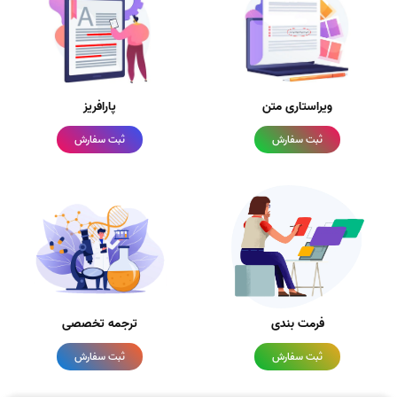
ویراستاری متن
پارافریز
ثبت سفارش
ثبت سفارش
فرمت بندی
ترجمه تخصصی
ثبت سفارش
ثبت سفارش