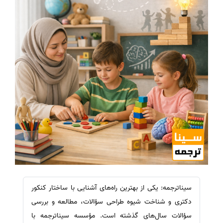
سیناترجمه: یکی از بهترین راه‌های آشنایی با ساختار کنکور
دکتری و شناخت شیوه طراحی سؤالات، مطالعه و بررسی
سؤالات سال‌های گذشته است. مؤسسه سیناترجمه با