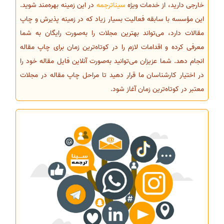
خارجی دارید، از خدمات ویژه
سیناترجمه
در این زمینه بهره‌مند شوید.
این مؤسسه با سابقه فعالیت بسیار زیاد که در زمینه پذیرش و چاپ
مقالات دارد، می‌تواند بهترین مجلات را به‌صورت رایگان به شما
معرفی کرده و اقدامات لازم را در کوتاه‌ترین زمان برای چاپ مقاله
انجام دهد. شما عزیزان می‌توانید به‌صورت آنلاین فایل مقاله خود را
در اختیار کارشناسان ما قرار دهید تا مراحل چاپ مقاله در مجلات
معتبر در کوتاه‌ترین زمان آغاز شود.