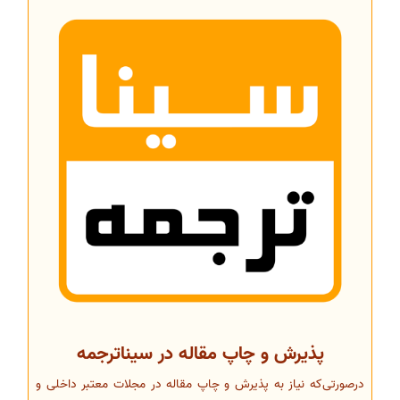
پذیرش و چاپ مقاله در سیناترجمه
درصورتی‌که نیاز به پذیرش و چاپ مقاله در مجلات معتبر داخلی و