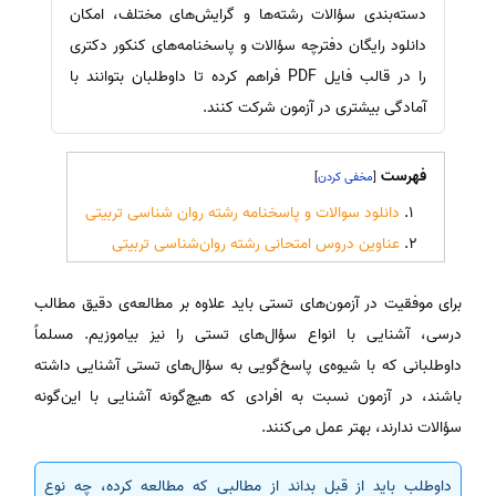
دسته‌بندی سؤالات رشته‌ها و گرایش‌های مختلف، امکان
دانلود رایگان دفترچه سؤالات و پاسخنامه‌های کنکور دکتری
را در قالب فایل PDF فراهم کرده تا داوطلبان بتوانند با
آمادگی بیشتری در آزمون شرکت کنند.
فهرست
]
[
دانلود سوالات و پاسخنامه رشته روان شناسی تربیتی
عناوین دروس امتحانی رشته روان‌شناسی تربیتی
برای موفقیت در آزمون‌های تستی باید علاوه بر مطالعه‌ی دقیق مطالب
درسی، آشنایی با انواع سؤال‌های تستی را نیز بیاموزیم. مسلماً
داوطلبانی که با شیوه‌ی پاسخ‌گویی به سؤال‌های تستی آشنایی داشته
باشند، در آزمون نسبت به افرادی که هیچ‌گونه آشنایی با این‌گونه
سؤالات ندارند، بهتر عمل می‌کنند.
داوطلب باید از قبل بداند از مطالبی که مطالعه کرده، چه نوع