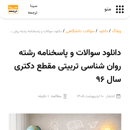
سینا
منو
ترجمه
وبلاگ
/
دانلود
/
سوالات دانشگاهی
/
دانلود سوالات و پاسخنامه رشته روان شناسی تربیتی مقطع دکتری سال 96
دانلود سوالات و پاسخنامه رشته
روان شناسی تربیتی مقطع دکتری
سال 96
انتشار
10 اردیبهشت 1405
مطالعه
1 دقیقه