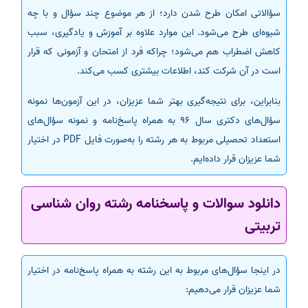
سؤالاتی امکان طرح شدن دارد؛ از هر موضوع چند سؤال و با چه
شیوه‌ای طرح می‌شود. این موارد علاوه بر آموزش و یادگیری، سبب
کاهش اضطراب هم می‌شود؛ چراکه فرد از امتحان و آزمونی که قرار
است در آن شرکت کند، اطلاعات بیشتری کسب می‌کند.
بنابراین، برای نتیجه‌گیری بهتر شما عزیزان، در این آزمون‌ها نمونه
سؤال‌های دکتری سال 96 به همراه پاسخ‌نامه و نمونه سؤال‌های
استعداد تحصیلی مربوط به هر رشته را به‌صورت فایل PDF در اختیار
شما عزیزان قرار داده‌ایم.
دانلود سوالات و پاسخنامه رشته روان شناسی
تربیتی
در اینجا سؤال‌های مربوط به این رشته به همراه پاسخ‌نامه در اختیار
شما عزیزان قرار می‌دهیم: