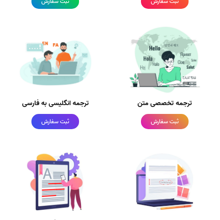
ثبت سفارش
ثبت سفارش
ترجمه تخصصی متن
ترجمه انگلیسی به فارسی
ثبت سفارش
ثبت سفارش