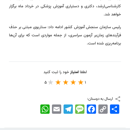
کارشناسی‌ارشد، دکتری و دستیاری آموزش پزشکی در خرداد ماه برگزار
خواهد شد.
رئیس سازمان سنجش آموزش کشور ادامه داد: سناریوی مبتنی بر حذف
فرآیندهای زمان‌بر آزمون سراسری، از جمله مواردی است که برای آن‌ها
برنامه‌ریزی شده است.
لطفا
امتیاز
خود را ثبت کنید
5
1
ارسال به دوستان:
اشتراک
Copy
Facebook
Message
Telegram
Email
WhatsApp
Link