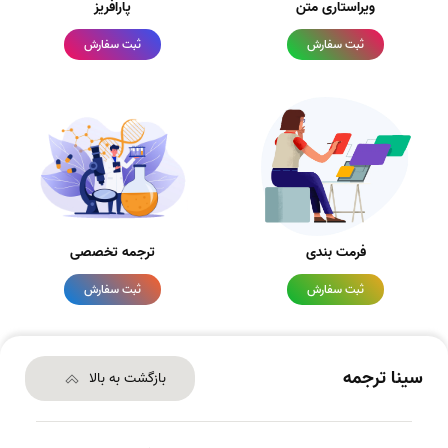
ویراستاری متن
پارافریز
ثبت سفارش
ثبت سفارش
فرمت بندی
ترجمه تخصصی
ثبت سفارش
ثبت سفارش
سینا ترجمه
بازگشت به بالا