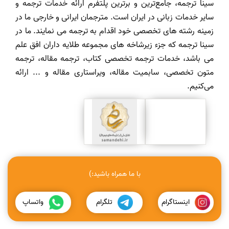
سینا ترجمه، جامع‌ترین و برترین پلتفرم ارائه خدمات ترجمه و
سایر خدمات زبانی در ایران است. مترجمان ایرانی و خارجی ما در
زمینه رشته های تخصصی خود اقدام به ترجمه می نمایند. ما در
سینا ترجمه که جزء زیرشاخه های مجموعه طلایه داران افق علم
می باشد، خدمات ترجمه تخصصی کتاب، ترجمه مقاله، ترجمه
متون تخصصی، سابمیت مقاله، ویراستاری مقاله و ... ارائه
می‌کنیم.
با ما همراه باشید:)
اینستاگرام
تلگرام
واتساپ