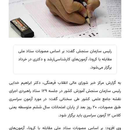
رئیس سازمان سنجش گفت: بر اساس مصوبات ستاد ملی
مقابله با کرونا، آزمون‌های کارشناسی‌ارشد و دکتری در خرداد
برگزار می‌شود.
به گزارش مرکز خبر شورای عالی انقلاب فرهنگی، دکتر ابراهیم خدایی
رئیس سازمان سنجش آموزش کشور در جلسه 129 ستاد راهبردی اجرای
نقشه جامع علمی کشور طی سخنانی گفت: در مورد آزمون سراسری
طبق مصوبات، 20 روز بعد از پایان امتحانات سال ششم متوسطه یعنی
کلاس 12 آزمون سراسری باید برگزار شود.
وی افزود: بر اساس مصوبات ستاد ملی مقابله با کرونا، آزمون‌های