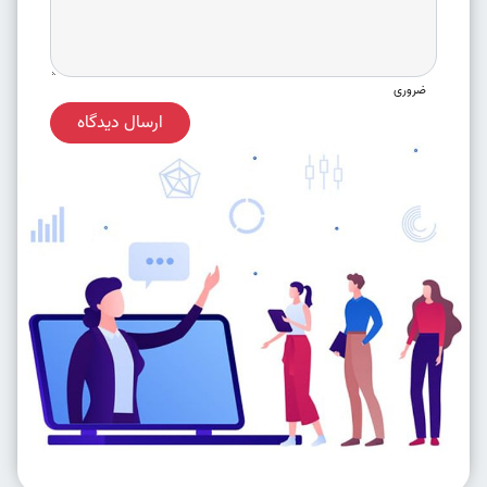
ضروری
ارسال دیدگاه