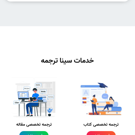
خدمات سینا ترجمه
ترجمه تخصصی کتاب
ترجمه تخصصی مقاله