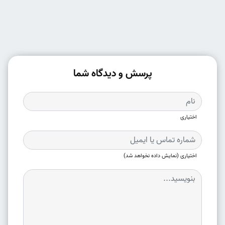
پرسش و دیدگاه شما
اختیاری
اختیاری (نمایش داده نخواهد شد)