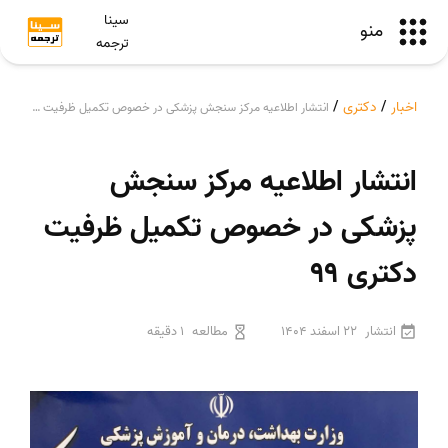
سینا
منو
ترجمه
اخبار
/
دکتری
/
انتشار اطلاعیه مرکز سنجش پزشکی در خصوص تکمیل ظرفیت دکتری ۹۹
انتشار اطلاعیه مرکز سنجش
پزشکی در خصوص تکمیل ظرفیت
دکتری ۹۹
انتشار
22 اسفند 1404
مطالعه
1 دقیقه