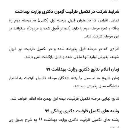
شرایط شرکت در تکمیل ظرفیت آزمون دکتری وزارت بهداشت
تمامی افرادی که به عنوان قبول مرحله اول (کتبی) به مرحله دوم راه
یافته و نمره مرحله دوم را دارند (اعم از قبول شده یا مردود)، میتوانند در
این مرحله شرکت کنند.
افرادی که در مرحله قبل پذیرفته شده و در تکمیل ظرفیت نیز قبول
شوند، پذیرش اولیه آنها ملغی شده و قابل بازگشت نمی باشد.
زمان اعلام نتایج دکتری وزارت بهداشت 99
زمان شروع به تحصیل پذیرفته شدگان مرحله تکمیل ظرفیت به اختیار
دانشگاه محل پذیرش میباشد.
نتایج نهایی مرحله تکمیل ظرفیت، نیمه اول بهمن ماه اعلام خواهد شد.
رشته های تکمیل ظرفیت دکتری پزشکی 99
رشته های تکمیل ظرفیت دکتری وزارت بهداشت 99 به شرح جدول زیر
است: