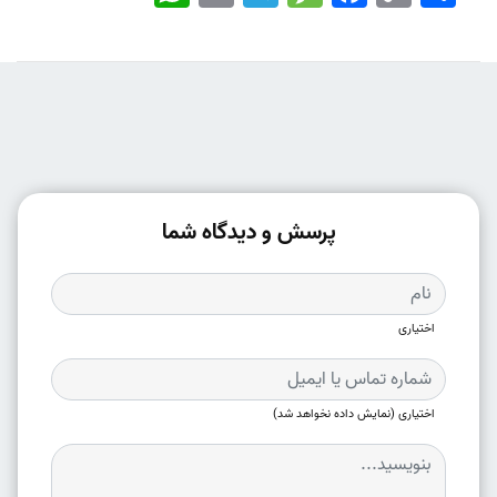
پرسش و دیدگاه شما
اختیاری
اختیاری (نمایش داده نخواهد شد)