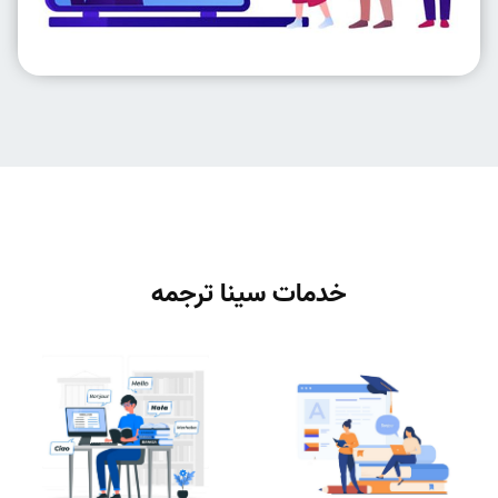
خدمات سینا ترجمه