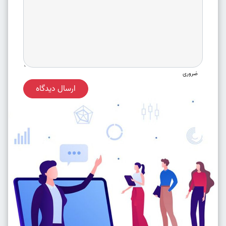
ضروری
ارسال دیدگاه