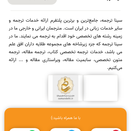
سینا ترجمه، جامع‌ترین و برترین پلتفرم ارائه خدمات ترجمه و
سایر خدمات زبانی در ایران است. مترجمان ایرانی و خارجی ما در
زمینه رشته های تخصصی خود اقدام به ترجمه می نمایند. ما در
سینا ترجمه که جزء زیرشاخه های مجموعه طلایه داران افق علم
می باشد، خدمات ترجمه تخصصی کتاب، ترجمه مقاله، ترجمه
متون تخصصی، سابمیت مقاله، ویراستاری مقاله و ... ارائه
می‌کنیم.
با ما همراه باشید:)