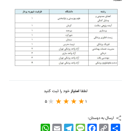
لطفا
امتیاز
خود را ثبت کنید
5
1
ارسال به دوستان:
اشتراک
Copy
Facebook
Message
Telegram
Email
WhatsApp
Link