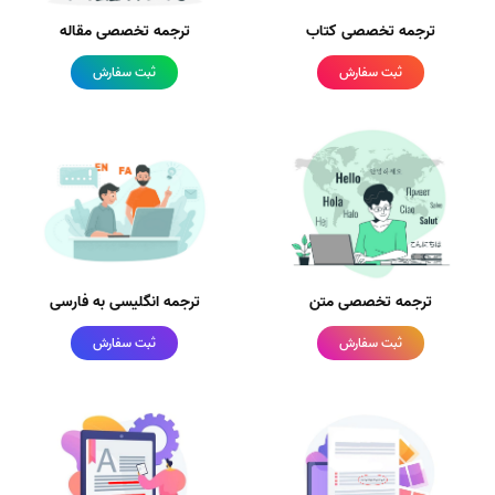
ترجمه تخصصی کتاب
ترجمه تخصصی مقاله
ثبت سفارش
ثبت سفارش
ترجمه تخصصی متن
ترجمه انگلیسی به فارسی
ثبت سفارش
ثبت سفارش