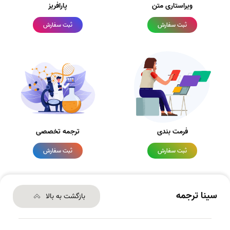
ویراستاری متن
پارافریز
ثبت سفارش
ثبت سفارش
فرمت بندی
ترجمه تخصصی
ثبت سفارش
ثبت سفارش
سینا ترجمه
بازگشت به بالا