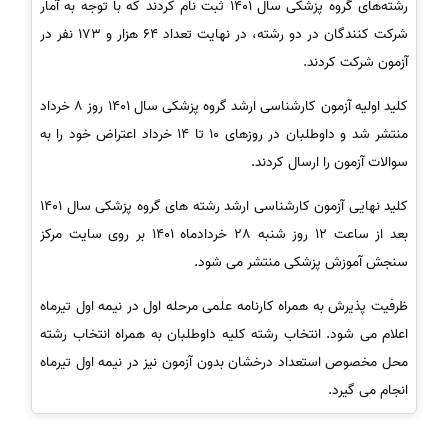
رشته‌های گروه پزشکی سال 1401 ثبت نام کردند که با توجه به آمار
شرکت کنندگان در دو رشته، در نهایت تعداد 64 هزار و 173 نفر در
آزمون شرکت کردند.
کلید اولیه آزمون کارشناسی ارشد گروه پزشکی سال 1401 روز 8 خرداد
منتشر شد و داوطلبان در روزهای 10 تا 14 خرداد اعتراض خود را به
سوالات آزمون را ارسال کردند.
کلید نهایی آزمون کارشناسی ارشد رشته های گروه پزشکی سال 1401
بعد از ساعت 12 روز شنبه 28 خردادماه 1401 بر روی سایت مرکز
سنجش آموزش پزشکی منتشر می شود.
ظرفیت پذیرش به همراه کارنامه علمی مرحله اول در نیمه اول تیرماه
اعلام می شود. انتخاب رشته کلیه داوطلبان به همراه انتخاب رشته
محل مخصوص استعداد درخشان بدون آزمون نیز در نیمه اول تیرماه
انجام می گیرد.