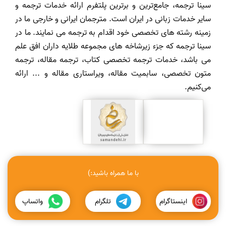
سینا ترجمه، جامع‌ترین و برترین پلتفرم ارائه خدمات ترجمه و
سایر خدمات زبانی در ایران است. مترجمان ایرانی و خارجی ما در
زمینه رشته های تخصصی خود اقدام به ترجمه می نمایند. ما در
سینا ترجمه که جزء زیرشاخه های مجموعه طلایه داران افق علم
می باشد، خدمات ترجمه تخصصی کتاب، ترجمه مقاله، ترجمه
متون تخصصی، سابمیت مقاله، ویراستاری مقاله و ... ارائه
می‌کنیم.
با ما همراه باشید:)
اینستاگرام
تلگرام
واتساپ