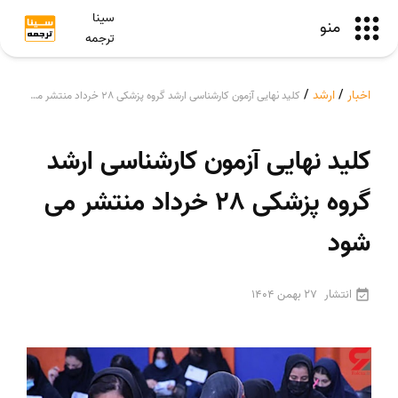
سینا
منو
ترجمه
اخبار
/
ارشد
/
کلید نهایی آزمون کارشناسی ارشد گروه پزشکی 28 خرداد منتشر می شود
کلید نهایی آزمون کارشناسی ارشد
گروه پزشکی 28 خرداد منتشر می
شود
انتشار
27 بهمن 1404