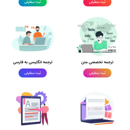
ثبت سفارش
ثبت سفارش
ترجمه تخصصی متن
ترجمه انگلیسی به فارسی
ثبت سفارش
ثبت سفارش