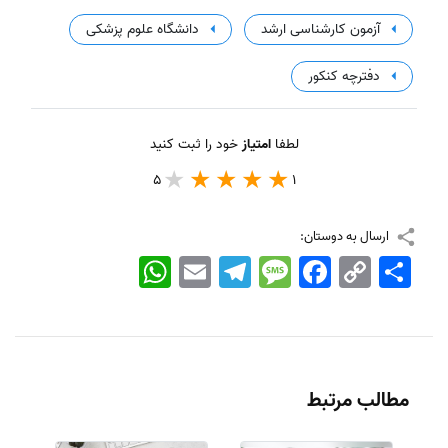
آزمون کارشناسی ارشد
دانشگاه علوم پزشکی
دفترچه کنکور
لطفا
امتیاز
خود را ثبت کنید
5
1
ارسال به دوستان:
اشتراک
Copy
Facebook
Message
Telegram
Email
WhatsApp
Link
مطالب مرتبط