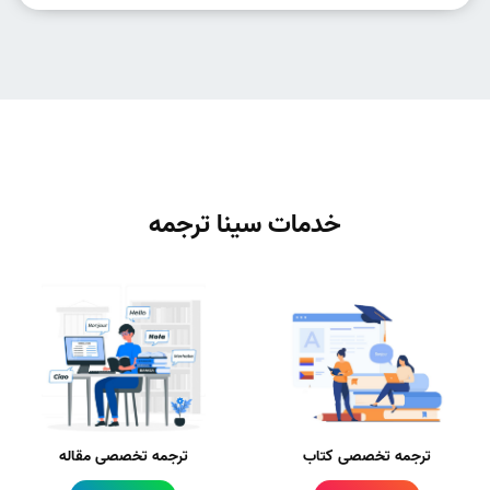
خدمات سینا ترجمه
ترجمه تخصصی کتاب
ترجمه تخصصی مقاله