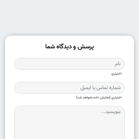
پرسش و دیدگاه شما
اختیاری
اختیاری (نمایش داده نخواهد شد)