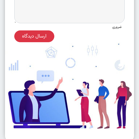
ضروری
ارسال دیدگاه