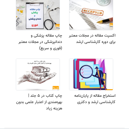
اکسپت مقاله در مجلات معتبر
چاپ مقاله پزشکی و
برای دوره کارشناسی ارشد
دندانپزشکی در مجلات معتبر
(فوری و سریع)
استخراج مقاله از پایان‌نامه
چاپ کتاب در 5 جلد |
کارشناسی ارشد و دکتری
بهره‌مندی از اعتبار علمی بدون
هزینه زیاد