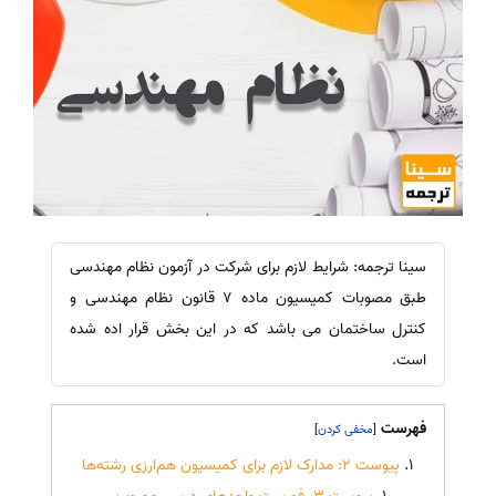
سینا ترجمه: شرایط لازم برای شرکت در آزمون نظام مهندسی
طبق مصوبات کمیسیون ماده 7 قانون نظام مهندسی و
کنترل ساختمان می باشد که در این بخش قرار اده شده
است.
فهرست
]
[
پیوست 2: مدارک لازم برای کمیسیون‌ هم‌ارزی رشته‌ها