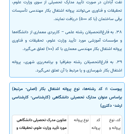
نفت آبادان در صورت تأیید مدارک تحصیلی از سوی وزارت علوم،
تحقیقات و فناوری می‌توانند پروانه اشتغال بکار مهندسی تأسیسات
برقی ساختمان (با کد 500) دریافت نمایند.
38. به فارغ‌التحصیلان رشته علمی – کاربردی معماری از دانشگاه‌ها
و مؤسسات آموزشی مورد تأیید وزارت علوم، تحقیقات و فناوری
پروانه اشتغال بکار مهندسی معماری با کد (100) تعلق می‌گیرد.
39. به فارغ‌التحصیلان رشته جغرافیا و برنامه‌ریزی شهری، پروانه
اشتغال بکار شهرسازی و یا مرتبط با آن تعلق نمی‌گیرد.
پیوست 1: کد رشته‌ها، نوع پروانه اشتغال بکار (اصلی- مرتبط)
براساس عنوان مدارک تحصیلی دانشگاهی (کارشناسی- کارشناسی
ارشد- دکتری)
کد، نوع
کد
نوع پروانه
عناوین مدرک تحصیلی دانشگاهی
پروانه و
پروانه
مورد تأیید وزارت علوم، تحقیقات و