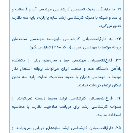
21. به دارندگان مدرک تحصیلی کارشناسی مهندسی آب و فاضلاب و
یا سد و شبکه با مدرک کارشناسی ارشد سازه یا زلزله، پایه سه نظارت
تعلق می‌گیرد.
22. به فارغ‌التحصیلان کارشناسی ناپیوسته مهندسی ساختمان
پروانه مرتبط با مهندسی عمران (با کد 380) تعلق می‌گیرد.
23. فارغ‌التحصیلان مهندسی خط و سازه‌های ریلی از دانشکده
راه‌آهن دانشگاه علم و صنعت ایران می‌توانند پروانه اشتغال بکار
مرتبط با مهندسی عمران با حدود صلاحیت نظارت پایه سه بدون
امکان ارتقاء دریافت نمایند.
24. فارغ‌التحصیلان کارشناسی ارشد محیط زیست نمی‌توانند از
سنوات کارشناسی ارشد برای دریافت صلاحیت نظارت یا محاسبه
استفاده نمایند.
25. فارغ‌التحصیلان کارشناسی ارشد سازه‌های دریایی نمی‌توانند از