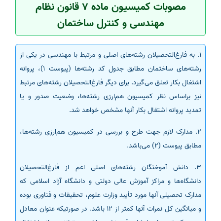
مصوبات کمیسیون ماده 7 قانون نظام
مهندسی و کنترل ساختمان
1. به فارغ‌التحصیلان رشته‌های اصلی و مرتبط با مهندسی در یکی از
رشته‌های ساختمان مطابق جدول کد رشته‌ها (پیوست 1)، پروانه
اشتغال بکار تعلق می‌گیرد. برای دیگر فارغ‌التحصیلان رشته‌های مرتبط
نیز براساس نظر کمیسیون هم‌ارزی رشته‌ها، وضعیت صدور و یا
تمدید پروانه اشتغال بکار آنها مشخص خواهد شد.
2. مدارک لازم جهت طرح و بررسی در کمیسیون هم‌ارزی رشته‌ها،
مطابق پیوست (2) می‌باشد.
3. دانش آموختگان رشته‌های اصلی اعم از فارغ‌التحصیلان
دانشگاه‌ها و مراکز آموزش عالی دولتی و دانشگاه آزاد اسلامی که
مدارک تحصیلی آنها مورد تأیید وزارت علوم، تحقیقات و فناوری بوده
و میانگین کل نمرات آنها کمتر از 12 باشد. در صورتیکه عنوان معادل