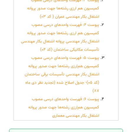
پیوست 3. فهرست واحدهای درسی مصوب
کمیسیون هم ارزی رشته‌ها جهت صدور پروانه
اشتغال بکار مهندسی عمران ( کد 03)
پیوست 4: فهرست واحدهای درسی مصوب
کمیسیون هم ارزی رشته‌ها جهت صدور پروانه
اشتغال بکار مهندسی پروانه اشتغال بکار مهندسی
تأسیسات مکانیکی ساختمان (کد 04)
پیوست 5: فهرست واحدهای درسی مصوب
کمیسیون هم‌ارزی رشته‌ها جهت صدور پروانه
اشتغال بکار مهندسی تأسیسات برقی ساختمان
(کد 05)- جدول اصلاح شده (تجدید نظر دی ماه
87)
پیوست 6: فهرست واحدهای درسی مصوب
کمیسیون هم‌ارزی رشته‌ها جهت صدور پروانه
اشتغال بکار مهندسی معماری