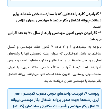
* گذرانیدن کلیه واحدهایی که با ستاره مشخص شده‌اند برای
دریافت پروانه اشتغال بکار مرتبط با مهندسی عمران الزامی
است.
** گذرانیدن درس اصول مهندسی زلزله از سال 76 به بعد الزامی
می‌باشد.
باتوجه به تبصره‌های 1 و 2 ماده 7 قانون نظام مهندسی و کنترل
ساختمان، دانش آموختگانی که عنوان رشته تحصیلی آنها با رشته‌های
اصلی مهندسی ملحوظ در ماده 6 قانون مذکور، متفاوت است و دروس
گذرانیده شده توسط آنها با اهداف خاصی مانند دبیری یا اجرای
ساختمانهای روستایی، تدوین شده است، تنها می‌توانند پروانه اشتغال
بکار مرتبط با مهندسی عمران دریافت نمایند
پیوست 4: فهرست واحدهای درسی مصوب کمیسیون هم
ارزی رشته‌ها جهت صدور پروانه اشتغال بکار مهندسی پروانه
اشتغال بکار مهندسی تأسیسات مکانیکی ساختمان (کد 04)