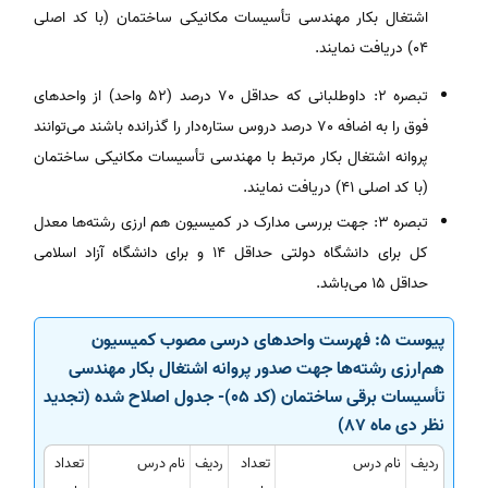
اشتغال بکار مهندسی تأسیسات مکانیکی ساختمان (با کد اصلی
04) دریافت نمایند.
تبصره 2: داوطلبانی که حداقل 70 درصد (52 واحد) از واحدهای
فوق را به اضافه 70 درصد دروس ستاره‌دار را گذرانده باشند می‌توانند
پروانه اشتغال بکار مرتبط با مهندسی تأسیسات مکانیکی ساختمان
(با کد اصلی 41) دریافت نمایند.
تبصره 3: جهت بررسی مدارک در کمیسیون هم ارزی رشته‌ها معدل
کل برای دانشگاه دولتی حداقل 14 و برای دانشگاه آزاد اسلامی
حداقل 15 می‌باشد.
پیوست 5: فهرست واحدهای درسی مصوب کمیسیون
هم‌ارزی رشته‌ها جهت صدور پروانه اشتغال بکار مهندسی
تأسیسات برقی ساختمان (کد 05)- جدول اصلاح شده (تجدید
نظر دی ماه 87)
ردیف
نام درس
تعداد
ردیف
نام درس
تعداد