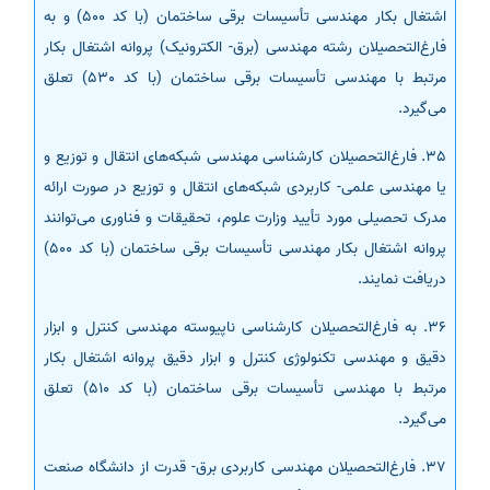
اشتغال بکار مهندسی تأسیسات برقی ساختمان (با کد 500) و به
فارغ‌التحصیلان رشته مهندسی (برق- الکترونیک) پروانه اشتغال بکار
مرتبط با مهندسی تأسیسات برقی ساختمان (با کد 530) تعلق
می‌گیرد.
35. فارغ‌التحصیلان کارشناسی مهندسی شبکه‌های انتقال و توزیع و
یا مهندسی علمی- کاربردی شبکه‌های انتقال و توزیع در صورت ارائه
مدرک تحصیلی مورد تأیید وزارت علوم، تحقیقات و فناوری می‌توانند
پروانه اشتغال بکار مهندسی تأسیسات برقی ساختمان (با کد 500)
دریافت نمایند.
36. به فارغ‌التحصیلان کارشناسی ناپیوسته مهندسی کنترل و ابزار
دقیق و مهندسی تکنولوژی کنترل و ابزار دقیق پروانه اشتغال بکار
مرتبط با مهندسی تأسیسات برقی ساختمان (با کد 510) تعلق
می‌گیرد.
37. فارغ‌التحصیلان مهندسی کاربردی برق- قدرت از دانشگاه صنعت