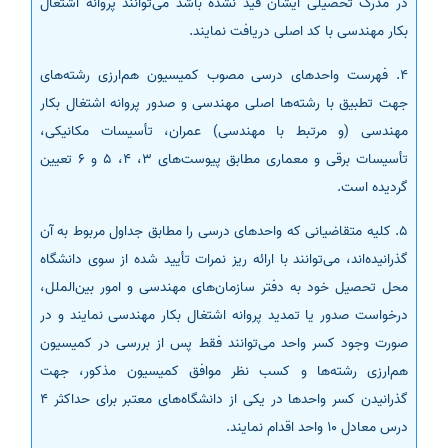
در مدرک تحصیلی ایشان قید نشده باشد می‌توانند پروانه اشتغال
بکار مهندسی با کد اصلی دریافت نمایند.
4. فهرست واحدهای درسی مصوب کمیسیون هم‌ارزی رشته‌های
جهت تطبیق با رشته‌ها اصلی مهندسی و صدور پروانه اشتغال بکار
مهندسی (و مرتبط با مهندسی) عمران، تأسیسات مکانیکی،
تأسیسات برقی و معماری مطابق پیوست‌های 3، 4، 5 و 6 تعیین
گردیده است.
5. کلیه متقاضیانی که واحدهای درسی را مطابق جداول مربوط به آن
گذرانیده‌اند، می‌توانند با ارائه ریز نمرات تأیید شده از سوی دانشگاه
محل تحصیل خود به دفتر سازمان‌های مهندسی و امور بین‌الملل،
درخواست صدور یا تمدید پروانه اشتغال بکار مهندسی نمایند و در
صورت وجود کسر واحد می‌توانند فقط پس از بررسی در کمیسیون
هم‌ارزی رشته‌‌ها و کسب نظر موافق کمیسیون مذکور، جهت
گذرانیدن کسر واحدها در یکی از دانشگاه‌های معتبر برای حداکثر 4
درس معادل 10 واحد اقدام نمایند.