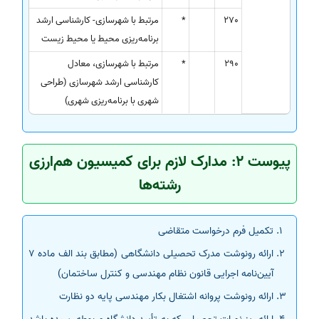
270
*
مرتبط با شهرسازی- کارشناسی ارشد
برنامه‌ریزی محیط یا محیط زیست
290
*
مرتبط با شهرسازی، معادل
کارشناسی ارشد شهرسازی (طراحی
شهری با برنامه‌ریزی شهری)
پیوست 2: مدارک لازم برای کمیسیون‌ هم‌ارزی
رشته‌ها
تکمیل فرم درخواست متقاضی
ارائه رونوشت مدرک تحصیلی دانشگاهی (مطابق بند الف ماده 7
آیین‌نامه اجرایی قانون نظام مهندسی و کنترل ساختمان)
ارائه رونوشت پروانه اشتغال بکار مهندسی پایه دو نظارت