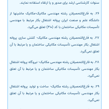
سنوات کارشناسی ارشد برای صدور و یا ارتقاء استفاده نمایند.
26. به فارغ‌التحصیلان رشته مهندسی مکانیک-مکانیک ماشینها از
دانشگاه علم و صنعت ایران پروانه اشتغال بکار مرتبط با مهندسی
تأسیسات مکانیکی ساختمان با کد (410) تعلق می‌گیرد.
27. به فارغ‌التحصیلان رشته مهندسی مکانیک- کشتی سازی پروانه
اشتغال بکار مهندسی تأسیسات مکانیکی ساختمان و یا مرتبط با آن
تعلق نمی‌گیرد.
28. به فارغ‌التحصیلان رشته مهندسی مکانیک- نیروگاه پروانه اشتغال
بکار مهندسی تأسیسات مکانیکی ساختمان و یا مرتبط با آن تعلق
نمی‌گیرد.
29. به فارغ‌التحصیلان رشته مکانیک- ساخت و تولید پروانه اشتغال
بکار مهندسی تأسیسات مکانیکی ساختمان و یا مرتبط با آن تعلق
نمی‌گیرد.