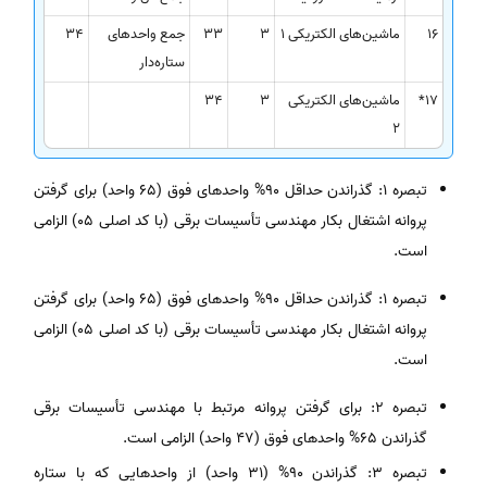
16
ماشین‌های الکتریکی 1
3
33
جمع واحدهای
34
ستاره‌دار
17*
ماشین‌های الکتریکی
3
34
2
تبصره 1: گذراندن حداقل 90% واحدهای فوق (65 واحد) برای گرفتن
پروانه اشتغال بکار مهندسی تأسیسات برقی (با کد اصلی 05) الزامی
است.
تبصره 1: گذراندن حداقل 90% واحدهای فوق (65 واحد) برای گرفتن
پروانه اشتغال بکار مهندسی تأسیسات برقی (با کد اصلی 05) الزامی
است.
تبصره 2: برای گرفتن پروانه مرتبط با مهندسی تأسیسات برقی
گذراندن 65% واحدهای فوق (47 واحد) الزامی است.
تبصره 3: گذراندن 90% (31 واحد) از واحدهایی که با ستاره