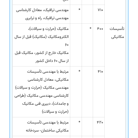
710
*
مهندسی ترافیک، معادل کارشناسی
مهندسی ترافیک، راه و ترابری
تأسیسات
400
*
مکانیک (حرارت و سیالات)،
مکانیکی
الکترومکانیک (مکانیک) قبل از سال
60
مکانیک خارج از کشور، مکانیک قبل
از سال 60 داخل کشور
410
*
مرتبط با مهندسی تأسیسات
مکانیکی، معادل کارشناسی
مهندسی مکانیک (حرارت و سیالات)
کارشناسی مهندسی مکانیک (طراحی
و جامدات)، دبیری فنی مکانیک
(حرارت و سیالات)
420
*
مرتبط با مهندسی تأسیسات
مکانیکی ساختمان- سردخانه