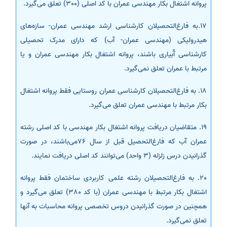
پروانه اشتغال بکار مهندسی عمران با کد اصلی (300) تعلق می‌گیرد.
17.به فارغ‌التحصیلان کارشناسی ارشد مهندسی عمران- سازه‌های
هیدرولیکی (مهندسی عمران- آب) که دارای مدرک تحصیلی
کارشناسی آّبیاری باشند، پروانه اشتغال بکار مهندسی عمران و یا
مرتبط با عمران تعلق نمی‌گیرد.
18. به فارغ‌التحصیلان کارشناسی عمران روستایی فقط پروانه اشتغال
بکار مرتبط با مهندسی عمران تعلق می‌گیرد.
19. متقاضیان دریافت پروانه اشتغال بکار مهندسی با کد اصلی رشته
عمران آب که فارغ‌التحصیل قبل از سال 76می‌باشند، در صورت
گذرانیدن درس زلزله (3 واحد) می‌توانند کد اصلی دریافت نمایند.
20. به فارغ‌التحصیلان رشته علمی کاربردی ساختمان فقط پروانه
اشتغال بکار مرتبط با مهندسی عمران (با کد 380) تعلق می‌گیرد و
همچنین در صورت گذرانیدن دروس تخصصی پروانه محاسبات به آنها
تعلق نمی‌گیرد.