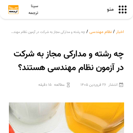
سینا
منو
ترجمه
اخبار
/
نظام مهندسی
/
چه رشته و مدارکی مجاز به شرکت در آزمون نظام مهندسی هستند؟
چه رشته و مدارکی مجاز به شرکت
در آزمون نظام مهندسی هستند؟
انتشار
26 فروردین 1405
مطالعه
15 دقیقه