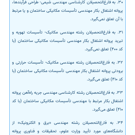
30. به فارغ‌التحصیلان کارشناسی مهندسی شیمی- طراحی فرآیندها،
پروانه اشتغال بکار مهندسی تأسیسات مکانیکی ساختمان و یا مرتبط
با آن تعلق نمی‌گیرد.
31. به فارغ‌التحصیلان رشته مهندسی مکانیک- تأسیسات تهویه و
تبرید پروانه اشتغال بکار مهندسی تأسیسات مکانیکی ساختمان (با
کد 400) تعلق نمی‌گیرد.
32. به فارغ‌التحصیلان رشته مهندسی مکانیک- تأسیسات حرارتی و
برودتی پروانه اشتغال بکار مهندسی تأسیسات مکانیکی ساختمان (با
کد 410) تعلق می‌گیرد.
33. به فارغ‌التحصیلان رشته کارشناسی مهندسی جریه راه‌آهن پروانه
اشتغال بکار مرتبط با مهندسی تأسیسات مکانیکی ساختمان (با کد
410) تعلق می‌گیرد.
34. به فارغ‌التحصیلان رشته مهندسی «برق و الکترونیک» از
دانشگاه‌های مورد تأیید وزارت علوم، تحقیقات و فناوری پروانه