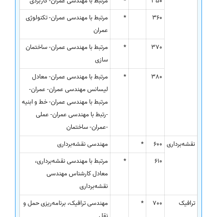
350
*
مرتبط با مهندسی عمران- کاربردی
360
*
مرتبط با مهندسی عمران- تکنولوژی
عمران
370
*
مرتبط با مهندسی عمران- ساختمان
سازی
380
*
مرتبط با مهندسی عمران- معادل
لیسانس مهندسی عمران- عمران-
مرتبط با مهندسی عمران- خط و ابنیه
-رتبط با مهندسی عمران- عملی
-عمران- ساختمان
نقشه‌برداری
600
*
مهندسی نقشه‌برداری
610
*
مرتبط با مهندسی نقشه‌برداری،
معادل کارشناس مهندسی
نقشه‌برداری
ترافیک
700
*
مهندسی ترافیک، برنامه‌ریزی حمل و
نقل