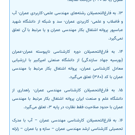
13. به فارغ‌التحصیلان رشته‌های مهندسی علمی-کاربردی عمران- آب
و فاضلاب و علمی- کاربردی عمران- سد و شبکه از دانشگاه شهید
عباسپور پروانه اشتغال بکار مهندسی عمران و یا مرتبط با آن تعلق
نمی‌گیرد.
14. به فارغ‌التحصیلان دوره کارشناسی ناپیوسته عمران-عمران
(بورسیه جهاد سازندگی) از دانشگاه صنعتی امیرکبیر با ارزشیابی
معادل کارشناسی عمران، پروانه اشتغال بکار مرتبط با مهندسی
عمران با کد (380) تعلق می‌گیرد.
15. به فارغ‌التحصیلان کارشناسی مهندسی عمران- راهداری از
دانشگاه علم و صنعت ایران پروانه اشتغال بکار مرتبط با مهندسی
عمران با حدود صلاحیت فقط نظارت در پایه 3، تعلق می‌گیرد.
16. به فارغ‌التحصیلان کارشناسی مهندسی عمران – آب با مدرک
تحصیلی کارشناسی ارشد مهندسی عمران – سازه و یا عمران – زلزله