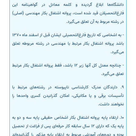
دانشگاه‌ها ابلاغ گردیده و کلمه معادل در گواهینامه این
فارغ‌التحصیلان قید شده است، پروانه اشتغال بکار مهندسی (اصلی)
در رشته مربوط به آن تعلق می‌گیرد.
- به اشخاصی که تاریخ فارغ‌التحصیلی ایشان قبل از اسفند ماه 1370
باشد پروانه اشتغال بکار مرتبط با مهندسی در رشته مربوطه تعلق
می‌گیرد.
- چنانچه معدل کل آنها زیر 12 باشد، فقط پروانه اشتغال بکار مرتبط
تعلق می‌گیرد.
9. دارندگان مدرک کارشناسی ناپیوسته در رشته‌های مرتبط با
تأسیسات برقی و یا مکانیکی، امکان گذرانیدن کسری واحدها را
نخواهند داشت.
10. ارتقاء پایه پروانه اشتغال بکار اشخاص حقیقی پایه سه و دو به
پایه یک که دارای 12 سال سابقه کار حرفه‌ای پس از فراغت از تحصیل
بوده و دوره‌های آموزشی مربوط به ارتقاء پایه مذکور را گذرانیده‌اند