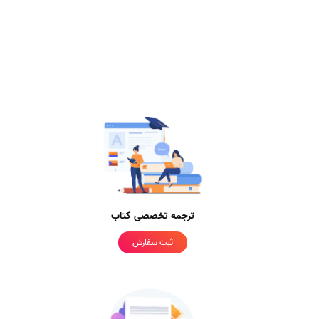
ترجمه تخصصی کتاب
ثبت سفارش