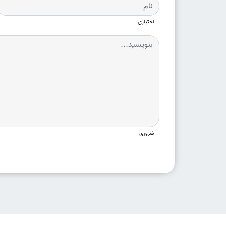
اختیاری
ضروری