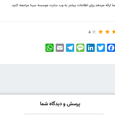
ما ارائه میدهد.برای اطلاعات بیشتر به وب سایت موسسه سینا مراجعه کنید.
5
WhatsApp
Email
Telegram
Message
LinkedIn
Twitter
Faceboo
پرسش و دیدگاه شما