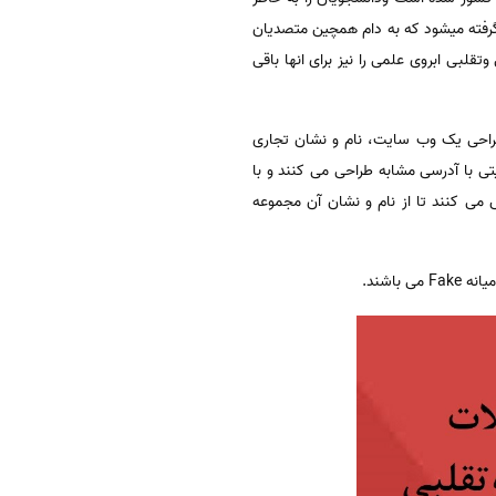
گرفته میشود که به دام همچین متصدیان
قلبی ابروی علمی را نیز برای انها باقی
طراحی یک وب سایت، نام و نشان تجاری
ی با آدرسی مشابه طراحی می کنند و با
ISS مجله اصلی و اعمالی مشابه این تلاش می کنند تا از نام و نشان آن مجموعه