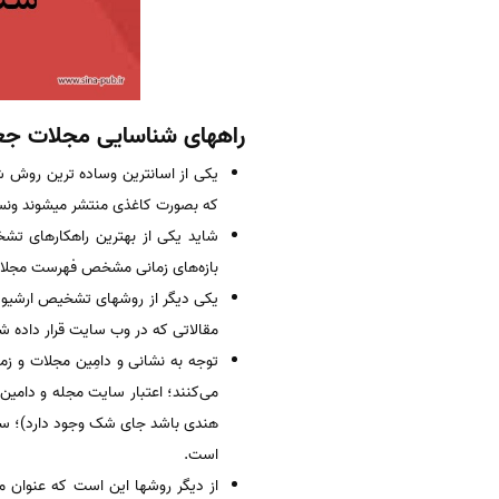
راههای شناسایی مجلات جع
یکی از اسانترین وساده ترین روش 
که بصورت کاغذی منتشر میشوند ونسخه
شاید یکی از بهترین راهکارهای تش
بازه‌های زمانی مشخص فهرست مجلات 
یکی دیگر از روشهای تشخیص ارشیو س
مقالاتی که در وب سایت قرار داده 
توجه به نشانی و دامِین مجلات و ز
است.
از دیگر روشها این است که عنوان مج