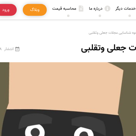
خدمات دیگر
درباره ما
محاسبه قیمت
وبلاگ
ورود
وه شناسایی مجلات جعلی وتقلبی
ت جعلی وتقلبی
انتشار
28 فرو