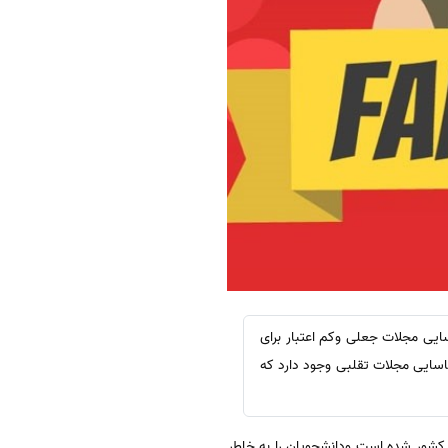
یی مجلات جعلی وکم اعتبار برای
ناسایی مجلات تقلبی وجود دارد که
کشور شده است ودانشجویان را به خاطر