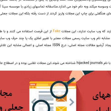
 وسوسه میکند وبه دام خود می اندازد.متاسفانه تماسهای زیادی با موسسه سینا 
 های هنگفتی برای چاپ این مجلات واریز کردند از دست رفته بلکه این مجلات جعلی وت
رند که وب سایت ندارند، این مجلات
Fake
از این فرصت استفاده می کنند و با 
ه مشابه نام وب سایت رسمی مجلات معتبر با تغییر املای یک یا چند حرف وب سایت
تنظیم گرافیکی مشابه مجله اصلی و با ایجاد آرشیو مقالات مجله اصلی، درج N
نه Fake می باشند.