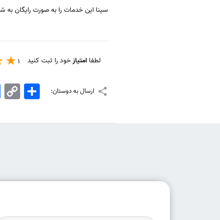
سینا این خدمات را به صورت رایگان به ش
لطفا
امتیاز
خود را ثبت کنید
1
اشتراک
Copy
k
ارسال به دوستان:
Link