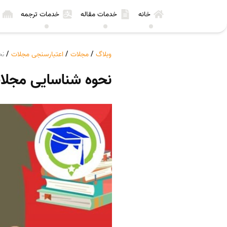
خانه
خدمات مقاله
خدمات ترجمه
وبلاگ
/
مجلات
/
اعتبارسنجی مجلات
/
نح
نحوه شناسایی مجلا