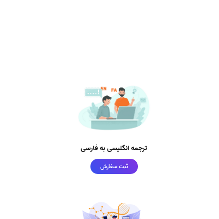
ترجمه انگلیسی به فارسی
ثبت سفارش