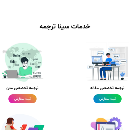
خدمات سینا ترجمه
ترجمه تخصصی مقاله
ترجمه تخصصی متن
ثبت سفارش
ثبت سفارش