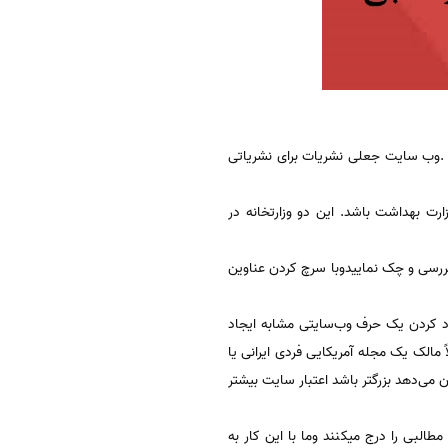
 .وب سایت جعلی نشریات برای نشریاتی
ت بهداشت باشد. این دو وزارتخانه در
ررسی و چک نماییدوبا سرچ کردن عناوین
اد کردن یک حرف وب‌سایتی مشابه ایجاد
مجله توجه کنید (مثلاً مالک یک مجله آمریکایی فردی ایرانی یا
دهد، هرچه عددی که نشان می‌دهد بزرگتر باشد اعتبار سایت بیشتر
البی را درج میکنند وما با این کار به