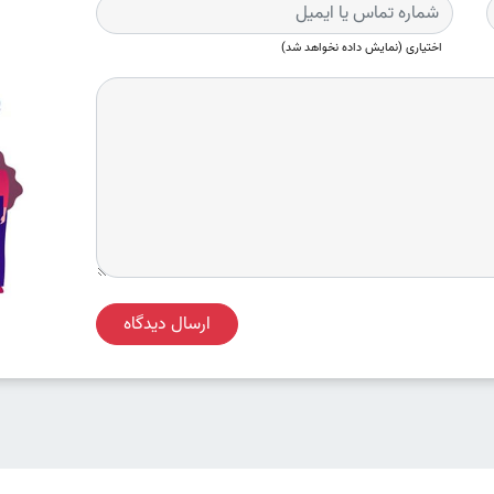
اختیاری (نمایش داده نخواهد شد)
ارسال دیدگاه