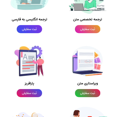
ترجمه تخصصی متن
ترجمه انگلیسی به فارسی
ثبت سفارش
ثبت سفارش
ویراستاری متن
پارافریز
ثبت سفارش
ثبت سفارش