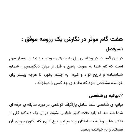
هفت گام موثر در نگارش یک رزومه موفق :
1.سرفصل
در این قسمت در وهله ی اول به معرفی خود میپردازید .و بسیار مهم
است که نام شما به صورت واضح و قبل از موارد دیگرهمچون شماره
شناسنامه و تاریخ تواد و غیره به چشم بخورد تا هرچه بیشتر برای
خواننده مشخص شود که مقاله ی چه کسی را میخواند .
2.بیانیه ی شخصی
بیانیه ی شخصی شما شامل پاراگراف کوتاهی در مورد سابقه ی حرفه ای
شما میباشد که باید دقت کنید طولانی نشود. در آن یک دیدگاه کلی از
نقش ها و وظایف سابقتان و همچنین نوع کاری که اکنون جویای آن
هستید را به خواننده بدهید .