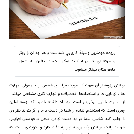
رزومه مهمترين وسيلۀ كاريابي شماست و هر چه آن را بهتر
و حرفه اي تر تهيه كنيد امكان دست يافتن به شغل
دلخواهتان بيشتر ميشود.
نوشتن رزومه از آن جهت که هویت حرفه ای شخص را با معرفی مهارت
ها ، توانایی ها و استعدادها ،تحصیلات و تجارب کاری مشخص میکند ،
از اهمیت بالایی برخوردار است. به یاد داشته باشید که رزومه اولین
چیزی است که استخدام کننده از شما در دست دارد و اگر بتواند نظر وی
را جلب کند شانس شما در به دست آوردن شغل درخواستی افزایش
خواهد یافت .نوشتن یک رزومه نیاز به دقت دارد و فرایندی است که