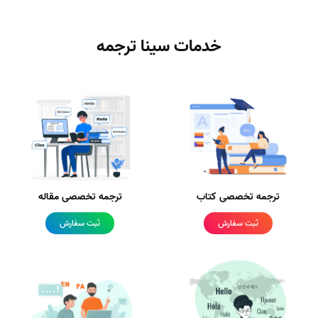
خدمات سینا ترجمه
ترجمه تخصصی کتاب
ترجمه تخصصی مقاله
ثبت سفارش
ثبت سفارش