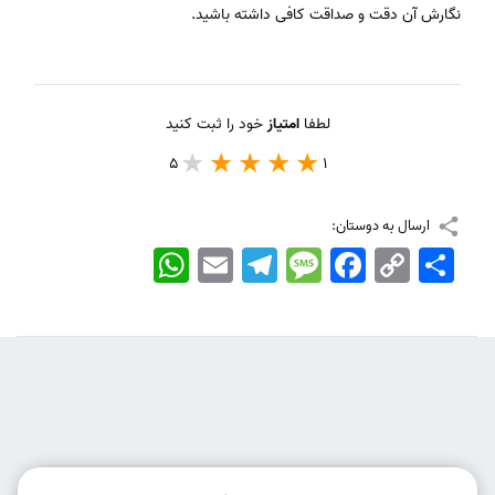
نگارش آن دقت و صداقت کافی داشته باشید.
لطفا
امتیاز
خود را ثبت کنید
5
1
ارسال به دوستان:
اشتراک
Copy
Facebook
Message
Telegram
Email
WhatsApp
Link