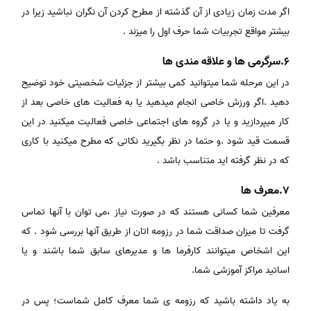
اگر مدت زمان زیادی از آن گذشته از مطرح کردن آن نگران نباشید زیرا در
بیشتر مواقع تجربیات شما حرف اول را میزند .
6.سرگرمی ها و علاقه مندی ها
در این مرحله شما میتوانید کمی بیشتر از جزئیات شخصیتی خود توضیح
دهید .اگر ورزش خاصی انجام میدهید یا به فعالیت های خاصی بعد از
کار میپردازید و یا در گروه های اجتماعی خاصی فعالیت میکنید در این
قسمت قید شود .و حتما در نظر بگیرید نکاتی که مطرح میکنید با کاری
که در نظر گرفته اید متناسب باشد .
7.معرف ها
معرفین شما کسانی هستند که در صورت نیاز ،می توان با آنها تماس
گرفت تا میزان صداقت شما در رزومه اتان از طریق آنها بررسی شود . که
این اشخاص میتوانند کارفرما ها و مدیرهای سابق شما باشند و یا
اساتید مراکز آموزشی شما.
به یاد داشته باشید که رزومه ی شما معرف کامل شماست؛ پس در