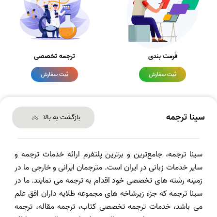
فرمت بندی
ترجمه تخصصی
ثبت سفارش
ثبت سفارش
سینا ترجمه
بازگشت به بالا
سینا ترجمه، جامع‌ترین و برترین پلتفرم ارائه خدمات ترجمه و
سایر خدمات زبانی در ایران است. مترجمان ایرانی و خارجی ما در
زمینه رشته های تخصصی خود اقدام به ترجمه می نمایند. ما در
سینا ترجمه که جزء زیرشاخه های مجموعه طلایه داران افق علم
می باشد، خدمات ترجمه تخصصی کتاب، ترجمه مقاله، ترجمه