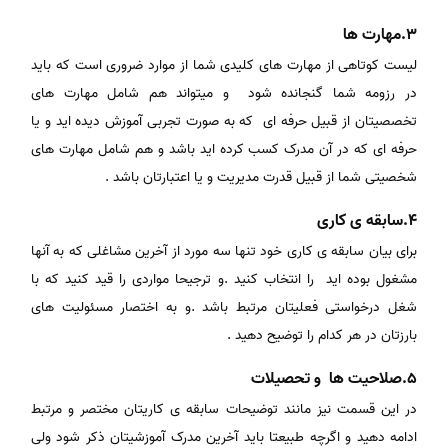
3.مهارت ها
لیست کوتاهی از مهارت های کلیدی شما از موارد ضروری است که باید
در رزومه شما گنجانده شود و میتواند هم شامل مهارت های
تخصصیتان از قبیل حرفه ای که به صورت تجربی آموزش دیده اید و یا
حرفه ای که در آن مدرک کسب کرده اید باشد و هم شامل مهارت های
شخصیتی شما از قبیل قدرت مدیریت و یا اعتبارتان باشد .
4.سابقه ی کاری
برای بیان سابقه ی کاری خود تنها سه مورد از آخرین مشاغلی که به آنها
مشغول بوده اید را انتخاب کنید .و ترجیحا مواردی را قید کنید که با
شغل درخواستی فعلیتان مرتبط باشد .و به اختصار مسئولیت های
بارزتان در هر کدام را توضیح دهید .
5.صلاحیت ها و تحصیلات
در این قسمت نیز مانند توضیحات سابقه ی کاریتان مختصر و مرتبط
ادامه دهید و اگرچه طبیعتا باید آخرین مدرک آموزشیتان ذکر شود ولی