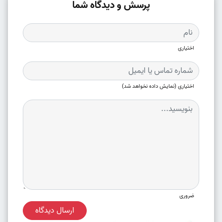
پرسش و دیدگاه شما
اختیاری
اختیاری (نمایش داده نخواهد شد)
ضروری
ارسال دیدگاه