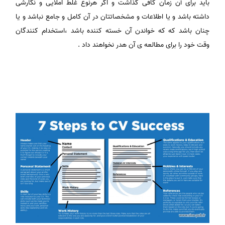
باید برای آن زمان کافی گذاشت و اگر هرنوع غلط املایی و نگارشی
داشته باشد و یا اطلاعات و مشخصاتتان در آن کامل و جامع نباشد و یا
چنان باشد که که خواندن آن خسته کننده باشد ،استخدام کنندگان
وقت خود را برای مطالعه ی آن هدر نخواهند داد .