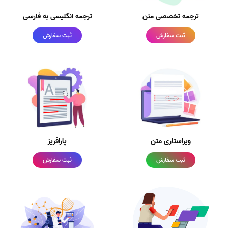
ترجمه تخصصی متن
ترجمه انگلیسی به فارسی
ثبت سفارش
ثبت سفارش
ویراستاری متن
پارافریز
ثبت سفارش
ثبت سفارش