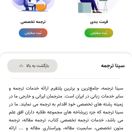
فرمت بندی
ترجمه تخصصی
ثبت سفارش
ثبت سفارش
سینا ترجمه
بازگشت به بالا
سینا ترجمه، جامع‌ترین و برترین پلتفرم ارائه خدمات ترجمه و
سایر خدمات زبانی در ایران است. مترجمان ایرانی و خارجی ما در
زمینه رشته های تخصصی خود اقدام به ترجمه می نمایند. ما در
سینا ترجمه که جزء زیرشاخه های مجموعه طلایه داران افق علم
می باشد، خدمات ترجمه تخصصی کتاب، ترجمه مقاله، ترجمه
متون تخصصی، سابمیت مقاله، ویراستاری مقاله و ... ارائه