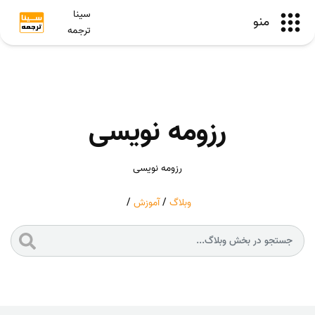
سینا
منو
ترجمه
رزومه نویسی
رزومه نویسی
وبلاگ
/
آموزش
/