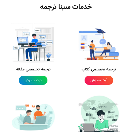
خدمات سینا ترجمه
ترجمه تخصصی کتاب
ترجمه تخصصی مقاله
ثبت سفارش
ثبت سفارش