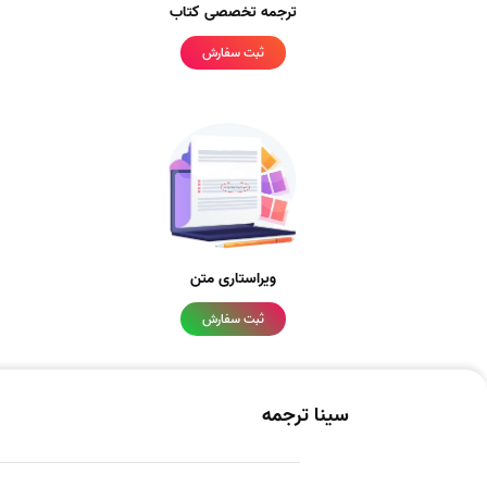
ترجمه تخصصی کتاب
ثبت سفارش
ویراستاری متن
ثبت سفارش
سینا ترجمه