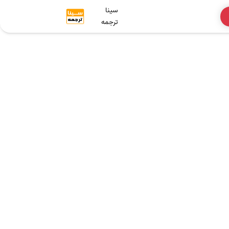
سینا
ترجمه