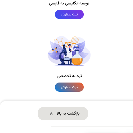
ترجمه انگلیسی به فارسی
ثبت سفارش
ترجمه تخصصی
ثبت سفارش
بازگشت به بالا