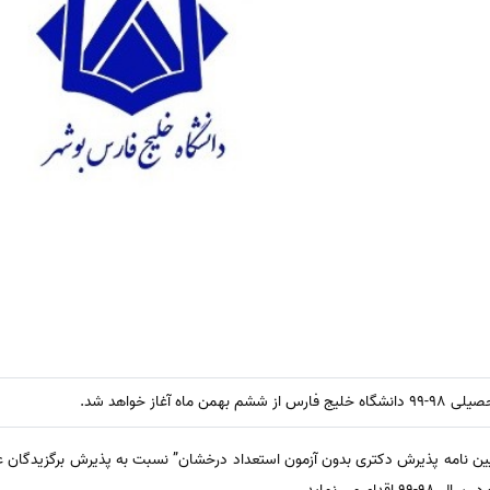
 آغاز خواهد شد.
یین نامه پذیرش دکتری بدون آزمون استعداد درخشان” نسبت به پذیرش برگزیدگان