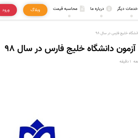
خدمات دیگر
درباره ما
محاسبه قیمت
وبلاگ
ورود
شگاه خلیج فارس در سال 98
زمون دانشگاه خلیج فارس در سال 98
عه
1 دقیقه