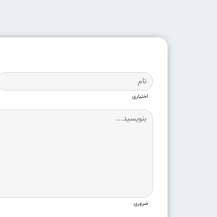
اختیاری
ضروری