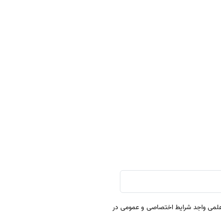
 علمی واجد شرایط اختصاصی و عمومی در