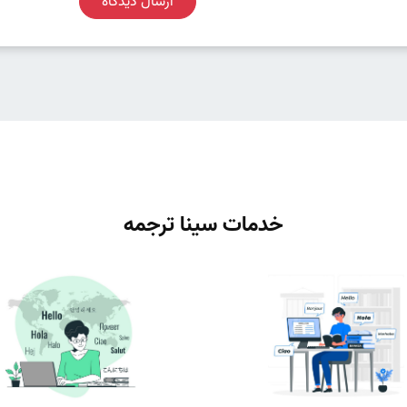
ارسال دیدگاه
خدمات سینا ترجمه