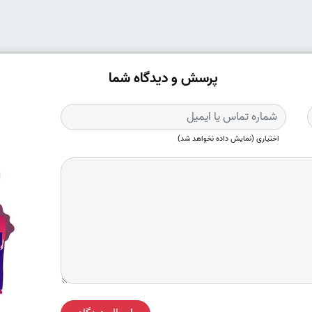
پرسش و دیدگاه شما
اختیاری (نمایش داده نخواهد شد)