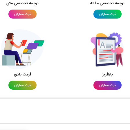
ترجمه تخصصی مقاله
ترجمه تخصصی متن
ثبت سفارش
ثبت سفارش
پارافریز
فرمت بندی
ثبت سفارش
ثبت سفارش