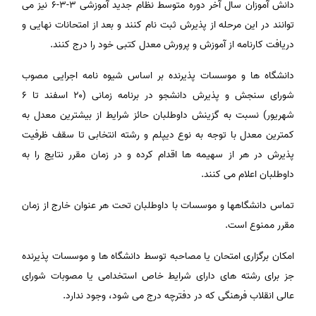
دانش آموزان سال آخر دوره متوسط نظام جدید آموزشی ۳-۳-۶ نیز می
توانند در این مرحله از پذیرش ثبت نام کنند و بعد از امتحانات نهایی و
دریافت کارنامه از آموزش و پرورش معدل کتبی خود را درج کنند.
دانشگاه ها و موسسات پذیرنده بر اساس شیوه نامه اجرایی مصوب
شورای سنجش و پذیرش دانشجو در برنامه زمانی (۲۰ اسفند تا ۶
شهریور) نسبت به گزینش داوطلبان حائز شرایط از بیشترین معدل به
کمترین معدل با توجه به نوع دیپلم و رشته انتخابی تا سقف ظرفیت
پذیرش در هر از سهیمه ها اقدام کرده و در زمان مقرر نتایج را به
داوطلبان اعلام می کنند.
تماس دانشگاهها و موسسات با داوطلبان تحت هر عنوان خارج از زمان
مقرر ممنوع است.
امکان برگزاری امتحان یا مصاحبه توسط دانشگاه ها و موسسات پذیرنده
جز برای رشته های دارای شرایط خاص استخدامی یا مصوبات شورای
عالی انقلاب فرهنگی که در دفترچه درج می شود، وجود ندارد.