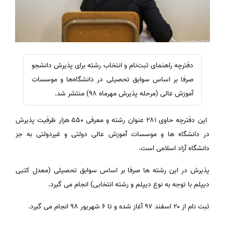
دفترچه راهنمای ثبت‌نام و انتخاب رشته برای پذیرش دانشجو
صرفا بر اساس سوابق تحصیلی در دانشگاه‌ها و موسسات
آموزش عالی (مرحله پذیرش مهرماه ۹۸) منتشر شد.
این دفترچه حاوی ۲۸۱ عنوان رشته و معرفی ۵۵۰ هزار ظرفیت پذیرش
در دانشگاه ها و موسسات آموزش عالی دولتی و غیردولتی به جز
دانشگاه آزاد اسلامی است.
پذیرش در این رشته ها صرفا بر اساس سوابق تحصیلی (معدل کتبی
دیپلم با توجه به نوع دیپلم و رشته انتخابی) انجام می گیرد.
ثبت نام از ۲۰ اسفند ۹۷ آغاز شده و تا ۶ شهریور ۹۸ انجام می گیرد.