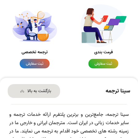
فرمت بندی
ترجمه تخصصی
ثبت سفارش
ثبت سفارش
سینا ترجمه
بازگشت به بالا
سینا ترجمه، جامع‌ترین و برترین پلتفرم ارائه خدمات ترجمه و
سایر خدمات زبانی در ایران است. مترجمان ایرانی و خارجی ما در
زمینه رشته های تخصصی خود اقدام به ترجمه می نمایند. ما در