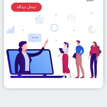
ضروری
ارسال دیدگاه