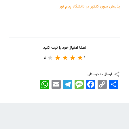
پذیرش بدون کنکور در دانشگاه پیام نور
لطفا
امتیاز
خود را ثبت کنید
5
1
ارسال به دوستان:
اشتراک
Copy
Facebook
Message
Telegram
Email
WhatsApp
Link