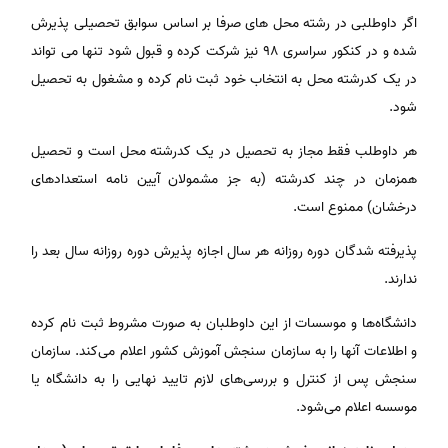
اگر داوطلبی در رشته محل های صرفا بر اساس سوابق تحصیلی پذیرش
شده و در کنکور سراسری ۹۸ نیز شرکت کرده و قبول شود تنها می تواند
در یک کدرشته محل به انتخاب خود ثبت نام کرده و مشغول به تحصیل
شود.
هر داوطلب فقط مجاز به تحصیل در یک کدرشته محل است و تحصیل
همزمان در چند کدرشته (به جز مشمولان آیین نامه استعدادهای
درخشان) ممنوع است.
پذیرفته شدگان دوره روزانه هر سال اجازه پذیرش دوره روزانه سال بعد را
ندارند.
دانشگاه‌ها و موسسات از این داوطلبان به صورت مشروط ثبت نام کرده
و اطلاعات آنها را به سازمان سنجش آموزش کشور اعلام می‌کند. سازمان
سنجش پس از کنترل و بررسی‌های لازم تایید نهایی را به دانشگاه یا
موسسه اعلام می‌شود.