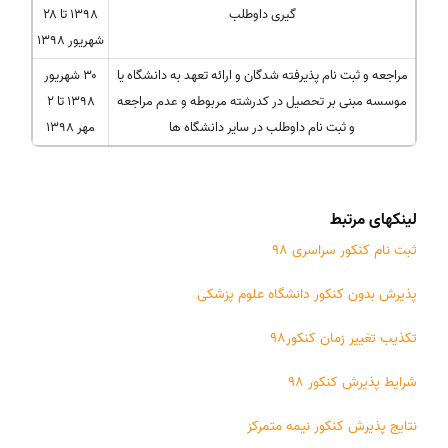
گیری داوطلب
۱۳۹۸ تا ۲۸
شهریور ۱۳۹۸
مراجعه و ثبت نام پذیرفته شدگان و ارائه تعهد به دانشگاه یا
۳۰ شهریور
موسسه مبنی بر تحصیل در کدرشته مربوطه و عدم مراجعه
۱۳۹۸ تا ۲
و ثبت نام داوطلب در سایر دانشگاه ها
مهر ۱۳۹۸
لینکهای مرتبط
ثبت نام کنکور سراسری 98
پذیرش بدون کنکور دانشگاه علوم پزشکی
تکذیب تغییر زمان کنکور98
شرایط پذیرش کنکور 98
نتایج پذیرش کنکور نیمه متمرکز