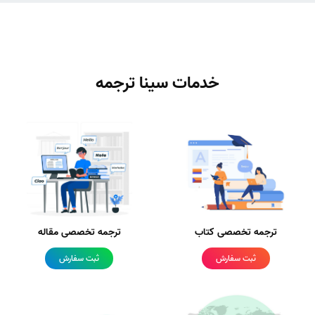
خدمات سینا ترجمه
ترجمه تخصصی کتاب
ترجمه تخصصی مقاله
ثبت سفارش
ثبت سفارش