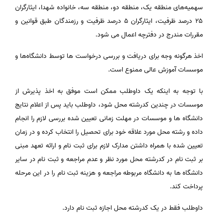
سهمیه‌های منطقه یک، منطقه دو، منطقه سه، خانواده شهدا، ایثارگران
۲۵ درصد ظرفیت، ایثارگران ۵ درصد ظرفیت و رزمندگان طبق قوانین و
مقررات مندرج در دفترچه اعمال می شود.
اخذ هرگونه وجه برای دریافت و بررسی درخواست ها توسط دانشگاه‌ها و
موسسات آموزش عالی ممنوع است.
با توجه به اینکه یک داوطلب ممکن است موفق به اخذ پذیرش از
موسسات در چندین کدرشته محل شود، داوطلب باید پس از اعلام نتایج
دانشگاه ها و موسسات در مهلت زمانی تعیین شده بررسی لازم را انجام
داده و رشته محل مورد علاقه خود برای تحصیل را انتخاب کرده و در زمان
تعیین شده با همراه داشتن مدارک لازم برای ثبت نام و ارائه تعهد مبنی
بر ثبت نام در کدرشته محل مورد نظر و عدم مراجعه و ثبت نام در سایر
دانشگاه ها به دانشگاه مربوطه مراجعه و هزینه ثبت نام را در این مرحله
پرداخت کند.
داوطلب فقط در یک کدرشته محل اجازه ثبت نام دارد.