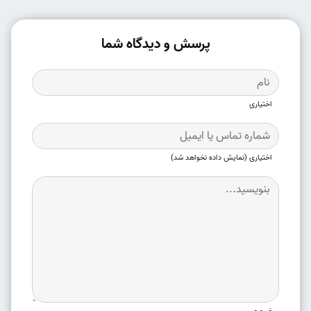
پرسش و دیدگاه شما
اختیاری
اختیاری (نمایش داده نخواهد شد)