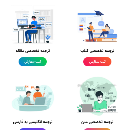
ترجمه تخصصی کتاب
ترجمه تخصصی مقاله
ثبت سفارش
ثبت سفارش
ترجمه تخصصی متن
ترجمه انگلیسی به فارسی