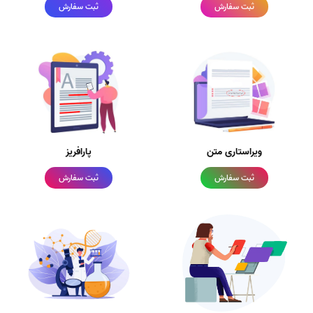
ثبت سفارش
ثبت سفارش
ویراستاری متن
پارافریز
ثبت سفارش
ثبت سفارش