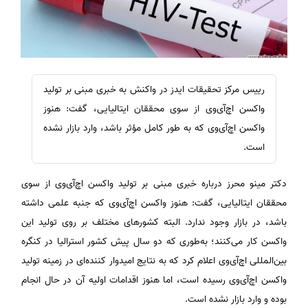
رییس مرکز تحقیقات ایدز در واکنش به خبری مبنی بر تولید
واکسن اچ‌آی‌وی از سوی محققان ایتالیایی، گفت: هنوز
واکسن اچ‌آی‌وی که به طور کامل مؤثر باشد، وارد بازار نشده
است.
دکتر مینو محرز درباره خبری مبنی بر تولید واکسن اچ‌آی‌وی از سوی
محققان ایتالیایی، گفت: هنوز واکسن اچ‌آی‌وی که جنبه علمی داشته
باشد، در بازار وجود ندارد. البته کشورهای مختلف بر روی تولید این
واکسن کار می‌کنند؛ به‌طوری که دو سال پیش کشور استرالیا در کنگره
بین‌المللی اچ‌آی‌وی اعلام کرد که به نتایج امیدوار کننده‌ای در زمینه تولید
واکسن اچ‌آی‌وی رسیده است، اما هنوز اقدامات اولیه آن در حال انجام
بوده و وارد بازار نشده است.