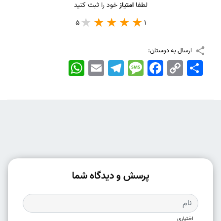
لطفا
امتیاز
خود را ثبت کنید
5
1
ارسال به دوستان:
اشتراک
Copy
Facebook
Message
Telegram
Email
WhatsApp
Link
پرسش و دیدگاه شما
اختیاری