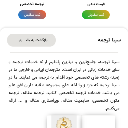
فرمت بندی
ترجمه تخصصی
ثبت سفارش
ثبت سفارش
سینا ترجمه
بازگشت به بالا
سینا ترجمه، جامع‌ترین و برترین پلتفرم ارائه خدمات ترجمه و
سایر خدمات زبانی در ایران است. مترجمان ایرانی و خارجی ما در
زمینه رشته های تخصصی خود اقدام به ترجمه می نمایند. ما در
سینا ترجمه که جزء زیرشاخه های مجموعه طلایه داران افق علم
می باشد، خدمات ترجمه تخصصی کتاب، ترجمه مقاله، ترجمه
متون تخصصی، سابمیت مقاله، ویراستاری مقاله و ... ارائه
می‌کنیم.