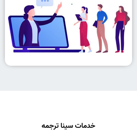
خدمات سینا ترجمه