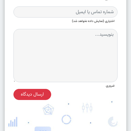
اختیاری (نمایش داده نخواهد شد)
ضروری
ارسال دیدگاه