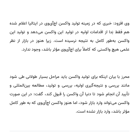
وی افزود: خبری که در زمینه تولید واکسن اچ‌آی‌وی در ایتالیا اعلام شده
هم فقط نِدا از اقدامات اولیه در تولید این واکسن می‌دهد و تولید این
واکسن به‌طور کامل به نتیجه نرسیده است. زیرا هنوز در بازار از نظر
علمی هیچ واکسنی که کاملاً برای اچ‌آی‌وی مؤثر باشد، وجود ندارد.
محرز با بیان اینکه برای تولید واکسن باید مراحل بسیار طولانی طی شود
مانند بررسی و نتیجه‌گیری اولیه، بررسی و تولید، مطالعه بین‌المللی و
تأیید آن انجام شود تا دنیا آن واکسن را قبول کند، گفت: در این صورت
واکسن می‌تواند وارد بازار شود، اما هنوز واکسن اچ‌آی‌وی که به طور کامل
مؤثر باشد، وارد بازار نشده است.