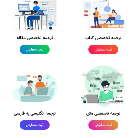
ترجمه تخصصی کتاب
ترجمه تخصصی مقاله
ثبت سفارش
ثبت سفارش
ترجمه تخصصی متن
ترجمه انگلیسی به فارسی
ثبت سفارش
ثبت سفارش