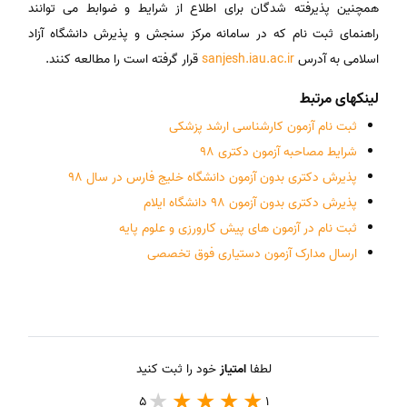
همچنین پذیرفته شدگان برای اطلاع از شرایط و ضوابط می توانند
راهنمای ثبت نام که در سامانه مرکز سنجش و پذیرش دانشگاه آزاد
اسلامی به آدرس
sanjesh.iau.ac.ir
قرار گرفته است را مطالعه کنند.
لینکهای مرتبط
ثبت نام آزمون کارشناسی ارشد پزشکی
شرایط مصاحبه آزمون دکتری 98
پذیرش دکتری بدون آزمون دانشگاه خلیج فارس در سال 98
پذیرش دکتری بدون آزمون 98 دانشگاه ایلام
ثبت نام در آزمون های پیش کارورزی و علوم پایه
ارسال مدارک آزمون دستیاری فوق تخصصی
لطفا
امتیاز
خود را ثبت کنید
5
1