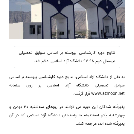
نتایج دوره کارشناسی پیوسته بر اساس سوابق تحصیلی
نیمسال دوم ۹۸-۹۷ دانشگاه آزاد اسلامی اعلام شد.
به نقل از دانشگاه آزاد اسلامی، نتایج دوره کارشناسی پیوسته بر اساس
سوابق تحصیلی دانشگاه آزاد اسلامی بر روی سامانه
www.azmoon.net قرار گرفت.
پذیرفته شدگان این دوره می توانند در روزهای سه‌شنبه ۳۰ بهمن و
چهارشنبه یکم اسفندماه به واحدهای دانشگاه آزاد اسلامی که در آن
پذیرفته شده اند، مراجعه کنند.