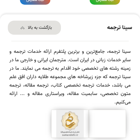
سینا ترجمه
بازگشت به بالا
سینا ترجمه، جامع‌ترین و برترین پلتفرم ارائه خدمات ترجمه و
سایر خدمات زبانی در ایران است. مترجمان ایرانی و خارجی ما در
زمینه رشته های تخصصی خود اقدام به ترجمه می نمایند. ما در
سینا ترجمه که جزء زیرشاخه های مجموعه طلایه داران افق علم
می باشد، خدمات ترجمه تخصصی کتاب، ترجمه مقاله، ترجمه
متون تخصصی، سابمیت مقاله، ویراستاری مقاله و ... ارائه
می‌کنیم.