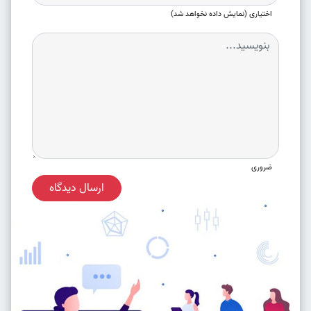
اختیاری (نمایش داده نخواهد شد)
ضروری
ارسال دیدگاه