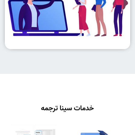
خدمات سینا ترجمه