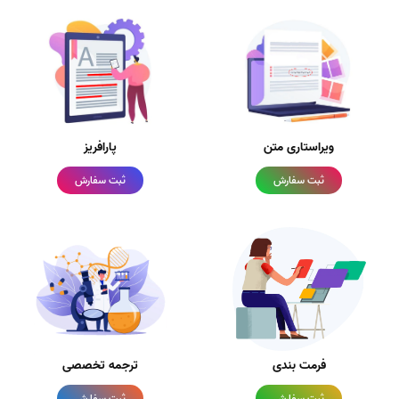
ویراستاری متن
پارافریز
ثبت سفارش
ثبت سفارش
فرمت بندی
ترجمه تخصصی
ثبت سفارش
ثبت سفارش