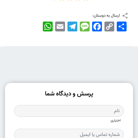
ارسال به دوستان:
اشتراک
Copy
Facebook
Message
Telegram
Email
WhatsApp
Link
پرسش و دیدگاه شما
اختیاری