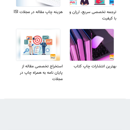
ترجمه تخصصی سریع، ارزان و
هزینه چاپ مقاله در مجلات ISI
با کیفیت
بهترین انتشارات چاپ کتاب
استخراج تخصصی مقاله از
پایان نامه به همراه چاپ در
مجلات