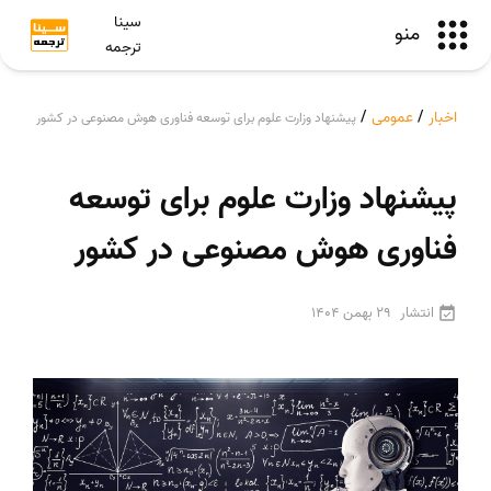
سینا
منو
ترجمه
اخبار
/
عمومی
/
پیشنهاد وزارت علوم برای توسعه فناوری‌ هوش مصنوعی در کشور
پیشنهاد وزارت علوم برای توسعه
فناوری‌ هوش مصنوعی در کشور
انتشار
29 بهمن 1404