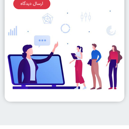
ارسال دیدگاه