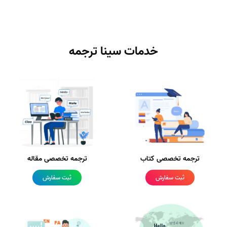
خدمات سینا ترجمه
ترجمه تخصصی کتاب
ترجمه تخصصی مقاله
ثبت سفارش
ثبت سفارش