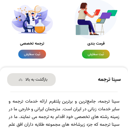
فرمت بندی
ترجمه تخصصی
ثبت سفارش
ثبت سفارش
سینا ترجمه
بازگشت به بالا
سینا ترجمه، جامع‌ترین و برترین پلتفرم ارائه خدمات ترجمه و
سایر خدمات زبانی در ایران است. مترجمان ایرانی و خارجی ما در
زمینه رشته های تخصصی خود اقدام به ترجمه می نمایند. ما در
سینا ترجمه که جزء زیرشاخه های مجموعه طلایه داران افق علم