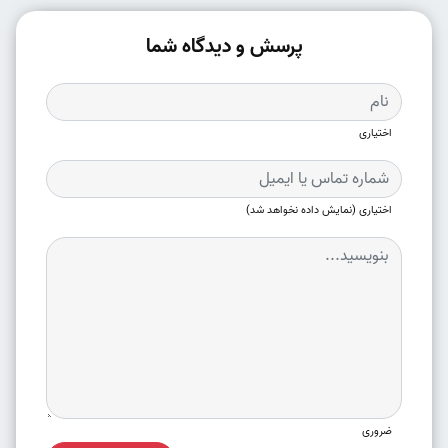
پرسش و دیدگاه شما
اختیاری
اختیاری (نمایش داده نخواهد شد)
ضروری