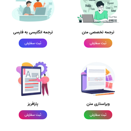
ترجمه تخصصی متن
ترجمه انگلیسی به فارسی
ثبت سفارش
ثبت سفارش
ویراستاری متن
پارافریز
ثبت سفارش
ثبت سفارش