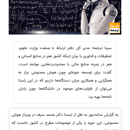
سینا ترجمه: مدیر کل دفتر ارتباط با صنعت وزارت علوم،
تحقیقات و فناوری با بیان اینکه کشور هم در منابع انسانی و
هم در زمینه منابع مالی با محدودیت‌هایی مواجه است،
گفت: برای توسعه حوزه‌ای چون هوش مصنوعی نیاز به
همگرایی و همکاری میان دستگاه‌ها داریم که در این راستا
می‌توان از ظرفیت‌های موجود در دانشگاه‌ها چون پایان
نامه‌ها بهره برد.
به گزارش ساعدنیوز به نقل از ایسنا دکتر محمد سیف در وبینار هوش
مصنوعی، این حوزه را یکی از موضوعات مطرح در کشور دانست که