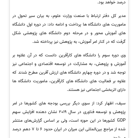
درصد خواهد بود.
مدیر کل دفتر ارتباط با صنعت وزارت علوم، به بیان سیر تحول در
ماموریت های دانشگاه ها پرداخت و ادامه داد: در دوره اول دانشگاه
های آموزش محور و در مرحله دوم دانشگاه های پژوهشی شکل
گرفت که در کنار امر آموزش، به پژوهش نیز پرداخته شد.
وی دوره سوم را دانشگاه های کارآفرین دانست که در آن علاوه بر
آموزش و پژوهش، به مشارکت در توسعه اقتصادی و اجتماعی نیز
توجه شد و در دوره چهارم دانشگاه های ارزش آفرین مطرح شدند که
علاوه بر فعالیت های دانشگاه های کارآفرین، ماموریت دانشگاه ها
دارای اثربخشی اجتماعی نیز هستند.
سیف، اظهار کرد: از سوی دیگر بررسی بودجه های کشورها در امر
پژوهش و توسعه فناوری در سال 2019 نشان دهنده افزایش سهم
GDP کشورها در این حوزه است، ولی بر اساس گزارش‌های منتشر
شده از مراجع بین‌المللی این میزان در ایران حدود 6 تا 7 دهم درصد
می‌شود.