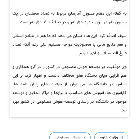
به گفته این مقام مسوول آمارهای مربوط به تعداد محققان در یک
میلیون نفر در ایران حدود هزار نفر و در دنیا 6 تا 7 هزار نفر است.
سیف اضافه کرد: این عدد نشان می دهد که ما هم در منابع انسانی
و هم منابع مالی با محدودیت مواجه هستیم علی رغم آنکه تعداد
فارغ التحصیلان زیادی داریم.
وی موفقیت در توسعه هوش مصنوعی در کشور را در گرو همکاری و
هم افزایی میان دستگاه های مختلف دانست و اظهار کرد: بر این
اساس در دانشگاه ها می توان از ظرفیت های پایان نامه ها،
کارآموزی ها، آموزش های متناسب با نیازها و مراکز تحقیق و توسعه
موجود در دانشگاه در راستای توسعه هوش مصنوعی در کشور بهره
برد.
وزارت علوم
هوش مصنوعی