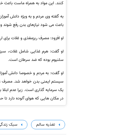
کنند. این مواد به همراه ماست باعث خ
به گفته وی مردم و به ویژه دانش آموز
باعث می شود نیازهای بدن رفع شوند و د
او افزود: مصرف ریزمغذی و غلات برای ا
او گفت: هرم غذایی شامل غلات، سبزی،
سلنیوم بوده که ضد سرطان است.
سیستم ایمنی بدن خواهد شد. مصرف غذای
یک سرمایه گذاری است. زیرا عدم ابتلا 
در مکان هایی که هوای آلوده دارد تا حد
تغذیه سالم
سبک زندگ