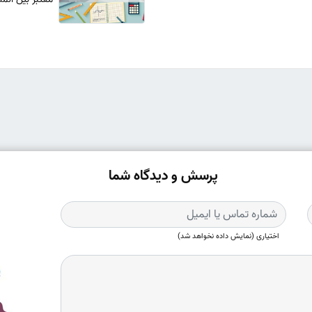
پرسش و دیدگاه شما
اختیاری (نمایش داده نخواهد شد)