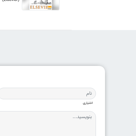
اختیاری