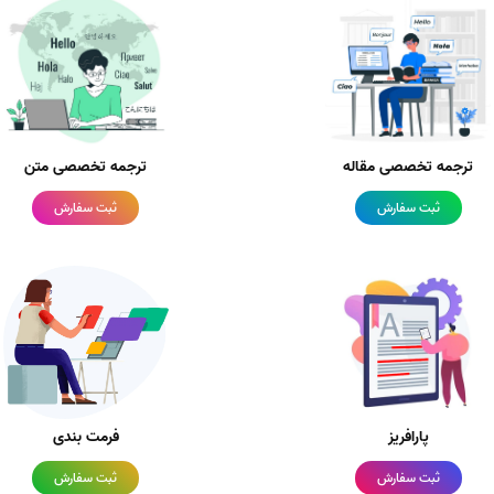
ترجمه تخصصی مقاله
ترجمه تخصصی متن
ثبت سفارش
ثبت سفارش
پارافریز
فرمت بندی
ثبت سفارش
ثبت سفارش