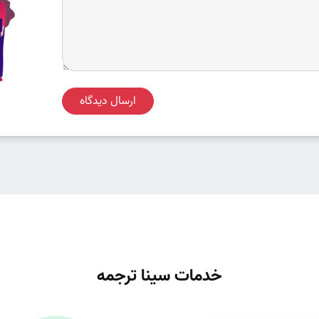
ارسال دیدگاه
خدمات سینا ترجمه