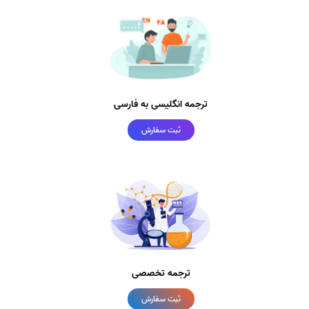
ترجمه انگلیسی به فارسی
ثبت سفارش
ترجمه تخصصی
ثبت سفارش