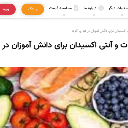
خدمات دیگر
درباره ما
محاسبه قیمت
وبلاگ
ورود
اکسیدان برای دانش آموزان در هوای آلوده
و آنتی اکسیدان برای دانش آموزان در ه