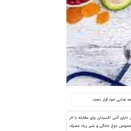
ای آنتی اکسیدان برای مقابله با اثر
به خصوص دوغ خانگی و شیر زیاد مصرف