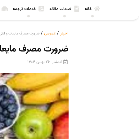
خانه
خدمات مقاله
خدمات ترجمه
اخبار
/
عمومی
/
ضرورت مصرف مایعات و آنتی 
ضرورت مصرف مایعات 
انتشار
26 بهمن 1404