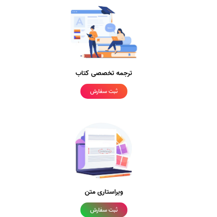
ترجمه تخصصی کتاب
ثبت سفارش
ویراستاری متن
ثبت سفارش