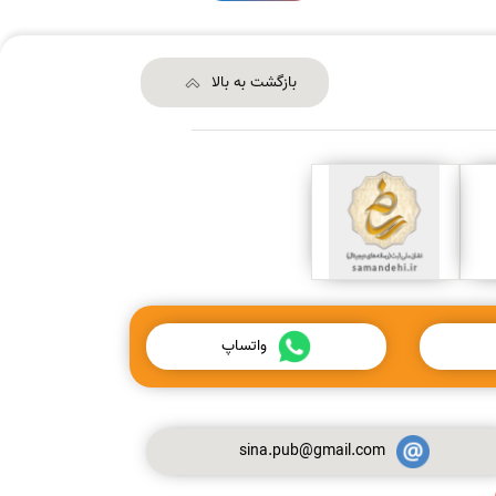
بازگشت به بالا
واتساپ
sina.pub@gmail.com