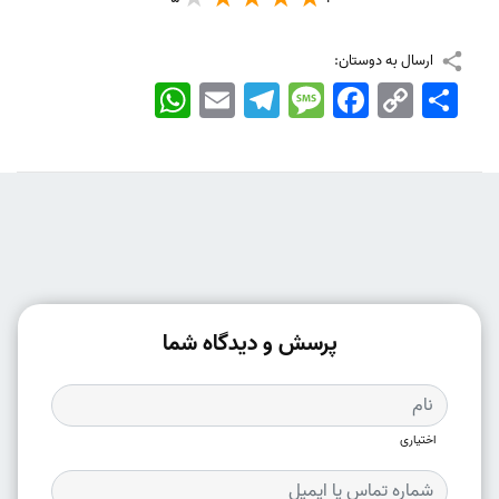
ارسال به دوستان:
اشتراک
Copy
Facebook
Message
Telegram
Email
WhatsApp
Link
پرسش و دیدگاه شما
اختیاری