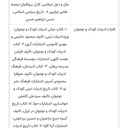
ملل و دول اسلامی، کارل بروکلمان ترجمه
هادی جزایری 8 - تاریخ سیاسی اسلامی،
حسن ابراهیم حسن
کلیات ادبیات کودک و نوجوان
۱- کتاب مبانی ادبیات کودک و نوجوان:
ویژه ادبیات دینی، تالیف محمود حکیمی و
مهدی کاموس، انتشارات آرون ۲- کتاب
ادبیات کودک و نوجوان، تالیف فرامرز
نعمت اللهی، انتشارات موسسه فرهنگی
مدرسه برهان. ۳- کتاب ادبستان: فرهنگ
ادبیات کودک و نوجوان، تالیف صوفیا
محمودی آسیم، انتشارات فرهنگ نشر
نو.۴- کتاب تاریخ ادبیات دینی کودک و
نوجوان، تالیف سیدعلی کاشفی
خوانساری، انتشارات حوا. ۵- کتاب تاریخ
ادبیات کودک و نوجوان در ایران، تالیف
آسیه ذبیح نیاعمران و حسین بردخونی،
انتشارات آرتا کاوا. ۶- کتاب تاریخ ادبیات