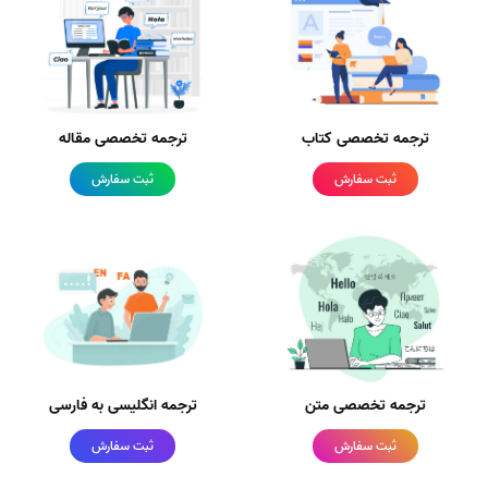
ترجمه تخصصی کتاب
ترجمه تخصصی مقاله
ثبت سفارش
ثبت سفارش
ترجمه تخصصی متن
ترجمه انگلیسی به فارسی
ثبت سفارش
ثبت سفارش