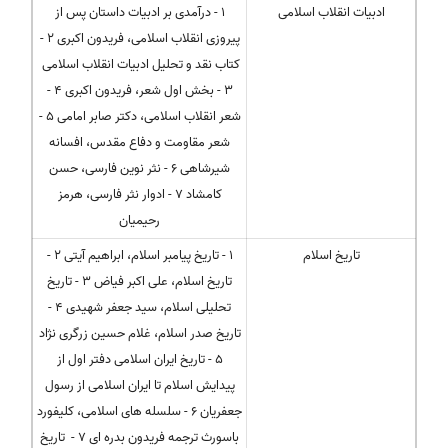
ادبیات انقلاب اسلامی
1 - درآمدی بر ادبیات داستان پس از
پیروزی انقلاب اسلامی، فریدون اکبری 2 -
کتاب نقد و تحلیل ادبیات انقلاب اسلامی
3 - بخش اول شعر، فریدون اکبری 4 -
شعر انقلاب اسلامی، دکتر صابر امامی 5 -
شعر مقاومت و دفاع مقدس، افسانه
شیرشاهی 6 - نثر نوین فارسی، حسن
کامشاد 7 - ادوار نثر فارسی، هرمز
رحیمیان
تاریخ اسلام
1 - تاریخ پیامبر اسلام، ابراهیم آیتی 2 -
تاریخ اسلام، علی اکبر فیاض 3 - تاریخ
تحلیلی اسلام، سید جعفر شهیدی 4 -
تاریخ صدر اسلام، غلام حسین زرگری نژاد
5 - تاریخ ایران اسلامی دفتر اول از
پیدایش اسلام تا ایران اسلامی از رسول
جعفریان 6 - سلسله های اسلامی، کلیفورد
باسورث ترجمه فریدون بدره ای 7 - تاریخ