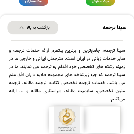
ثبت سفارش
ثبت سفارش
سینا ترجمه
بازگشت به بالا
سینا ترجمه، جامع‌ترین و برترین پلتفرم ارائه خدمات ترجمه و
سایر خدمات زبانی در ایران است. مترجمان ایرانی و خارجی ما در
زمینه رشته های تخصصی خود اقدام به ترجمه می نمایند. ما در
سینا ترجمه که جزء زیرشاخه های مجموعه طلایه داران افق علم
می باشد، خدمات ترجمه تخصصی کتاب، ترجمه مقاله، ترجمه
متون تخصصی، سابمیت مقاله، ویراستاری مقاله و ... ارائه
می‌کنیم.