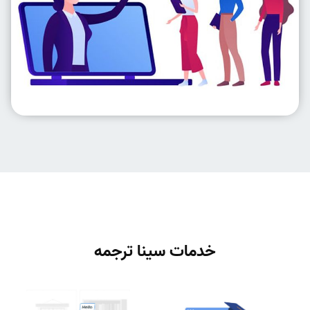
خدمات سینا ترجمه