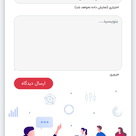
اختیاری (نمایش داده نخواهد شد)
ضروری
ارسال دیدگاه