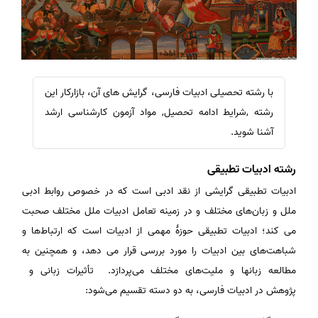
با رشته تحصیلی ادبیات فارسی، گرایش های آن، بازارکار این
رشته ,شرایط ادامه تحصیل, مواد آزمون کارشناسی ارشد
آشنا شوید.
رشته ادبیات تطبیقی
ادبیات تطبیقی گرایشی از نقد ادبی است که در خصوص روابط ادبی
ملل و زبان‌های مختلف و در زمینه تعامل ادبیات ملل مختلف صحبت
می کند؛ ادبیات تطبیقی حوزهٔ مهمی از ادبیات است که ارتباط‌ها و
شباهت‌های بین ادبیات را مورد بررسی قرار می دهد، و همچنین به
مطالعه زبانها و ملیت‌های مختلف می‌پردازد. تأثیرات زبانی و
پژوهش در ادبیات فارسی، به دو دسته تقسیم می‌شود: