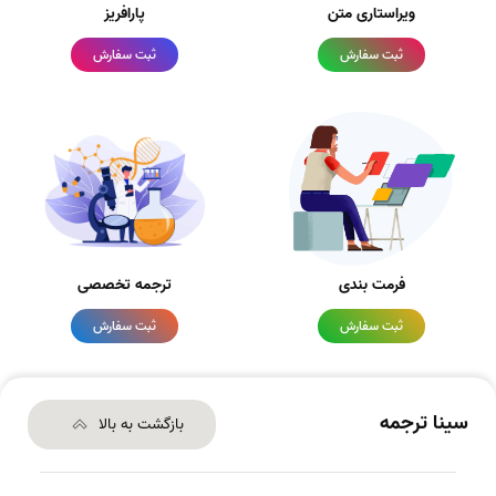
ویراستاری متن
پارافریز
ثبت سفارش
ثبت سفارش
فرمت بندی
ترجمه تخصصی
ثبت سفارش
ثبت سفارش
سینا ترجمه
بازگشت به بالا