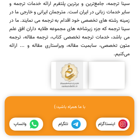
سینا ترجمه، جامع‌ترین و برترین پلتفرم ارائه خدمات ترجمه و
سایر خدمات زبانی در ایران است. مترجمان ایرانی و خارجی ما در
زمینه رشته های تخصصی خود اقدام به ترجمه می نمایند. ما در
سینا ترجمه که جزء زیرشاخه های مجموعه طلایه داران افق علم
می باشد، خدمات ترجمه تخصصی کتاب، ترجمه مقاله، ترجمه
متون تخصصی، سابمیت مقاله، ویراستاری مقاله و ... ارائه
می‌کنیم.
با ما همراه باشید:)
اینستاگرام
تلگرام
واتساپ