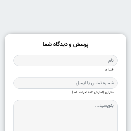
پرسش و دیدگاه شما
اختیاری
اختیاری (نمایش داده نخواهد شد)