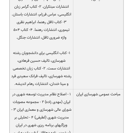
انتشارات مبتکران. ۲- کتاب گرامر زبان
انگلیسی، عباس فرزام، انتشارات باستان.
۳- کتاب تافل رهنما، ابراهیم نظری
تیموری، انتشارات رهنما. ۴- کتاب ۵۰۴
واژه ضروری تافل، انتشارات جنگل.
۱- کتاب انگلیسی برای دانشجویان رشته
شهرسازی، تالیف حسین فرهادی،
انتشارات سمت. ۲- کتاب زبان تخصصی
رشته شهرسازی، تالیف فرانک سعیدی فرد
و مینا خندان، انتشارات رهام اندیشه.
مباحث عمومی شهرسازی ایران
1 - اصلاح نظام مدیریت توسعه شهری در
ایران (مهدی زاده) 2 - مجموعه مصوبات
شورای عالی شهرسازی و معماری ایران 3 -
مدیریت شهری (لطیفی) 4 - تحلیلی بر
ویژگیهای برنامه ریزی شهری در ایران
(مشهدی زاده دهاقانی) 5 - مقدمه ای بر