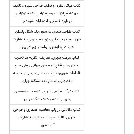
کتاب مبانی نظری و فرآیند طراحی شهری، تالیف
جهانشاه پاکزاد، مرضیه ترابی، نغمه ترکزاد و
مروارید قاسمی، انتشارات شهیدی.
کتاب طراحی شهری به سوی یک شکل پایدارتر
شهر، هیلدر براندفری، ترجمه بحرینی، انتشارات
شرکت پردازش و برنامه ریزی شهری.
کتاب مرمت شهری: تعاریف، نظریه ها تجارب
منشورها و قطع نامه های جهانی روش ها و
اقدامات شهری، تالیف محسن حبیبی و ملیحه
مقصودی، انتشارات دانشگاه تهران.
کتاب فرآیند طراحی شهری، تالیف سیدحسین
بحرینی، انتشارات دانشگاه تهران.
کتاب مقالاتی در باب مفاهیم معماری و طراحی
شهری، تالیف جهانشاه پاکزاد، انتشارات
آرامانشهر.