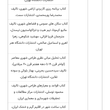
انتشارات دانشگاه تهران.
کتاب برنامه ریزی کاربردی اراضی شهری، تالیف
محمدرضا پورمحمدی، انتشارات سمت.
کتاب مکان های عمومی و فضاهای شهری، تالیف
ماتیو کرمونا، تیم هیت و تنزاکواستیون تیسدل،
مترجمان فریبا قرائی، مهشید شکوهی، زهرا
اهری و اسماعیل صالحی، انتشارات دانشگاه هنر
تهران.
کتاب تحلیل مبانی نظری طراحی شهری معاصر
(اواخر قرن ۱۹ تا دهه هفتم قرن ۲۰ میلادی)،
تالیف سیدحسین بحرینی، بهناز بلوکی و سوده
تقابن، انتشارات دانشگاه تهران.
کتاب قواعد و معیارهای طراحی شهری، تالیف
محمود توسلی، انتشارات مرکز مطالعات و
تحقیقات شهرسازی و معماری ایران.
کتاب ساخت شهر در اقلیم گرم و خشک ایران،