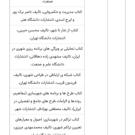
صنعت.
کتاب مدیریت و حکمروایی، تالیف ناصر برک پور
و ایرج اسدی، انتشارات دانشگاه هنر.
کتاب از شار تا شهر، تالیف محسن حبیبی،
انتشارات دانشگاه تهران.
کتاب تحلیلی بر ویژگی های برنامه ریزی شهری در
ایران، تالیف مشهدی زاده دهاقانی، انتشارات
دانشگاه علم و صنعت.
کتاب شبکه ی ارتباطی در طراحی شهری، تالیف
فریدون قریب، انتشارات دانشگاه تهران.
کتاب طرح ها و برنامه های شهرسازی (مفاهیم،
روندها و الزامات طرح های جامع و تفصیلی در
ایران)، تالیف مصطفی بهزادفر، انتشارات شهر.
کتاب تراکم در شهرسازی: اصول و معیارهای
تعیین تراکم شهری، تالیف محمدمهدی عزیزی،