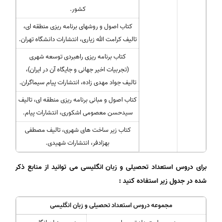
کشور.
کتاب اصول و روشهای برنامه ریزی منطقه ای،
تالیف کرامت الله زیاری، انتشارات دانشگاه تهران.
کتاب برنامه ریزی راهبردی توسعه شهری
(تجربیات اخیر جهانی و جایگاه آن در ایران)،
تالیف جواد مهدی زاده، انتشارات پیام سیماگران.
کتاب اصول و مبانی برنامه ریزی منطقه ای، تالیف
سیدحسن معصومی اشکوری، انتشارات پیام.
کتاب زیر ساخت های شهری، تالیف مصطفی
بهزادفر، انتشارات شهیدی.
برای دروس استعداد تحصیلی و زبان انگلیسی می توانید از منابع ذکر
شده در جدول زیر استفاده کنید :
مجموعه دروس استعداد تحصیلی و زبان انگلیسی