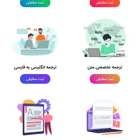
ثبت سفارش
ثبت سفارش
ترجمه تخصصی متن
ترجمه انگلیسی به فارسی
ثبت سفارش
ثبت سفارش