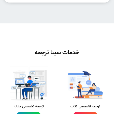
خدمات سینا ترجمه
ترجمه تخصصی کتاب
ترجمه تخصصی مقاله