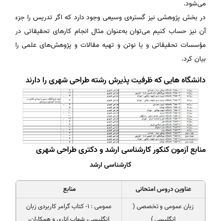
می‌شود.
در بخش پژوهشی نیز گستره‌ی وسیعی وجود دارد که اگر تدریس را جزء
آن نیز حساب کنیم می‌توان به‌عنوان مثال انجام کارهای تحقیقاتی در
مؤسسات تحقیقاتی و یا نوتن و تهیه مقالات و پژوهش‌های علمی را
بیان کرد.
دانشگاه هایی که ظرفیت پذیرش رشته طراحی شهری را دارند
منابع آزمون کنکور کارشناسی ارشد و دکتری طراحی شهری
کارشناسی ارشد
عناوین دروس امتحانی
منابع
زبان عمومی و تخصصی (
عمومی : ۱- کتاب گرامر کاربردی زبان
انگلیسی )
انگلیسی، شهاب اناری و همکاران،