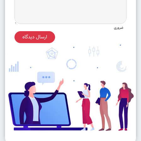
ضروری
ارسال دیدگاه