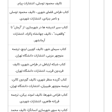
تالیف محمود توسلی، انتشارات پیام.
کتاب طراحی فضای شهری ، تالیف محمود توسلی
و ناصر بنیادی، انتشارات شهیدی.
کتاب سیر اندیشه ها در شهرسازی: از "آرمان" تا
"واقعیت" ، تالیف جهانشاه پاکزاد، انتشارات
آرمانشهر.
کتاب سیمای شهر، تالیف کویین لینچ، ترجمه
منوچهر مزینی، انتشارات دانشگاه تهران.
کتاب شبکه ارتباطی در طراحی شهری، تالیف
فریدون قریب، انتشارات دانشگاه تهران.
کتاب گزیده منظر شهری، تالیف گوردون کالن،
ترجمه منوچهر طبیبیان، انتشارات دانشگاه تهران.
کتاب طراحی شهرها، تالیف اموند بیکن، ترجمه
فرزانه طاهری، انتشارات شهیدی.
کتاب به سوی شهرسازی انسانگرا، تالیف محمد